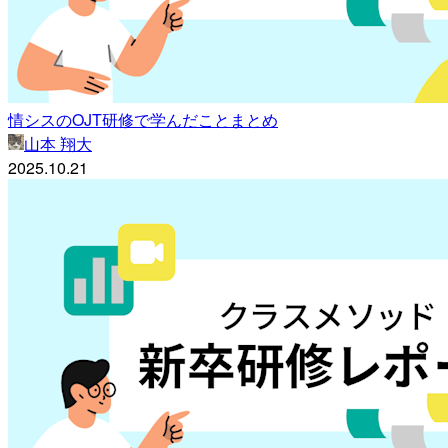
情シスのOJT研修で学んだことまとめ
山本 翔大
2025.10.21