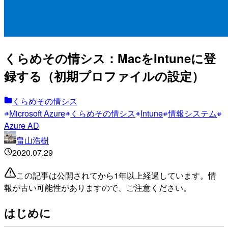
くらめその情シス：MacをIntuneに登
録する（初期プロファイルの設定）
くらめその情シス
Microsoft Azure
くらめその情シス
Intune
情報システム
Azure AD
畠山浩樹
2020.07.29
この記事は公開されてから1年以上経過しています。情
報が古い可能性がありますので、ご注意ください。
はじめに