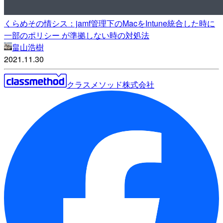
くらめその情シス：jamf管理下のMacをIntune統合した時に
一部のポリシー が準拠しない時の対処法
畠山浩樹
2021.11.30
クラスメソッド株式会社