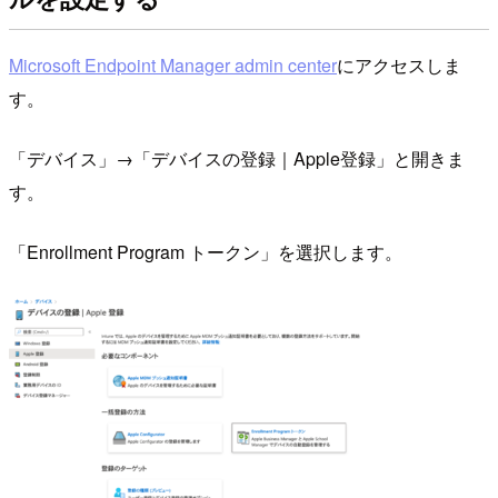
Microsoft Endpoint Manager admin center
にアクセスしま
す。
「デバイス」→「デバイスの登録｜Apple登録」と開きま
す。
「Enrollment Program トークン」を選択します。