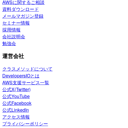
AWSに関するご相談
資料ダウンロード
メールマガジン登録
セミナー情報
採用情報
会社説明会
勉強会
運営会社
クラスメソッドについて
DevelopersIOとは
AWS支援サービス一覧
公式X(Twitter)
公式YouTube
公式Facebook
公式LinkedIn
アクセス情報
プライバシーポリシー