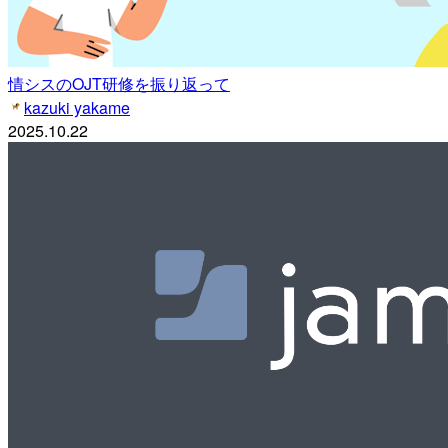
情シスのOJT研修を振り返って
kazuki yakame
2025.10.22