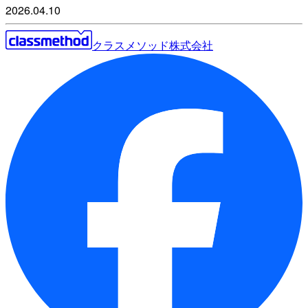
2026.04.10
クラスメソッド株式会社