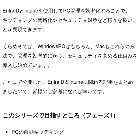
EntraIDとIntuneを使用してPC管理を効率化することで、
キッティングの簡略化やセキュリティ対策など様々な良いこ
とが実現できます。
くらめそでは、WindowsPCはもちろん、Macもこれらの方
法で、管理を効率的にかつ、セキュリティを高める仕組みを
導入し始めています。
これまで公開した、EntraID＆Intuneに関わる記事をまとめ
ましたので、皆様のご参考になれば幸いです。
このシリーズで目指すところ（フェーズ1）
PCの自動キッティング