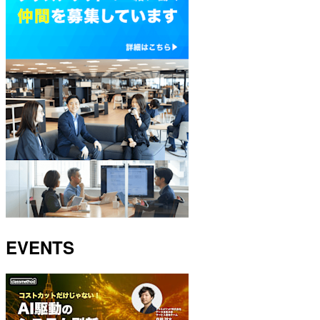
EVENTS