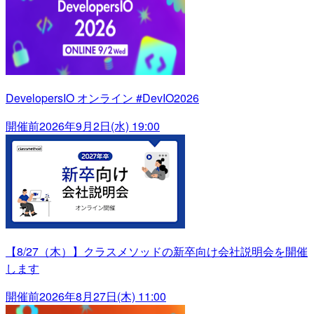
DevelopersIO オンライン #DevIO2026
開催前
2026年9月2日(水) 19:00
【8/27（木）】クラスメソッドの新卒向け会社説明会を開催
します
開催前
2026年8月27日(木) 11:00