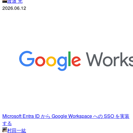
渡邉 光
2026.06.12
Microsoft Entra ID から Google Workspace への SSO を実装
する
村田一紘