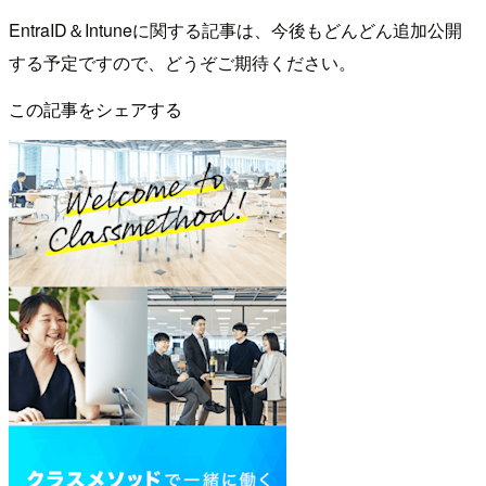
EntraID＆Intuneに関する記事は、今後もどんどん追加公開
する予定ですので、どうぞご期待ください。
この記事をシェアする