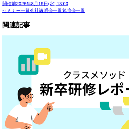
開催前
2026年8月19日(水) 13:00
セミナー一覧
会社説明会一覧
勉強会一覧
関連記事