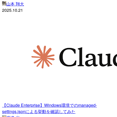
山本 翔大
2025.10.21
【Claude Enterprise】Windows環境でのmanaged-
settings.jsonによる挙動を確認してみた