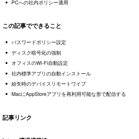
PCへの社内ポリシー適用
この記事でできること
パスワードポリシー設定
ディスク暗号化の強制
オフィスのWi-Fi自動設定
社内標準アプリの自動インストール
紛失時のデバイスリモートワイプ
MacにAppStoreアプリを再利用可能な形で配信する
記事リンク