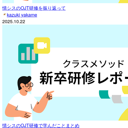
情シスのOJT研修を振り返って
kazuki yakame
2025.10.22
情シスのOJT研修で学んだことまとめ