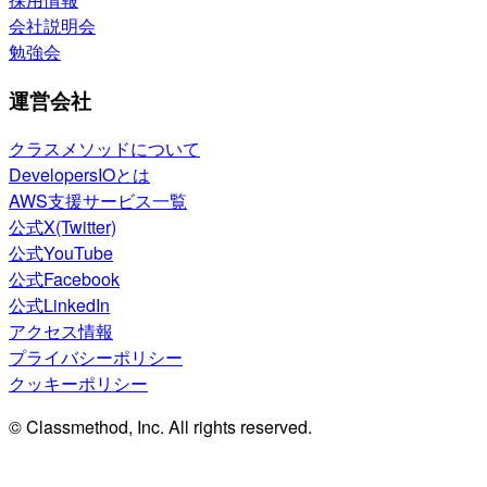
会社説明会
勉強会
運営会社
クラスメソッドについて
DevelopersIOとは
AWS支援サービス一覧
公式X(Twitter)
公式YouTube
公式Facebook
公式LinkedIn
アクセス情報
プライバシーポリシー
クッキーポリシー
© Classmethod, Inc. All rights reserved.