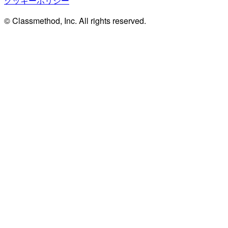
クッキーポリシー
© Classmethod, Inc. All rights reserved.