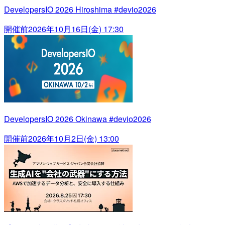
DevelopersIO 2026 Hiroshima #devio2026
開催前
2026年10月16日(金) 17:30
DevelopersIO 2026 Okinawa #devio2026
開催前
2026年10月2日(金) 13:00