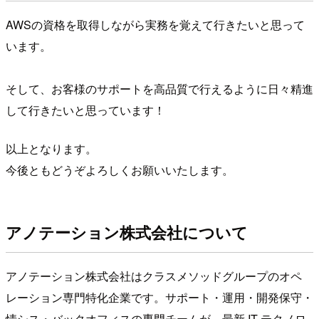
AWSの資格を取得しながら実務を覚えて行きたいと思って
います。
そして、お客様のサポートを高品質で行えるように日々精進
して行きたいと思っています！
以上となります。
今後ともどうぞよろしくお願いいたします。
アノテーション株式会社について
アノテーション株式会社はクラスメソッドグループのオペ
レーション専門特化企業です。サポート・運用・開発保守・
情シス・バックオフィスの専門チームが、最新 IT テクノロ