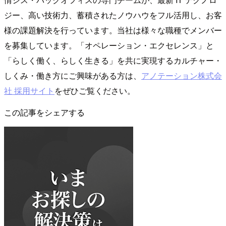
ジー、高い技術力、蓄積されたノウハウをフル活用し、お客
様の課題解決を行っています。当社は様々な職種でメンバー
を募集しています。「オペレーション・エクセレンス」と
「らしく働く、らしく生きる」を共に実現するカルチャー・
しくみ・働き方にご興味がある方は、
アノテーション株式会
社 採用サイト
をぜひご覧ください。
この記事をシェアする