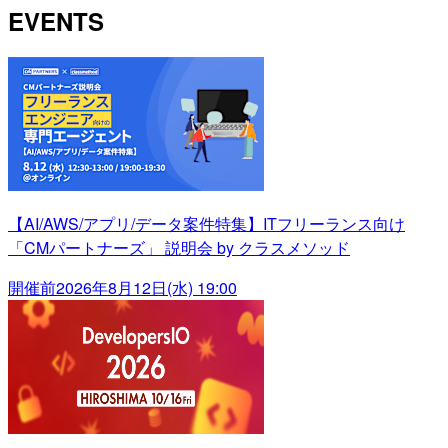
EVENTS
【AI/AWS/アプリ/データ案件特集】ITフリーランス向け
「CMパートナーズ」 説明会 by クラスメソッド
開催前
2026年8月12日(水) 19:00