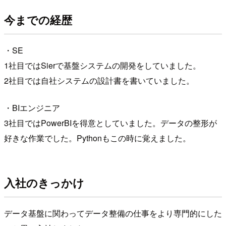
今までの経歴
・SE
1社目ではSierで基盤システムの開発をしていました。
2社目では自社システムの設計書を書いていました。
・BIエンジニア
3社目ではPowerBIを得意としていました。データの整形が
好きな作業でした。Pythonもこの時に覚えました。
入社のきっかけ
データ基盤に関わってデータ整備の仕事をより専門的にした