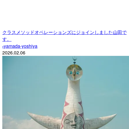
クラスメソッドオペレーションズにジョインしました山田で
す。
yamada-yoshiya
y
2026.02.06