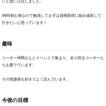
いと思い入社しました。
AWS初心者なので勉強してまずは資格取得に励み成長して
行きたいと思っています！
趣味
コーギー仲間さんとイベントで集まり、走り回るコーギーた
ちを愛でています。
その他漫画も好きでよく読んでいます。
今後の目標