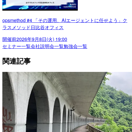
opsmethod #4 「その運用、AIエージェントに任せよう」ク
ラスメソッド日比谷オフィス
開催前
2026年9月8日(火) 19:00
セミナー一覧
会社説明会一覧
勉強会一覧
関連記事