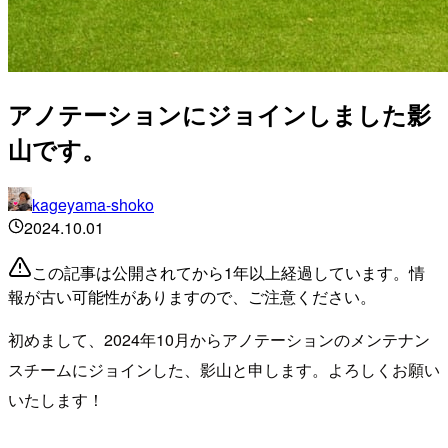
アノテーションにジョインしました影
山です。
kageyama-shoko
2024.10.01
この記事は公開されてから1年以上経過しています。情
報が古い可能性がありますので、ご注意ください。
初めまして、2024年10月からアノテーションのメンテナン
スチームにジョインした、影山と申します。よろしくお願い
いたします！