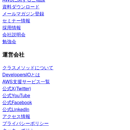
資料ダウンロード
メールマガジン登録
セミナー情報
採用情報
会社説明会
勉強会
運営会社
クラスメソッドについて
DevelopersIOとは
AWS支援サービス一覧
公式X(Twitter)
公式YouTube
公式Facebook
公式LinkedIn
アクセス情報
プライバシーポリシー