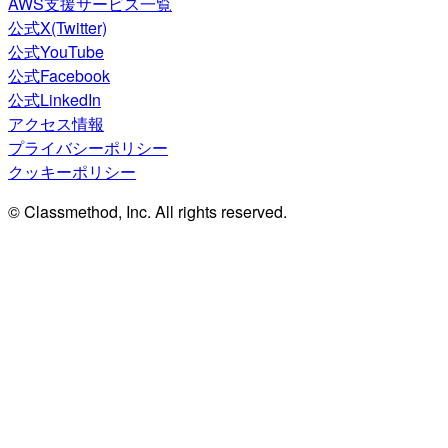
AWS支援サービス一覧
公式X(Twitter)
公式YouTube
公式Facebook
公式LinkedIn
アクセス情報
プライバシーポリシー
クッキーポリシー
© Classmethod, Inc. All rights reserved.