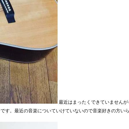
最近はまったくできていませんが
けです。最近の音楽についていけていないので音楽好きの方い