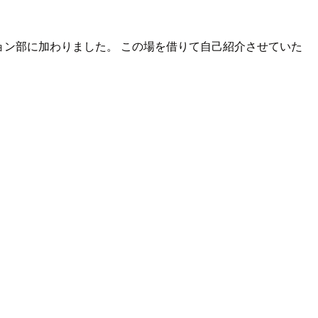
ョン部に加わりました。 この場を借りて自己紹介させていた