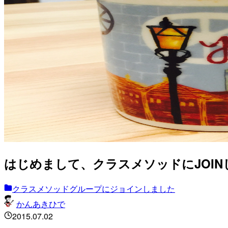
はじめまして、クラスメソッドにJOI
クラスメソッドグループにジョインしました
かんあきひで
2015.07.02