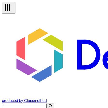
produced by Classmethod