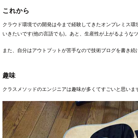
これから
クラウド環境での開発は今まで経験してきたオンプレミス環境
いきたいです(他の言語でも)。あと、生産性が上がるような
また、自分はアウトプットが苦手なので技術ブログを書き続
趣味
クラスメソッドのエンジニアは趣味が多くてすごいと思いま