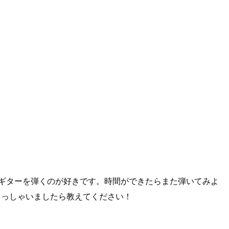
ギターを弾くのが好きです。時間ができたらまた弾いてみよ
らっしゃいましたら教えてください！