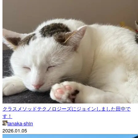
クラスメソッドテクノロジーズにジョインしました田中で
す！
tanaka-shin
2026.01.05