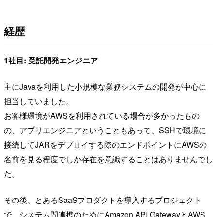
経歴
1社目: 受託開発エンジニア
主にJavaを利用した小規模な業務システムの開発が中心に
担当していました。
お客様環境がAWSを利用されている場合が多かったもの
の、アプリエンジニアということもあって、SSHで環境に
接続してJARをデプロイする際のエンドポイントにAWSの
名前を見る程度でしか存在を意識することはありませんでし
た。
その後、とあるSaaSプロダクトを導入するプロジェクト
で、システム間連携のためにAmazon API GatewayとAWS