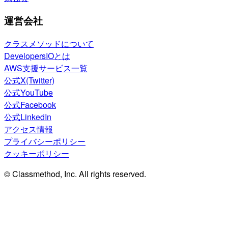
運営会社
クラスメソッドについて
DevelopersIOとは
AWS支援サービス一覧
公式X(Twitter)
公式YouTube
公式Facebook
公式LinkedIn
アクセス情報
プライバシーポリシー
クッキーポリシー
© Classmethod, Inc. All rights reserved.