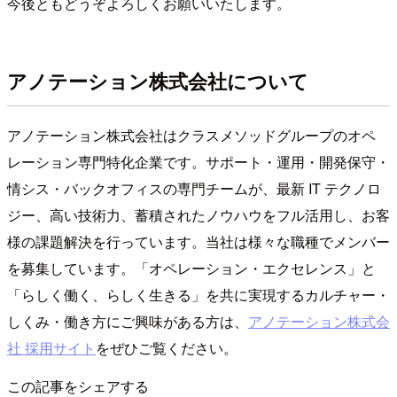
今後ともどうぞよろしくお願いいたします。
アノテーション株式会社について
アノテーション株式会社はクラスメソッドグループのオペ
レーション専門特化企業です。サポート・運用・開発保守・
情シス・バックオフィスの専門チームが、最新 IT テクノロ
ジー、高い技術力、蓄積されたノウハウをフル活用し、お客
様の課題解決を行っています。当社は様々な職種でメンバー
を募集しています。「オペレーション・エクセレンス」と
「らしく働く、らしく生きる」を共に実現するカルチャー・
しくみ・働き方にご興味がある方は、
アノテーション株式会
社 採用サイト
をぜひご覧ください。
この記事をシェアする