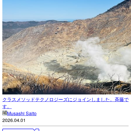
クラスメソッドテクノロジーズにジョインしました。斉藤で
す。
Musashi Saito
2026.04.01