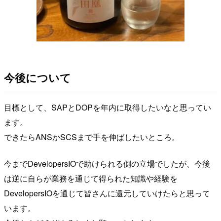
今後について
目標として、SAPとDOPを年内に取得したいなと思ってい
ます。
できたらANSかSCSまで手を伸ばしたいところ。
今までDevelopersIOで助けられる側の立場でしたが、今後
は逆に自らが業務を通じて得られた知識や経験を
DevelopersIOを通じて皆さんに還元していけたらと思って
います。