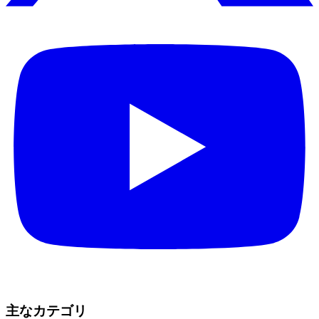
主なカテゴリ