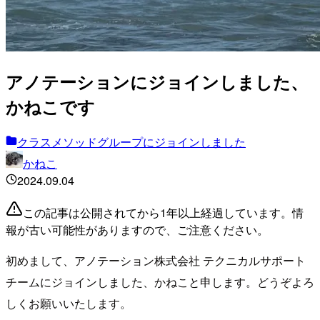
アノテーションにジョインしました、
かねこです
クラスメソッドグループにジョインしました
かねこ
2024.09.04
この記事は公開されてから1年以上経過しています。情
報が古い可能性がありますので、ご注意ください。
初めまして、アノテーション株式会社 テクニカルサポート
チームにジョインしました、かねこと申します。どうぞよろ
しくお願いいたします。