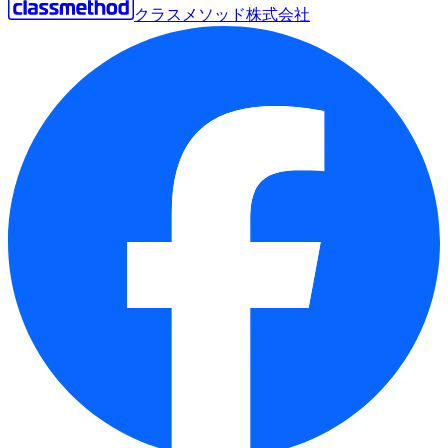
クラスメソッド株式会社