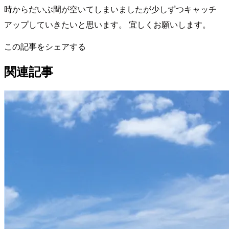
時からだいぶ間が空いてしまいましたが少しずつキャッチ
アップしていきたいと思います。 宜しくお願いします。
この記事をシェアする
関連記事