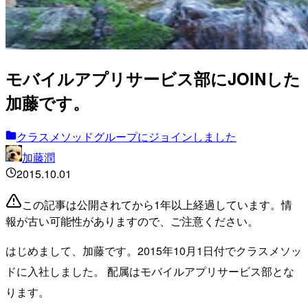
モバイルアプリサービス部にJOINした
加藤です。
クラスメソッドグループにジョインしました
加藤潤
2015.10.01
この記事は公開されてから1年以上経過しています。情
報が古い可能性がありますので、ご注意ください。
はじめまして、加藤です。2015年10月1日付でクラスメソッ
ドに入社しました。 配属はモバイルアプリサービス部とな
ります。