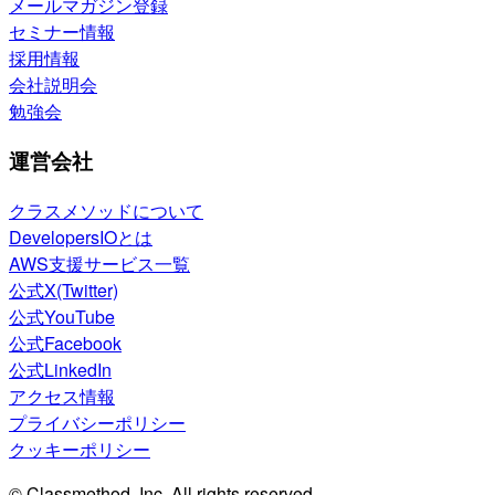
メールマガジン登録
セミナー情報
採用情報
会社説明会
勉強会
運営会社
クラスメソッドについて
DevelopersIOとは
AWS支援サービス一覧
公式X(Twitter)
公式YouTube
公式Facebook
公式LinkedIn
アクセス情報
プライバシーポリシー
クッキーポリシー
© Classmethod, Inc. All rights reserved.