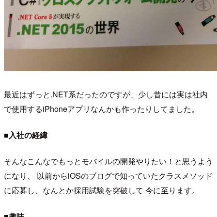
最近はずっと.NET系だったのですが、少し昔には実は社内
で使用するiPhoneアプリなんかも作ったりしてました。
■入社の経緯
そんなこんなでもっとモバイルの開発やりたい！と思うよう
になり、 以前からiOSのブログで知っていたクラスメソッド
に応募し、なんとか採用試験を突破して 今に至ります。
■趣味