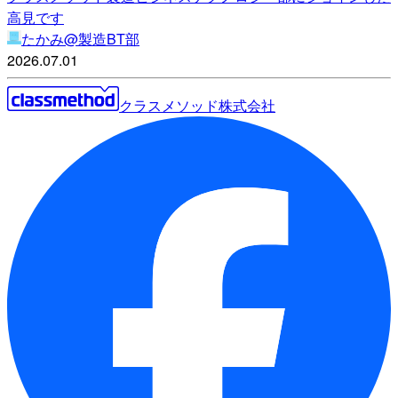
高見です
たかみ@製造BT部
2026.07.01
クラスメソッド株式会社