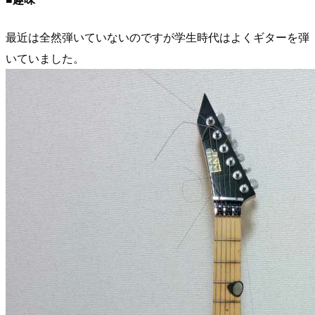
最近は全然弾いていないのですが学生時代はよくギターを弾
いていました。