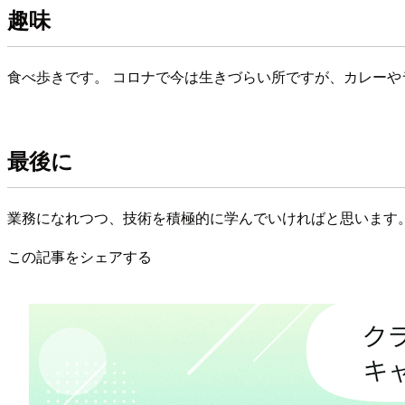
趣味
食べ歩きです。 コロナで今は生きづらい所ですが、カレーや
最後に
業務になれつつ、技術を積極的に学んでいければと思います
この記事をシェアする