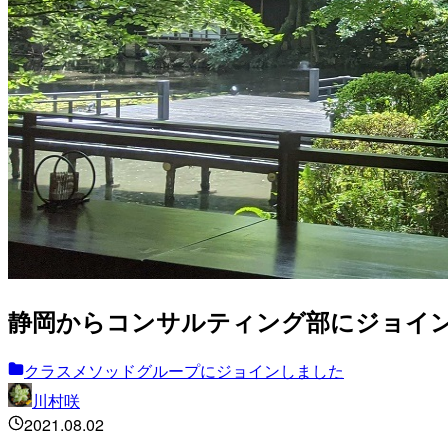
静岡からコンサルティング部にジョイ
クラスメソッドグループにジョインしました
川村咲
2021.08.02