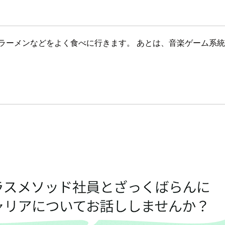
ラーメンなどをよく食べに行きます。 あとは、音楽ゲーム系
。