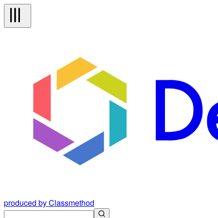
produced by Classmethod