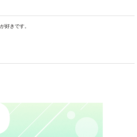
統が好きです。