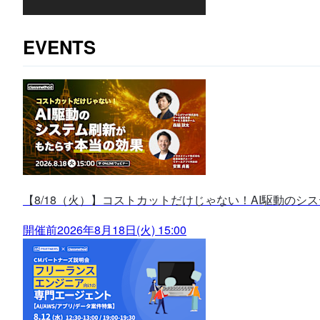
EVENTS
【8/18（火）】コストカットだけじゃない！AI駆動のシ
開催前
2026年8月18日(火) 15:00