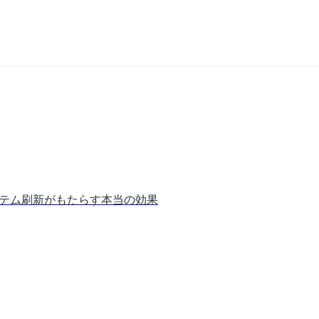
ステム刷新がもたらす本当の効果