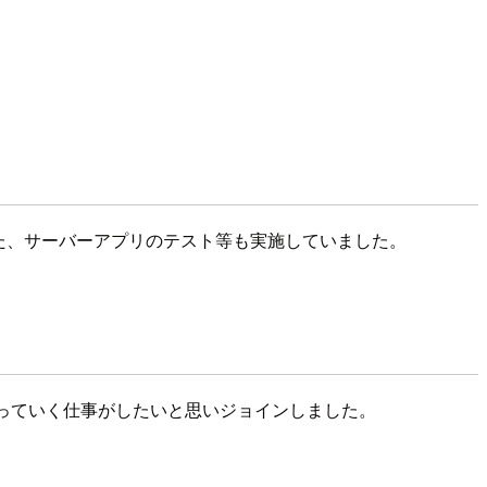
また、サーバーアプリのテスト等も実施していました。
Sを使っていく仕事がしたいと思いジョインしました。