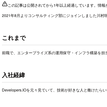
この記事は公開されてから1年以上経過しています。情報
2021年8月よりコンサルティング部にジョインしました川村
これまで
前職で、エンタープライズ系の運用保守・インフラ構築を担当し
入社経緯
Developers.IOを元々見ていて、技術が好きな人と働