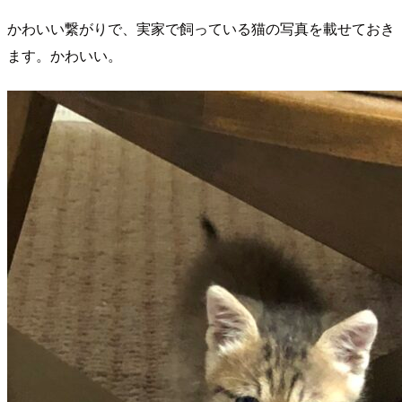
かわいい繋がりで、実家で飼っている猫の写真を載せておき
ます。かわいい。