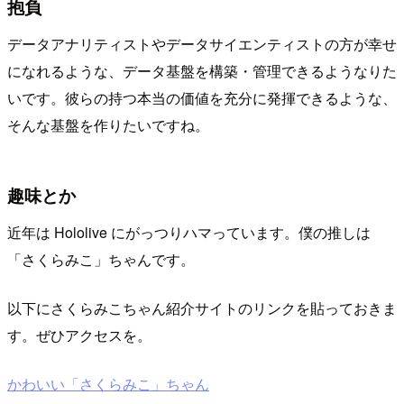
抱負
データアナリティストやデータサイエンティストの方が幸せ
になれるような、データ基盤を構築・管理できるようなりた
いです。彼らの持つ本当の価値を充分に発揮できるような、
そんな基盤を作りたいですね。
趣味とか
近年は Hololive にがっつりハマっています。僕の推しは
「さくらみこ」ちゃんです。
以下にさくらみこちゃん紹介サイトのリンクを貼っておきま
す。ぜひアクセスを。
かわいい「さくらみこ」ちゃん