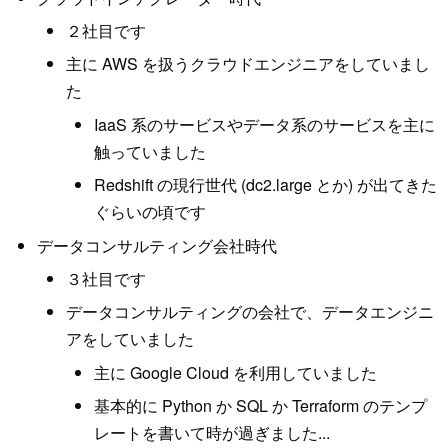
２社目です
主に AWS を扱うクラウドエンジニアをしていまし
た
IaaS 系のサービスやデータ系のサービスを主に
触っていました
Redshift の現行世代 (dc2.large とか) が出てきた
ぐらいの頃です
データコンサルティング会社時代
３社目です
データコンサルティングの会社で、データエンジニ
アをしていました
主に Google Cloud を利用していました
基本的に Python か SQL か Terraform のテンプ
レートを書いて時が過ぎました...