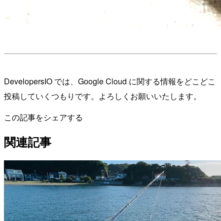
DevelopersIO では、Google Cloud に関する情報をどこどこ
投稿していくつもりです。よろしくお願いいたします。
この記事をシェアする
関連記事