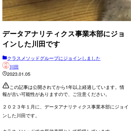
データアナリティクス事業本部にジョ
インした川田です
クラスメソッドグループにジョインしました
川田
2023.01.05
この記事は公開されてから1年以上経過しています。情
報が古い可能性がありますので、ご注意ください。
２０２３年１月に、データアナリティクス事業本部にジョイ
ンした川田です。