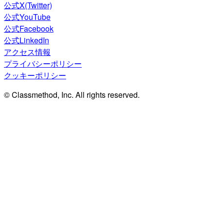
公式X(Twitter)
公式YouTube
公式Facebook
公式LinkedIn
アクセス情報
プライバシーポリシー
クッキーポリシー
© Classmethod, Inc. All rights reserved.