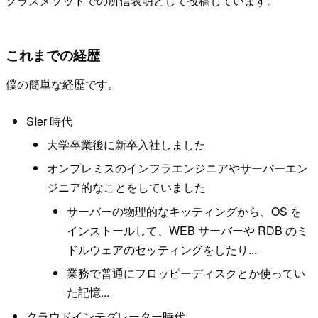
クラスメソッドでの所信表明として投稿しています。
これまでの経歴
僕の簡単な経歴です。
SIer 時代
大学卒業後に新卒入社しました
オンプレミスのインフラエンジニアやサーバーエン
ジニア的なことをしていました
サーバーの物理的なキッティングから、OS を
インストールして、WEB サーバーや RDB のミ
ドルウェアのセッティングをしたり...
業務で普通にフロッピーディスクとか使ってい
た記憶...
クラウドインテグレーター時代