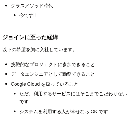
クラスメソッド時代
今です!!
ジョインに至った経緯
以下の希望を胸に入社しています。
挑戦的なプロジェクトに参加できること
データエンジニアとして勤務できること
Google Cloud を扱っていること
ただ、利用するサービスにはそこまでこだわりない
です
システムを利用する人が幸せなら OK です