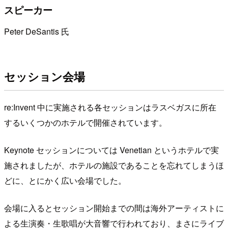
スピーカー
Peter DeSantis 氏
セッション会場
re:Invent 中に実施される各セッションはラスベガスに所在
するいくつかのホテルで開催されています。
Keynote セッションについては Venetian というホテルで実
施されましたが、ホテルの施設であることを忘れてしまうほ
どに、とにかく広い会場でした。
会場に入るとセッション開始までの間は海外アーティストに
よる生演奏・生歌唱が大音響で行われており、まさにライブ