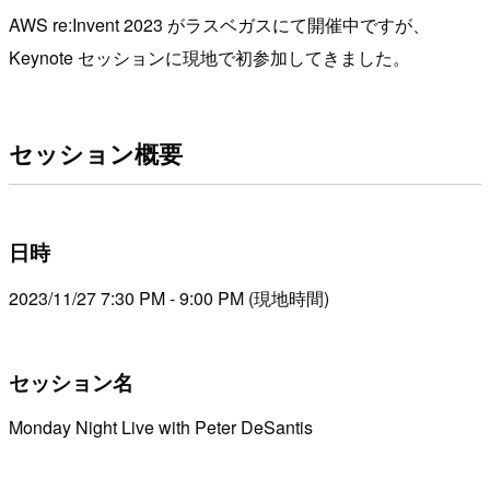
AWS re:Invent 2023 がラスベガスにて開催中ですが、
Keynote セッションに現地で初参加してきました。
セッション概要
日時
2023/11/27 7:30 PM - 9:00 PM (現地時間)
セッション名
Monday Night Live with Peter DeSantis