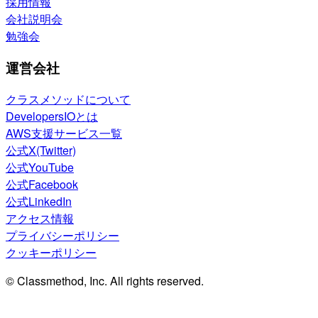
採用情報
会社説明会
勉強会
運営会社
クラスメソッドについて
DevelopersIOとは
AWS支援サービス一覧
公式X(Twitter)
公式YouTube
公式Facebook
公式LinkedIn
アクセス情報
プライバシーポリシー
クッキーポリシー
© Classmethod, Inc. All rights reserved.