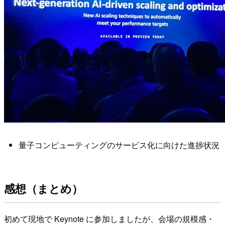
量子コンピューティングのサービス化に向けた進捗状況
感想（まとめ）
初めて現地で Keynote に参加しましたが、会場の規模感・