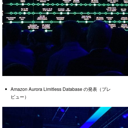
Amazon Aurora Limitless Database の発表（プレ
ビュー）