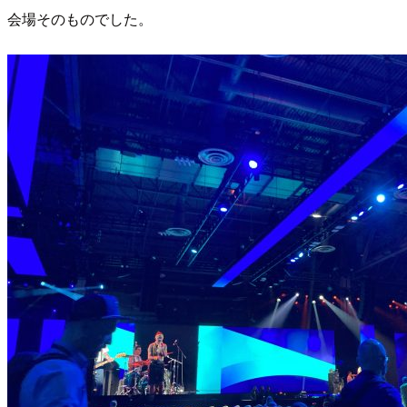
会場そのものでした。