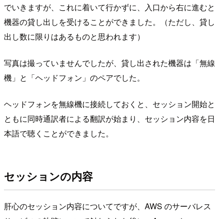
でいきますが、これに着いて行かずに、入口から右に進むと
機器の貸し出しを受けることができました。（ただし、貸し
出し数に限りはあるものと思われます）
写真は撮っていませんでしたが、貸し出された機器は「無線
機」と「ヘッドフォン」のペアでした。
ヘッドフォンを無線機に接続しておくと、セッション開始と
ともに同時通訳者による翻訳が始まり、セッション内容を日
本語で聴くことができました。
セッションの内容
肝心のセッション内容についてですが、AWS のサーバレス