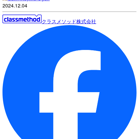
2024.12.04
クラスメソッド株式会社