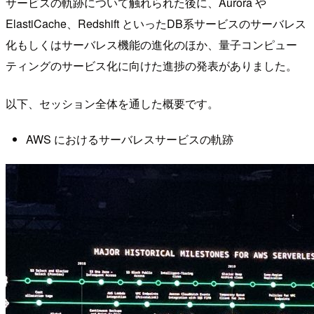
サービスの軌跡について触れられた後に、Aurora や
ElastiCache、Redshift といったDB系サービスのサーバレス
化もしくはサーバレス機能の進化のほか、量子コンピュー
ティングのサービス化に向けた進捗の発表がありました。
以下、セッション全体を通した概要です。
AWS におけるサーバレスサービスの軌跡