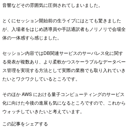
音響などその雰囲気に圧倒されてしまいました。
とくにセッション開始前の生ライブにはとても驚きました
が、入場者をはじめ誘導員や手話通訳者もノリノリで会場全
体の一体感すら感じました。
セッション内容ではDB関連サービスのサーバレス化に関す
る発表が複数あり、より柔軟かつスケーラブルなデータベー
ス管理を実現する方法として実際の業務でも取り入れていき
たいとワクワクしているところです。
そのほか AWS における量子コンピューティングのサービス
化に向けた今後の進展も気になるところですので、これから
ウォッチしていきたいと考えています。
この記事をシェアする