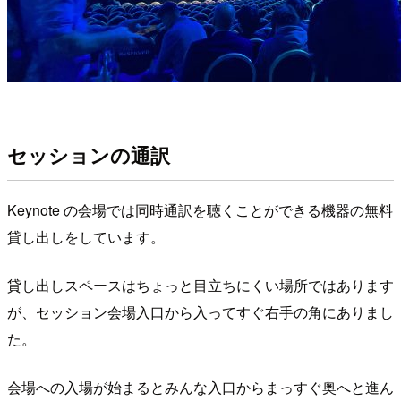
セッションの通訳
Keynote の会場では同時通訳を聴くことができる機器の無料
貸し出しをしています。
貸し出しスペースはちょっと目立ちにくい場所ではあります
が、セッション会場入口から入ってすぐ右手の角にありまし
た。
会場への入場が始まるとみんな入口からまっすぐ奥へと進ん