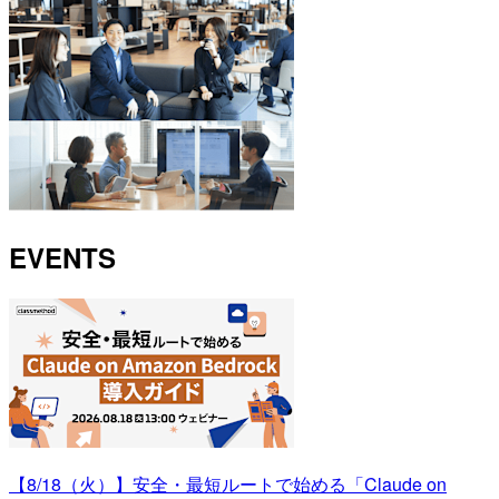
EVENTS
【8/18（火）】安全・最短ルートで始める「Claude on