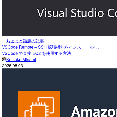
ちょっと話題の記事
VSCode Remote – SSH 拡張機能をインストールし、
VSCode で直接 EC2 を使用する方法
Keisuke Minami
2025.08.03