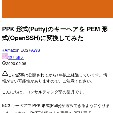
PPK 形式(Putty)のキーペアを PEM 形
式(OpenSSH)に変換してみた
Amazon EC2
AWS
望月雄太
2020.02.06
この記事は公開されてから1年以上経過しています。情
報が古い可能性がありますので、ご注意ください。
こんにちは、コンサルティング部の望月です。
EC2 キーペアで PPK 形式(Putty)が選択できるようになりま
した。これで、PuTTY 派の人も手元で PEM 形式