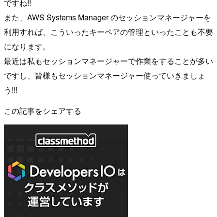
ですね!!
また、AWS Systems Manager のセッションマネージャーを
利用すれば、こういったキーペアの管理といったことも不要
になります。
最近は私もセッションマネージャーで作業をすることが多い
ですし、皆様もセッションマネージャー使っていきましょ
う!!!
この記事をシェアする