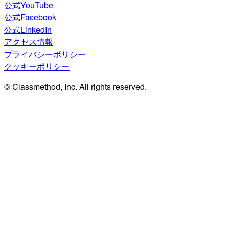
公式YouTube
公式Facebook
公式LinkedIn
アクセス情報
プライバシーポリシー
クッキーポリシー
© Classmethod, Inc. All rights reserved.