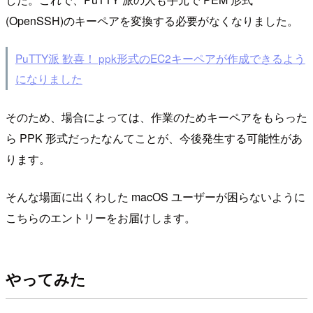
(OpenSSH)のキーペアを変換する必要がなくなりました。
PuTTY派 歓喜！ ppk形式のEC2キーペアが作成できるよう
になりました
そのため、場合によっては、作業のためキーペアをもらった
ら PPK 形式だったなんてことが、今後発生する可能性があ
ります。
そんな場面に出くわした macOS ユーザーが困らないように
こちらのエントリーをお届けします。
やってみた