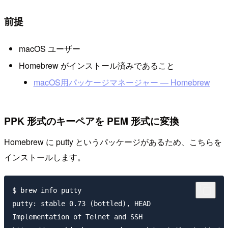
前提
macOS ユーザー
Homebrew がインストール済みであること
macOS用パッケージマネージャー — Homebrew
PPK 形式のキーペアを PEM 形式に変換
Homebrew に putty というパッケージがあるため、こちらを
インストールします。
$ brew info putty

putty: stable 0.73 (bottled), HEAD

Implementation of Telnet and SSH
