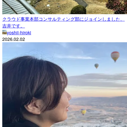
クラウド事業本部コンサルティング部にジョインしました、
吉井です。
yoshii-hiroki
2026.02.02