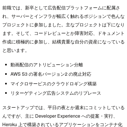
前職では、新卒として広告配信プラットフォームに配属さ
れ、サーバーとインフラが幅広く触れるポジションで色んな
プロジェクトに参加しました。主なプロジェクトは下になり
ます。そして、コードレビューとか障害対応、ドキュメント
作成に積極的に参加し、結構貴重な自分の資産になっている
と思います。
動画配信のアトリビューション分離
AWS S3 の署名バージョン2 の廃止対応
マイクロサービスのクラウドロギング構築
リターゲティング広告システムのリプレース
スタートアップでは、平日の夜とか週末にコミットしている
んですが、主に Developer Experience への提案・実行、
Heroku 上で構築されているアプリケーションをコンテナ化