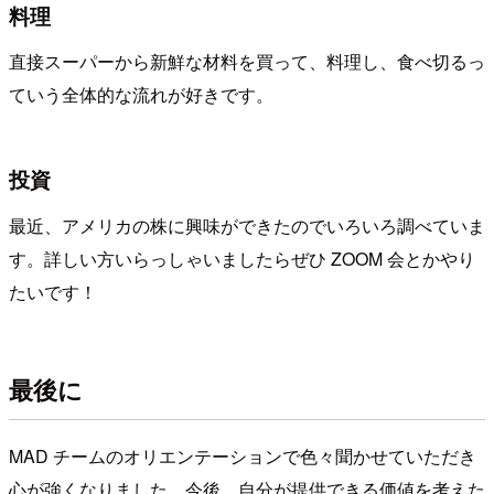
料理
直接スーパーから新鮮な材料を買って、料理し、食べ切るっ
ていう全体的な流れが好きです。
投資
最近、アメリカの株に興味ができたのでいろいろ調べていま
す。詳しい方いらっしゃいましたらぜひ ZOOM 会とかやり
たいです！
最後に
MAD チームのオリエンテーションで色々聞かせていただき
心が強くなりました。今後、自分が提供できる価値を考えた