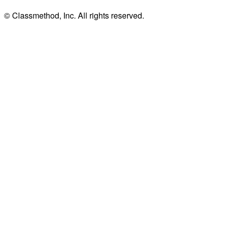
© Classmethod, Inc. All rights reserved.