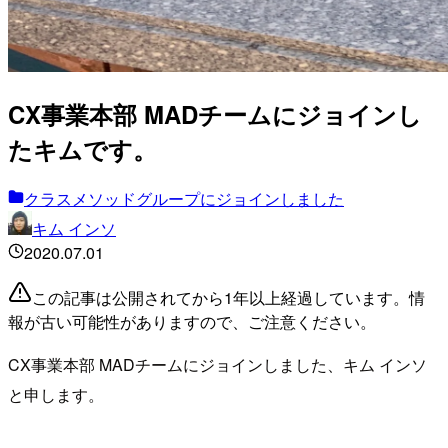
CX事業本部 MADチームにジョインし
たキムです。
クラスメソッドグループにジョインしました
キム インソ
2020.07.01
この記事は公開されてから1年以上経過しています。情
報が古い可能性がありますので、ご注意ください。
CX事業本部 MADチームにジョインしました、キム インソ
と申します。