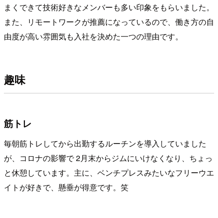
まくできて技術好きなメンバーも多い印象をもらいました。
また、リモートワークが推薦になっているので、働き方の自
由度が高い雰囲気も入社を決めた一つの理由です。
趣味
筋トレ
毎朝筋トレしてから出勤するルーチンを導入していました
が、コロナの影響で 2月末からジムにいけなくなり、ちょっ
と休憩しています。主に、ベンチプレスみたいなフリーウエ
イトが好きで、懸垂が得意です。笑