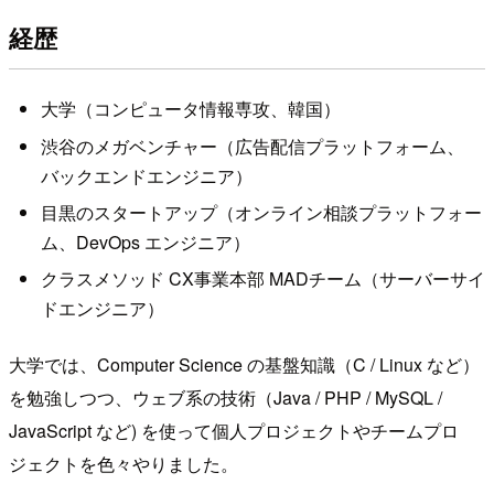
経歴
大学（コンピュータ情報専攻、韓国）
渋谷のメガベンチャー（広告配信プラットフォーム、
バックエンドエンジニア）
目黒のスタートアップ（オンライン相談プラットフォー
ム、DevOps エンジニア）
クラスメソッド CX事業本部 MADチーム（サーバーサイ
ドエンジニア）
大学では、Computer Science の基盤知識（C / Linux など）
を勉強しつつ、ウェブ系の技術（Java / PHP / MySQL /
JavaScript など) を使って個人プロジェクトやチームプロ
ジェクトを色々やりました。