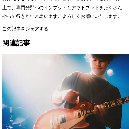
上で、専門分野へのインプットとアウトプットをたくさん
やって行きたいと思います。よろしくお願いいたします。
この記事をシェアする
関連記事