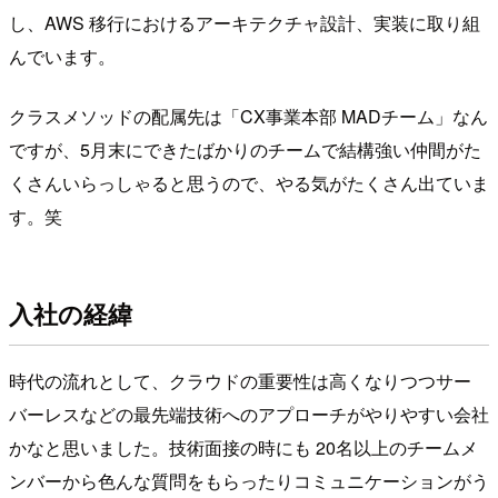
し、AWS 移行におけるアーキテクチャ設計、実装に取り組
んでいます。
クラスメソッドの配属先は「CX事業本部 MADチーム」なん
ですが、5月末にできたばかりのチームで結構強い仲間がた
くさんいらっしゃると思うので、やる気がたくさん出ていま
す。笑
入社の経緯
時代の流れとして、クラウドの重要性は高くなりつつサー
バーレスなどの最先端技術へのアプローチがやりやすい会社
かなと思いました。技術面接の時にも 20名以上のチームメ
ンバーから色んな質問をもらったりコミュニケーションがう