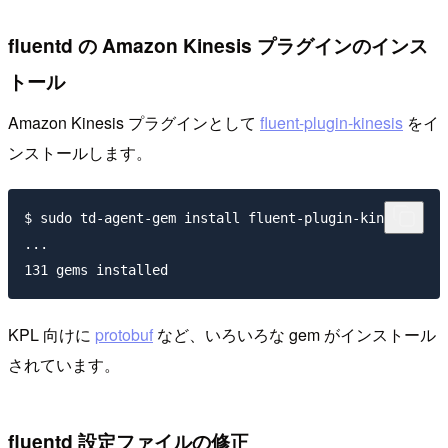
fluentd の Amazon Kinesis プラグインのインス
トール
Amazon Kinesis プラグインとして
fluent-plugin-kinesis
をイ
ンストールします。
$ sudo td-agent-gem install fluent-plugin-kinesis

...

KPL 向けに
protobuf
など、いろいろな gem がインストール
されています。
fluentd 設定ファイルの修正