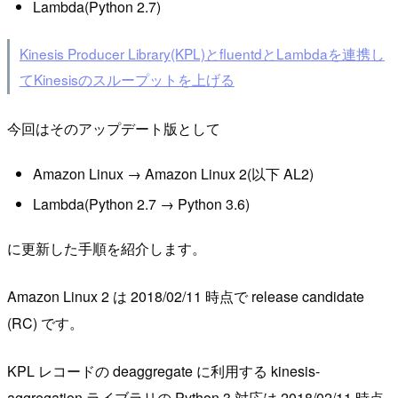
Lambda(Python 2.7)
Kinesis Producer Library(KPL)とfluentdとLambdaを連携し
てKinesisのスループットを上げる
今回はそのアップデート版として
Amazon Linux → Amazon Linux 2(以下 AL2)
Lambda(Python 2.7 → Python 3.6)
に更新した手順を紹介します。
Amazon Linux 2 は 2018/02/11 時点で release candidate
(RC) です。
KPL レコードの deaggregate に利用する kinesis-
aggregation ライブラリの Python 3 対応は 2018/02/11 時点