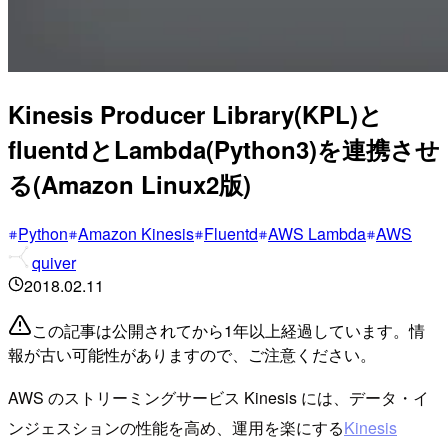
Kinesis Producer Library(KPL)と
fluentdとLambda(Python3)を連携させ
る(Amazon Linux2版)
Python
Amazon Kinesis
Fluentd
AWS Lambda
AWS
quiver
2018.02.11
この記事は公開されてから1年以上経過しています。情
報が古い可能性がありますので、ご注意ください。
AWS のストリーミングサービス Kinesis には、データ・イ
ンジェスションの性能を高め、運用を楽にする
Kinesis