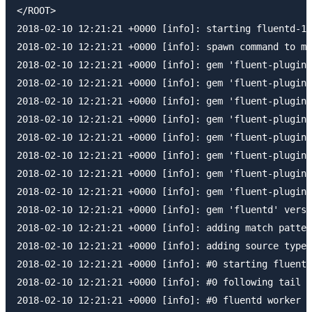
</ROOT>

2018-02-10 12:21:21 +0000 [info]: starting fluentd-1.
2018-02-10 12:21:21 +0000 [info]: spawn command to ma
2018-02-10 12:21:21 +0000 [info]: gem 'fluent-plugin-
2018-02-10 12:21:21 +0000 [info]: gem 'fluent-plugin-
2018-02-10 12:21:21 +0000 [info]: gem 'fluent-plugin-
2018-02-10 12:21:21 +0000 [info]: gem 'fluent-plugin-
2018-02-10 12:21:21 +0000 [info]: gem 'fluent-plugin-
2018-02-10 12:21:21 +0000 [info]: gem 'fluent-plugin-
2018-02-10 12:21:21 +0000 [info]: gem 'fluent-plugin-
2018-02-10 12:21:21 +0000 [info]: gem 'fluent-plugin-
2018-02-10 12:21:21 +0000 [info]: gem 'fluentd' versi
2018-02-10 12:21:21 +0000 [info]: adding match patter
2018-02-10 12:21:21 +0000 [info]: adding source type=
2018-02-10 12:21:21 +0000 [info]: #0 starting fluentd
2018-02-10 12:21:21 +0000 [info]: #0 following tail o