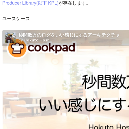
Producer Library(以下 KPL)
が存在します。
ユースケース