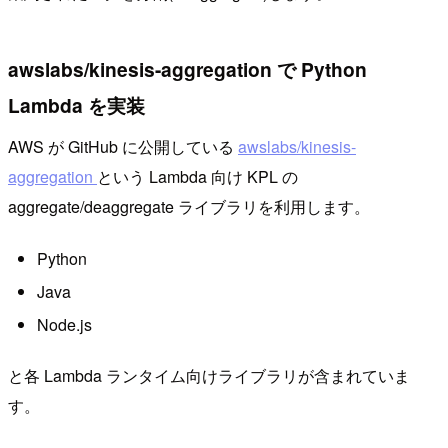
awslabs/kinesis-aggregation で Python
Lambda を実装
AWS が GitHub に公開している
awslabs/kinesis-
aggregation
という Lambda 向け KPL の
aggregate/deaggregate ライブラリを利用します。
Python
Java
Node.js
と各 Lambda ランタイム向けライブラリが含まれていま
す。