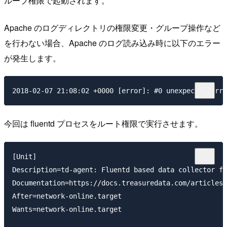
ループ権限で起動されます。
Apache のログディレクトリの権限変更・グループ操作など
を行わない場合、Apache のログ読み込み時に以下のエラー
が発生します。
今回は fluentd プロセスをルート権限で実行させます。
[Unit]

Description=td-agent: Fluentd based data collector fo
Documentation=https://docs.treasuredata.com/articles/
After=network-online.target

Wants=network-online.target
