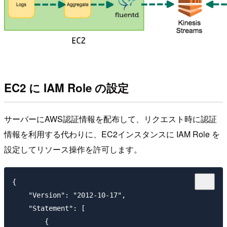
EC2 に IAM Role の設定
サーバーにAWS認証情報を配布して、リクエスト時に認証
情報を利用する代わりに、EC2インスタンスに IAM Role を
設定してリソース操作を許可します。
{

    "Version": "2012-10-17",

    "Statement": [

        {
