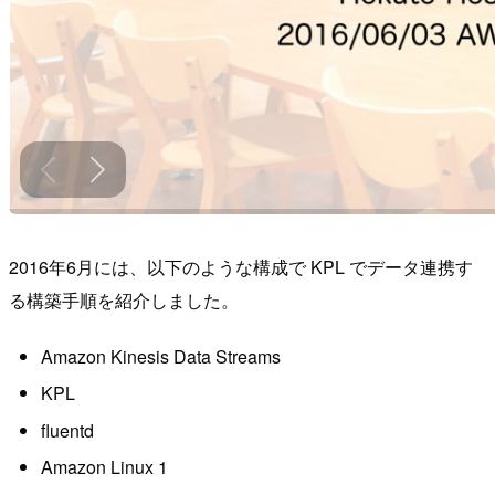
2016年6月には、以下のような構成で KPL でデータ連携す
る構築手順を紹介しました。
Amazon Kinesis Data Streams
KPL
fluentd
Amazon Linux 1