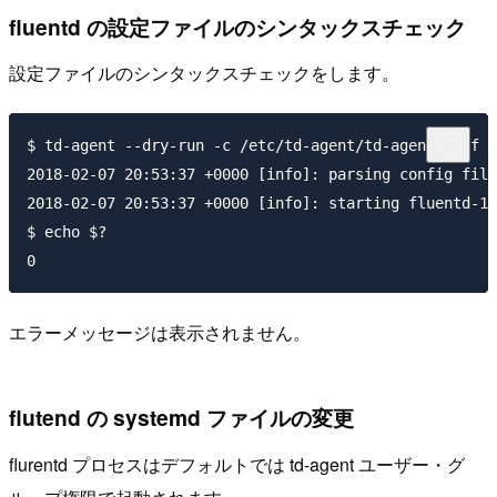
fluentd の設定ファイルのシンタックスチェック
設定ファイルのシンタックスチェックをします。
$ td-agent --dry-run -c /etc/td-agent/td-agent.conf

2018-02-07 20:53:37 +0000 [info]: parsing config file
2018-02-07 20:53:37 +0000 [info]: starting fluentd-1.
$ echo $?

エラーメッセージは表示されません。
flutend の systemd ファイルの変更
flurentd プロセスはデフォルトでは td-agent ユーザー・グ