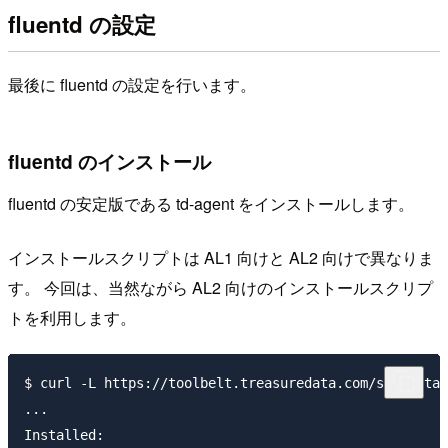
fluentd の設定
最後に fluentd の設定を行います。
fluentd のインストール
fluentd の安定版である td-agent をインストールします。
インストールスクリプトは AL1 向けと AL2 向けで異なりま
す。 今回は、当然ながら AL2 向けのインストールスクリプ
トを利用します。
$ curl -L https://toolbelt.treasuredata.com/sh/instal
...

Installed:
