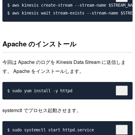
$ aws kinesis create-stream --stream-name $STREAM_NAM
Apache のインストール
今回は Apache のログを Kinesis Data Stream に送信しま
す。 Apache をインストールします。
systemctl でプロセス起動させます。
$ sudo systemctl start httpd.service
