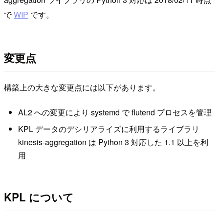
で
WIP
です。
変更点
構築上の大きな変更点には以下があります。
AL2 への変更により systemd で flutend プロセスを管理
KPL データのデシリアライズに利用するライブラリ
kinesis-aggregation は Python 3 対応した 1.1 以上を利
用
KPL について