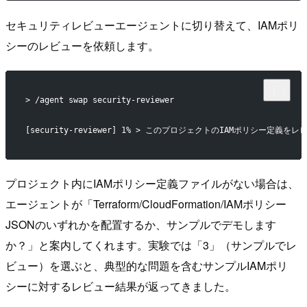
セキュリティレビューエージェントに切り替えて、IAMポリ
シーのレビューを依頼します。
> /agent swap security-reviewer
[security-reviewer] 1% > このプロジェクトのIAMポリシ
プロジェクト内にIAMポリシー定義ファイルがない場合は、
エージェントが「Terraform/CloudFormation/IAMポリシー
JSONのいずれかを配置するか、サンプルでデモします
か？」と案内してくれます。実験では「3」（サンプルでレ
ビュー）を選ぶと、典型的な問題を含むサンプルIAMポリ
シーに対するレビュー結果が返ってきました。