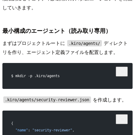
していきます。
最小構成のエージェント（読み取り専用）
まずはプロジェクトルートに
ディレクト
.kiro/agents/
リを作り、エージェント定義ファイルを配置します。
$ mkdir -p .kiro/agents
を作成します。
.kiro/agents/security-reviewer.json
{
  "name"
: 
"security-reviewer"
,