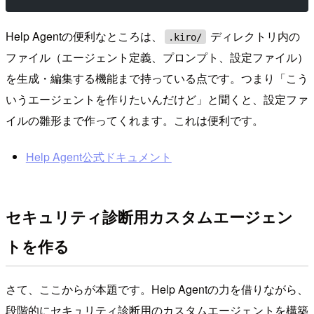
Help Agentの便利なところは、
ディレクトリ内の
.kiro/
ファイル（エージェント定義、プロンプト、設定ファイル）
を生成・編集する機能まで持っている点です。つまり「こう
いうエージェントを作りたいんだけど」と聞くと、設定ファ
イルの雛形まで作ってくれます。これは便利です。
Help Agent公式ドキュメント
セキュリティ診断用カスタムエージェン
トを作る
さて、ここからが本題です。Help Agentの力を借りながら、
段階的にセキュリティ診断用のカスタムエージェントを構築