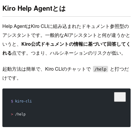
Kiro Help Agentとは
Help AgentはKiro CLIに組み込まれたドキュメント参照型の
アシスタントです。一般的なAIアシスタントと何が違うかと
いうと、
Kiro公式ドキュメントの情報に基づいて回答してく
れる
点です。つまり、ハルシネーションのリスクが低い。
起動方法は簡単で、Kiro CLIのチャットで
と打つだ
/help
けです。
$
 kiro-cli
>
 /help