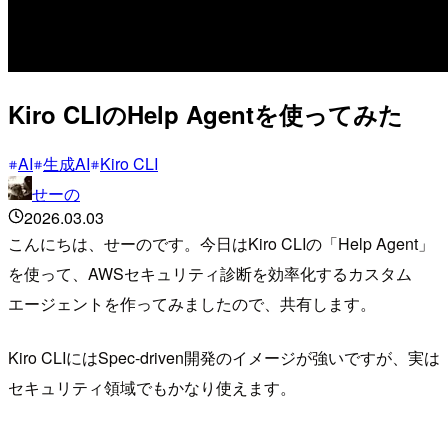
Kiro CLIのHelp Agentを使ってみた
AI
生成AI
Kiro CLI
せーの
2026.03.03
こんにちは、せーのです。今日はKiro CLIの「Help Agent」
を使って、AWSセキュリティ診断を効率化するカスタム
エージェントを作ってみましたので、共有します。
Kiro CLIにはSpec-driven開発のイメージが強いですが、実は
セキュリティ領域でもかなり使えます。