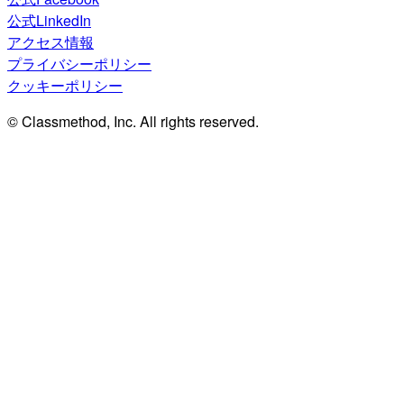
公式LinkedIn
アクセス情報
プライバシーポリシー
クッキーポリシー
© Classmethod, Inc. All rights reserved.