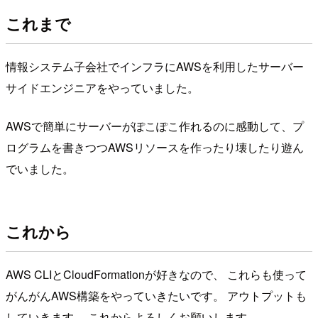
これまで
情報システム子会社でインフラにAWSを利用したサーバー
サイドエンジニアをやっていました。
AWSで簡単にサーバーがぽこぽこ作れるのに感動して、プ
ログラムを書きつつAWSリソースを作ったり壊したり遊ん
でいました。
これから
AWS CLIとCloudFormationが好きなので、 これらも使って
がんがんAWS構築をやっていきたいです。 アウトプットも
していきます。 これからよろしくお願いします。