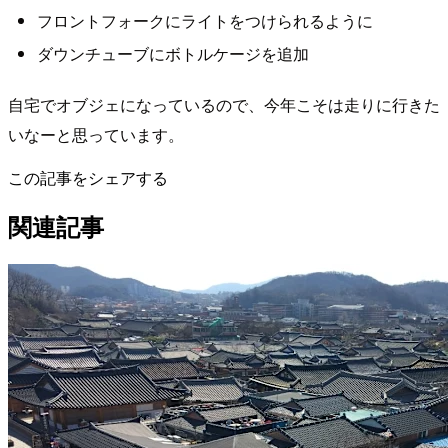
フロントフォークにライトをつけられるように
ダウンチューブにボトルケージを追加
自宅でオブジェになっているので、今年こそは走りに行きた
いなーと思っています。
この記事をシェアする
関連記事