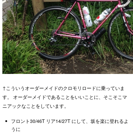
↑こういうオーダーメイドのクロモリロードに乗っていま
す。 オーダーメイドであることをいいことに、そこそこマ
ニアックなことをしています。
フロント30/46T リア14/27T にして、坂を楽に登れるよ
うに