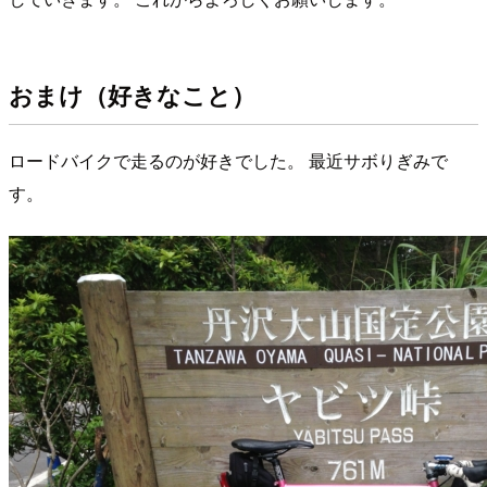
おまけ（好きなこと）
ロードバイクで走るのが好きでした。 最近サボりぎみで
す。