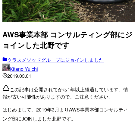
AWS事業本部 コンサルティング部にジ
ョインした北野です
クラスメソッドグループにジョインしました
Kitano Yuichi
2019.03.01
この記事は公開されてから1年以上経過しています。情
報が古い可能性がありますので、ご注意ください。
はじめまして。2019年3月よりAWS事業本部コンサルティ
ング部にJOINしました北野です。