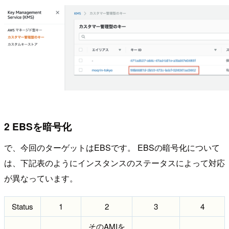
2 EBSを暗号化
で、今回のターゲットはEBSです。 EBSの暗号化について
は、下記表のようにインスタンスのステータスによって対応
が異なっています。
Status
1
2
3
4
そのAMIを