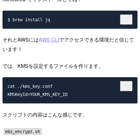
それとAWSには
AWS CLI
でアクセスできる環境だと信じて
います！
では、KMSを設定するファイルを作ります。
cat ./kms_key.conf

スクリプトの内容はこんな感じです。
ebs_encrypt.sh