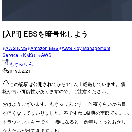
[入門] EBSを暗号化しよう
AWS KMS
Amazon EBS
AWS Key Management
Service（KMS）
AWS
もきゅりん
2019.02.21
この記事は公開されてから1年以上経過しています。情
報が古い可能性がありますので、ご注意ください。
おはようございます、もきゅりんです。 昨夜くらいから目
が痒くなってまいりました。春ですね...祭典の季節です。 ス
トラヴィンスキーです。 春になると、例年ちょっとおかし
な人たちが出てきますよね。