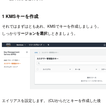
1 KMSキーを作成
それではまずはともあれ、KMSでキーを作成しましょう。
しっかり
リージョンを選択
しときましょう。
エイリアスを設定します。 (CLIからだとキーを作成した後