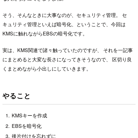
そう、そんなときに大事なのが、セキュリティ管理。 セ
キュリティ管理といえば暗号化、ということで、今回は
KMSに触れながらEBSの暗号化です。
実は、KMS関連で諸々触っていたのですが、 それを一記事
にまとめると大変な長さになってきそうなので、 区切り良
くまとめながら小出しにしていきます。
やること
KMSキーを作成
EBSを暗号化
後片付けを忘れずに