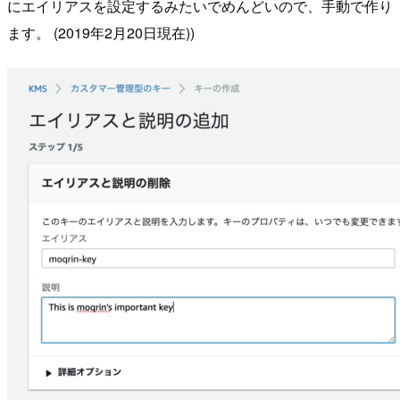
にエイリアスを設定するみたいでめんどいので、手動で作り
ます。 (2019年2月20日現在))