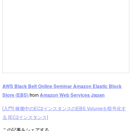
AWS Black Belt Online Seminar Amazon Elastic Block
Store (EBS)
from
Amazon Web Services Japan
[入門] 稼働中のEC2インスタンスのEBS Volumeを暗号化す
る [EC2インスタンス]
この記事をシェアする