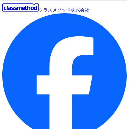
クラスメソッド株式会社