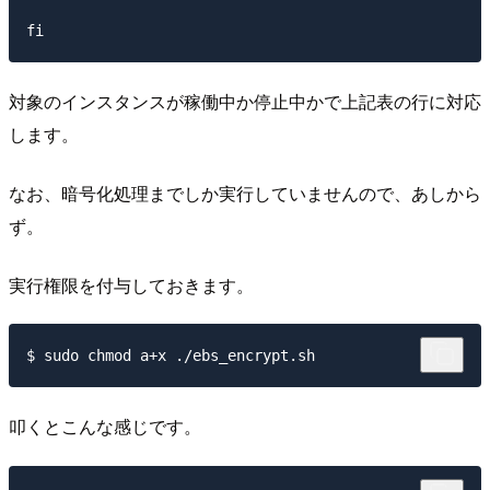
対象のインスタンスが稼働中か停止中かで上記表の行に対応
します。
なお、暗号化処理までしか実行していませんので、あしから
ず。
実行権限を付与しておきます。
叩くとこんな感じです。