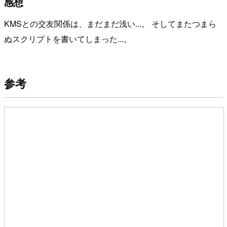
感想
KMSとの交友関係は、まだまだ浅い...。 そしてまたつまら
ぬスクリプトを書いてしまった...。
参考