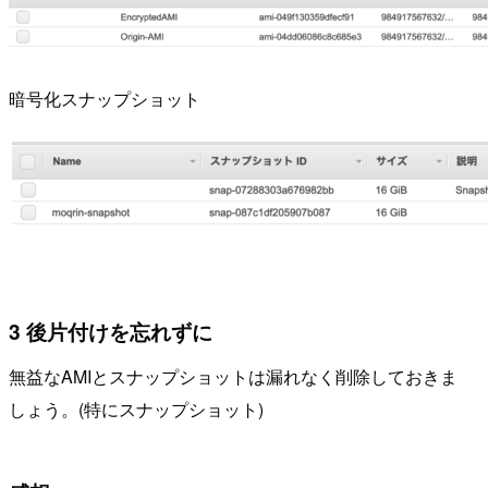
暗号化スナップショット
3 後片付けを忘れずに
無益なAMIとスナップショットは漏れなく削除しておきま
しょう。(特にスナップショット)