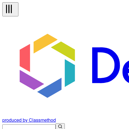
produced by Classmethod