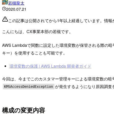
若槻龍太
2020.07.21
この記事は公開されてから1年以上経過しています。情報
こんにちは、CX事業本部の若槻です。
AWS Lambdaで関数に設定した環境変数が保管される際
キー）を使用することも可能です。
環境変数の保護 | AWS Lambda 開発者ガイド
今回は、今までこのカスタマー管理キーによる環境変数の暗号化
が発生するようになり原因調査
KMSAccessDeniedException
構成の変更内容