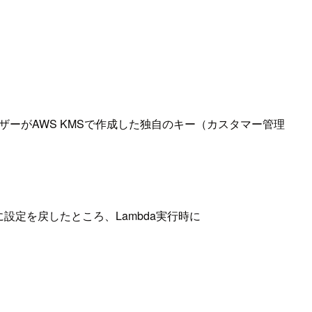
ザーがAWS KMSで作成した独自のキー（カスタマー管理
設定を戻したところ、Lambda実行時に