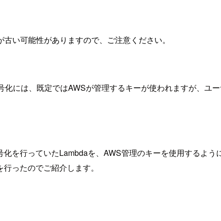
が古い可能性がありますので、ご注意ください。
の暗号化には、既定ではAWSが管理するキーが使われますが、ユー
を行っていたLambdaを、AWS管理のキーを使用するように
を行ったのでご紹介します。