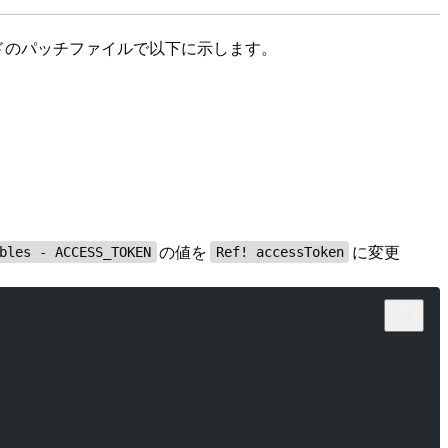
コードのパッチファイルで以下に示します。
の値を
に変更
bles - ACCESS_TOKEN
Ref! accessToken