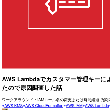
AWS Lambdaでカスタマー管理キーによ
たので原因調査した話
ワークアラウンド：IAMロール名の変更または時間経過で解
AWS KMS
AWS CloudFormation
AWS IAM
AWS Lambda