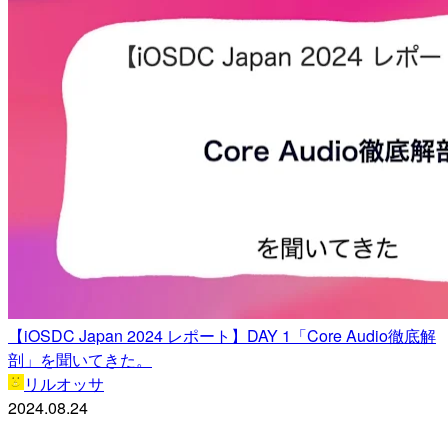
【iOSDC Japan 2024 レポート】DAY 1「Core Audio徹底解
剖」を聞いてきた。
リルオッサ
2024.08.24