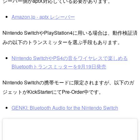
シーバー側がaptX対応している必要があります。
Amazon.jp - aptx レシーバー
Nintendo SwitchやPlayStation4に用いる場合は、動作検証済
みの以下のトランスミッターを選ぶ手段もあります。
Nintendo SwitchやPS4の音をワイヤレスで楽しめる
Bluetoothトランスミッターを9月19日発売
Nintendo Switchの携帯モードに限定されますが、以下のガ
ジェットがKickStarterにてPre-Order中です。
GENKI: Bluetooth Audio for the Nintendo Switch