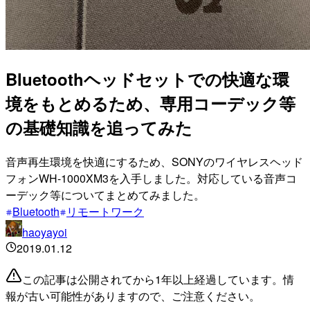
Bluetoothヘッドセットでの快適な環
境をもとめるため、専用コーデック等
の基礎知識を追ってみた
音声再生環境を快適にするため、SONYのワイヤレスヘッド
フォンWH-1000XM3を入手しました。対応している音声コ
ーデック等についてまとめてみました。
Bluetooth
リモートワーク
haoyayoi
2019.01.12
この記事は公開されてから1年以上経過しています。情
報が古い可能性がありますので、ご注意ください。