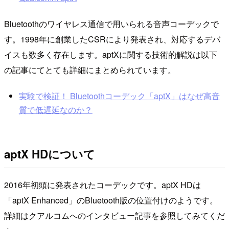
Bluetoothのワイヤレス通信で用いられる音声コーデックで
す。1998年に創業したCSRにより発表され、対応するデバ
イスも数多く存在します。aptXに関する技術的解説は以下
の記事にてとても詳細にまとめられています。
実験で検証！ Bluetoothコーデック「aptX」はなぜ高音
質で低遅延なのか？
aptX HDについて
2016年初頭に発表されたコーデックです。aptX HDは
「aptX Enhanced」のBluetooth版の位置付けのようです。
詳細はクアルコムへのインタビュー記事を参照してみてくだ