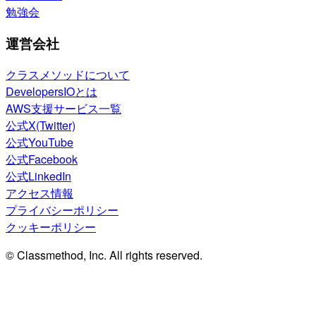
勉強会
運営会社
クラスメソッドについて
DevelopersIOとは
AWS支援サービス一覧
公式X(Twitter)
公式YouTube
公式Facebook
公式LinkedIn
アクセス情報
プライバシーポリシー
クッキーポリシー
© Classmethod, Inc. All rights reserved.