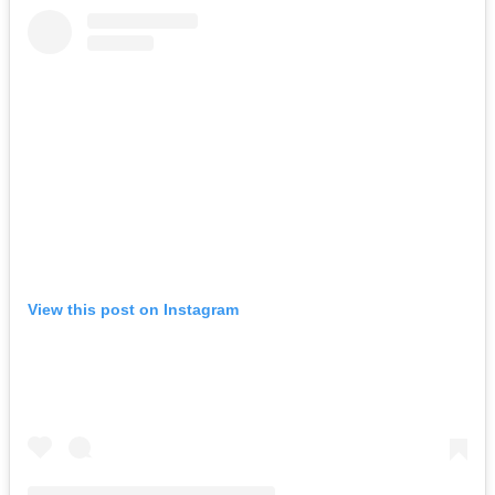
View this post on Instagram