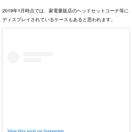
2019年1月時点では、家電量販店のヘッドセットコーナ等に
ディスプレイされているケースもあると思われます。
View this post on Instagram