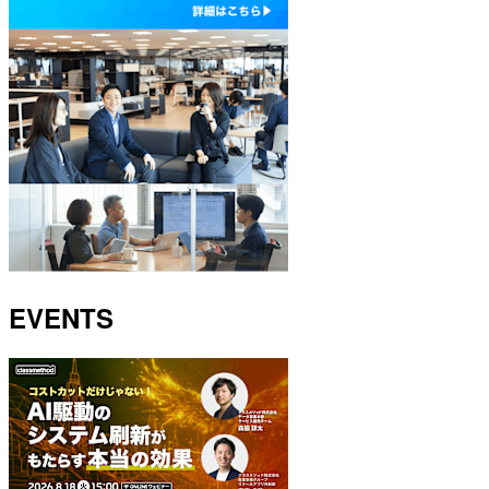
EVENTS