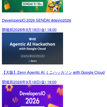
DevelopersIO 2026 SENDAI #devio2026
開催前
2026年9月18日(金) 18:00
【大阪】Zenn Agentic AI ミニハッカソン with Google Cloud
開催前
2026年9月18日(金) 19:00