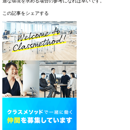
適な環境を求める場合の参考になれば幸いです。
この記事をシェアする