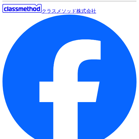
クラスメソッド株式会社