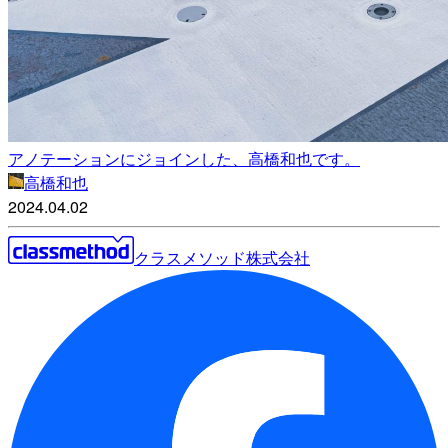
アノテーションにジョインした、高橋和也です。
高橋和也
2024.04.02
クラスメソッド株式会社