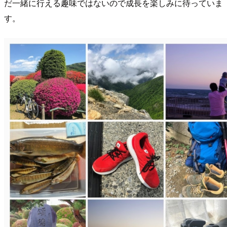
だ一緒に行える趣味ではないので成長を楽しみに待っていま
す。