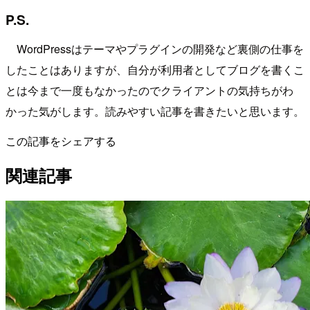
P.S.
WordPressはテーマやプラグインの開発など裏側の仕事を
したことはありますが、自分が利用者としてブログを書くこ
とは今まで一度もなかったのでクライアントの気持ちがわ
かった気がします。読みやすい記事を書きたいと思います。
この記事をシェアする
関連記事