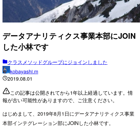
データアナリティクス事業本部にJOIN
した小林です
クラスメソッドグループにジョインしました
kobayashi.m
2019.08.01
この記事は公開されてから1年以上経過しています。情
報が古い可能性がありますので、ご注意ください。
はじめまして、2019年8月1日にデータアナリティクス事業
本部インテグレーション部にJOINした小林です。