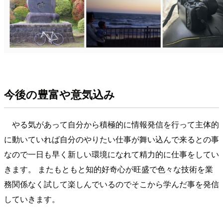
今後の豊富や意気込み
やる気があって自分から積極的に情報発信を行って主体的
に動いていれば自分のやりたい仕事が舞い込んで来るとの事
なので一日も早く新しい環境になれて精力的に仕事をしてい
きます。 またもともと知的好奇心が旺盛で色々な技術を業
務関係なく試して楽しんでいるのでそこから学んだ事を発信
していきます。