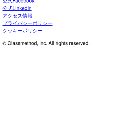
公式Facebook
公式LinkedIn
アクセス情報
プライバシーポリシー
クッキーポリシー
© Classmethod, Inc. All rights reserved.