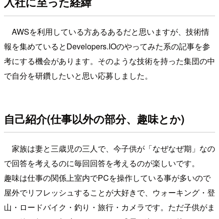
入社に至った経緯
AWSを利用している方あるあるだと思いますが、技術情
報を集めているとDevelopers.IOのやってみた系の記事を参
考にする機会があります。そのような技術を持った集団の中
で自分を研鑽したいと思い応募しました。
自己紹介(仕事以外の部分、趣味とか)
家族は妻と三歳児の三人で、今子供が「なぜなぜ期」なの
で回答を考えるのに毎回回答を考えるのが楽しいです。
趣味は仕事の関係上室内でPCを操作している事が多いので
屋外でリフレッシュすることが大好きで、ウォーキング・登
山・ロードバイク・釣り・旅行・カメラです。ただ子供がま