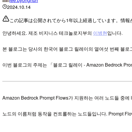
lee.byonghun
2024.10.14
この記事は公開されてから1年以上経過しています。情報
안녕하세요. 제조 비지니스 테크놀로지부의
이병현
입니다.
본 블로그는 당사의 한국어 블로그 릴레이의 열여섯 번째 블로
이번 블로그의 주제는 「블로그 릴레이 - Amazon Bedrock Pro
Amazon Bedrock Prompt Flows가 지원하는 여러 노드들 
노드의 이름처럼 동작을 컨트롤하는 노드들입니다. Prompt F