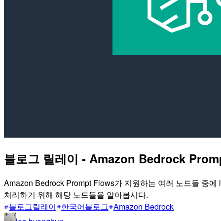
블로그 릴레이 - Amazon Bedrock Pro
Amazon Bedrock Prompt Flows가 지원하는 여러 노드
처리하기 위해 해당 노드들을 알아봅시다.
블로그릴레이
한국어블로그
Amazon Bedrock