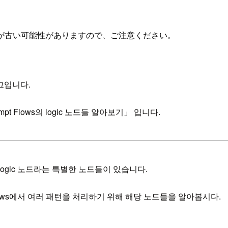
が古い可能性がありますので、ご注意ください。
그입니다.
mpt Flows의 logic 노드들 알아보기」 입니다.
중에 logic 노드라는 특별한 노드들이 있습니다.
lows에서 여러 패턴을 처리하기 위해 해당 노드들을 알아봅시다.