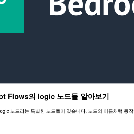
mpt Flows의 logic 노드들 알아보기
들 중에 logic 노드라는 특별한 노드들이 있습니다. 노드의 이름처럼 