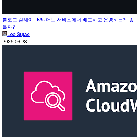
블로그 릴레이 - k8s 어느 서비스에서 배포하고 운영하는게 좋
을까?
Lee Sujae
2025.06.28