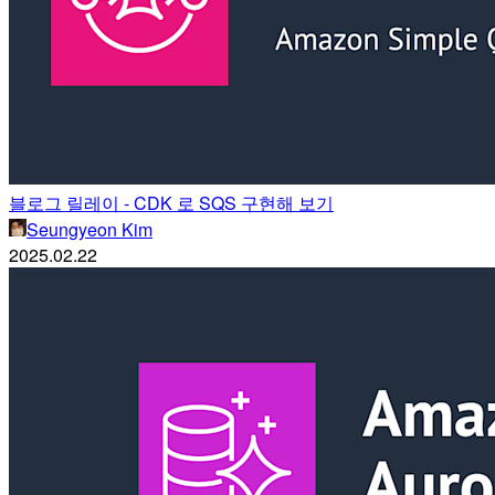
블로그 릴레이 - CDK 로 SQS 구현해 보기
Seungyeon Kim
2025.02.22