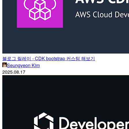
블로그 릴레이 - CDK bootstrap 커스텀 해보기
Seungyeon Kim
2025.08.17