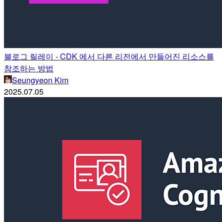
블로그 릴레이 - CDK 에서 다른 리전에서 만들어진 리소스를
참조하는 방법
Seungyeon Kim
2025.07.05