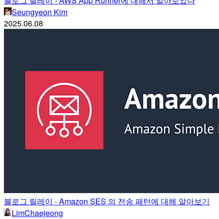
블로그 릴레이 - AWS App Runner에 대해서 알아보았다
Seungyeon Kim
2025.06.08
블로그 릴레이 - Amazon SES 의 전송 패턴에 대해 알아보기
LimChaejeong