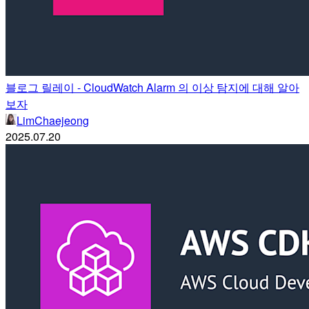
블로그 릴레이 - CloudWatch Alarm 의 이상 탐지에 대해 알아
보자
LimChaejeong
2025.07.20