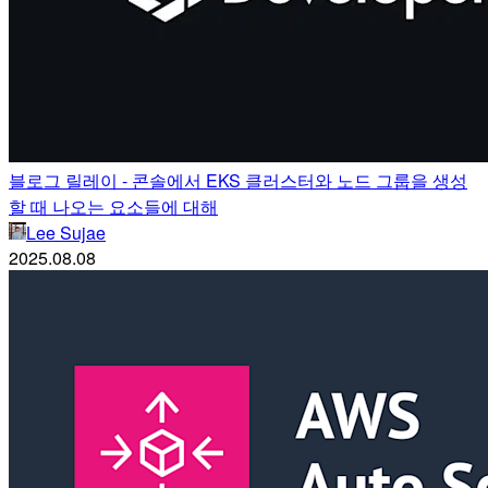
블로그 릴레이 - 콘솔에서 EKS 클러스터와 노드 그룹을 생성
할 때 나오는 요소들에 대해
Lee Sujae
2025.08.08