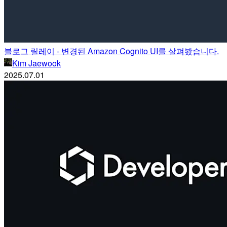
블로그 릴레이 - 변경된 Amazon Cognito UI를 살펴봤습니다.
Kim Jaewook
2025.07.01