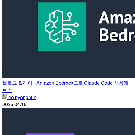
블로그 릴레이 - Amazon Bedrock으로 Claude Code 사용해
보기
lee.byonghun
2025.04.15