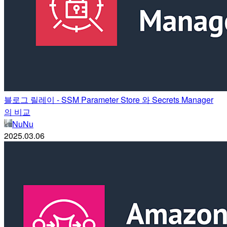
블로그 릴레이 - SSM Parameter Store 와 Secrets Manager
의 비교
NuNu
2025.03.06