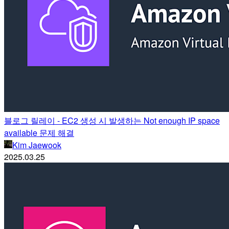
블로그 릴레이 - EC2 생성 시 발생하는 Not enough IP space
available 문제 해결
Kim Jaewook
2025.03.25