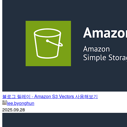
블로그 릴레이 - Amazon S3 Vectors 사용해보기
lee.byonghun
2025.09.28