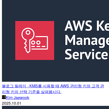
블로그 릴레이 - KMS를 사용할 때 AWS 관리형 키와 고객 관
리형 키의 선택 기준을 살펴봅시다.
Kim Jaewook
2025.10.01