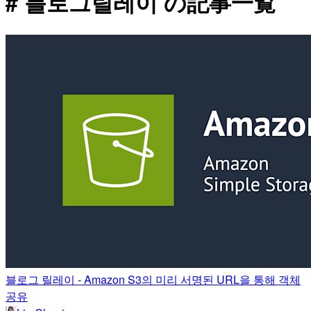
# 블로그릴레이 の記事一覧
블로그 릴레이 - Amazon S3의 미리 서명된 URL을 통해 객체
공유