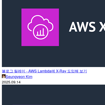
블로그 릴레이 - AWS Lambda에 X-Ray 도입해 보기
Seungyeon Kim
2025.09.14