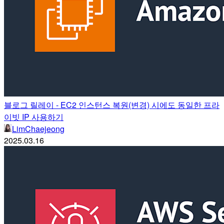
블로그 릴레이 - EC2 인스턴스 복원(변경) 시에도 동일한 프라
이빗 IP 사용하기
LimChaejeong
2025.03.16