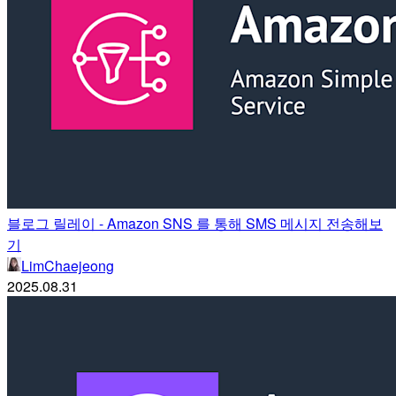
블로그 릴레이 - Amazon SNS 를 통해 SMS 메시지 전송해보
기
LimChaejeong
2025.08.31