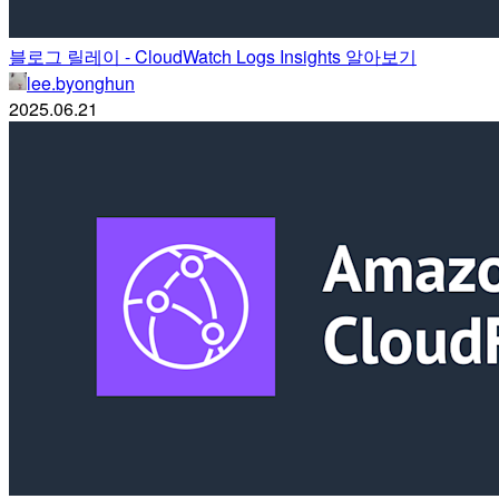
블로그 릴레이 - CloudWatch Logs Insights 알아보기
lee.byonghun
2025.06.21