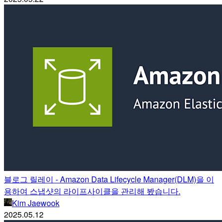
블로그 릴레이 - Amazon Data Lifecycle Manager(DLM)을 이
용하여 스냅샷의 라이프사이클을 관리해 봤습니다.
Kim Jaewook
2025.05.12