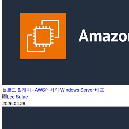
블로그 릴레이 - AWS에서의 Windows Server 배포
Lee Sujae
2025.04.29