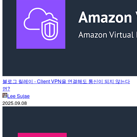
블로그 릴레이 - Client VPN을 연결해도 통신이 되지 않는다
면?
Lee Sujae
2025.09.08