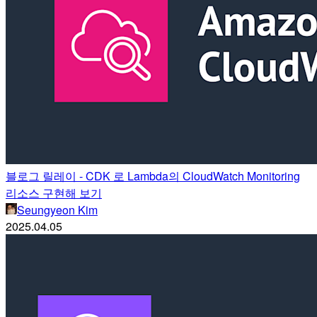
블로그 릴레이 - CDK 로 Lambda의 CloudWatch Monitoring
리소스 구현해 보기
Seungyeon Kim
2025.04.05