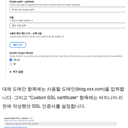
대체 도메인 항목에는 사용할 도메인(blog.xxx.com)을 입력합
니다. 그리고 "Custom SSL certificate" 항목에는 버지니아 리
전에 작성했던 SSL 인증서를 설정합니다.