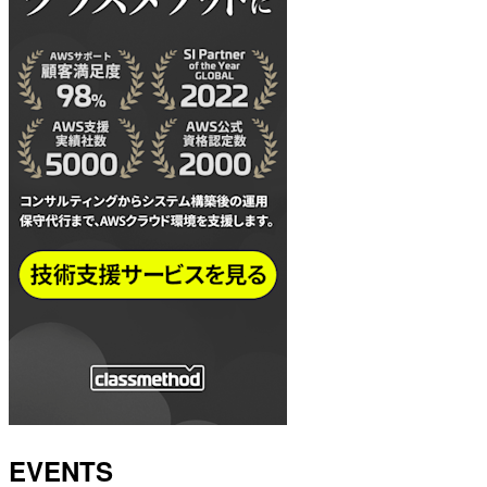
EVENTS