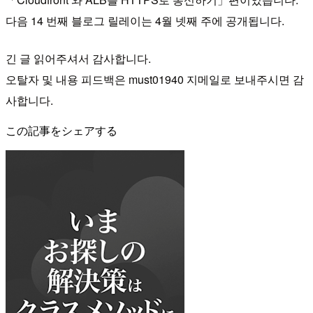
다음 14 번째 블로그 릴레이는 4월 넷째 주에 공개됩니다.
긴 글 읽어주셔서 감사합니다.
오탈자 및 내용 피드백은 must01940 지메일로 보내주시면 감
사합니다.
この記事をシェアする