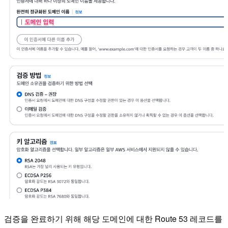
검증을 완료하기 위해 해당 도메인에 대한 Route 53 레코드를