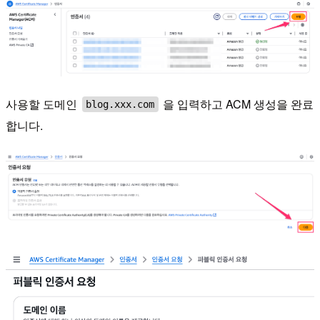
사용할 도메인
을 입력하고 ACM 생성을 완료
blog.xxx.com
합니다.