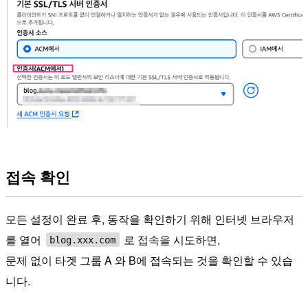
접속 확인
모든 설정이 완료 후, 동작을 확인하기 위해 인터넷 브라우저
를 열어
로 접속을 시도하면,
blog.xxx.com
문제 없이 타겟 그룹 A 와 B에 접속되는 것을 확인할 수 있습
니다.