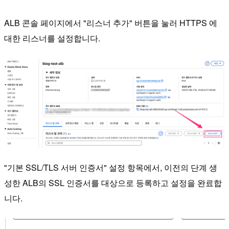
ALB 콘솔 페이지에서 "리스너 추가" 버튼을 눌러 HTTPS 에
대한 리스너를 설정합니다.
"기본 SSL/TLS 서버 인증서" 설정 항목에서, 이전의 단계 생
성한 ALB의 SSL 인증서를 대상으로 등록하고 설정을 완료합
니다.