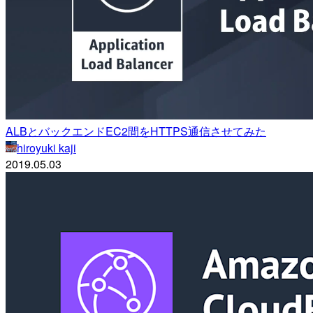
ALBとバックエンドEC2間をHTTPS通信させてみた
hiroyuki kaji
2019.05.03