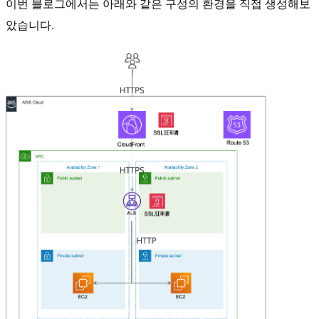
이번 블로그에서는 아래와 같은 구성의 환경을 직접 생성해보
았습니다.