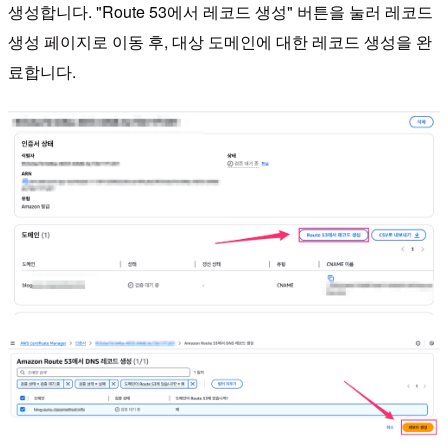
생성합니다. "Route 53에서 레코드 생성" 버튼을 눌러 레코드
생성 페이지로 이동 후, 대상 도메인에 대한 레코드 생성을 완
료합니다.