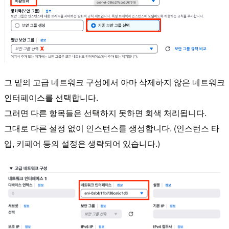
그 밑의 고급 네트워크 구성에서 아마 삭제하지 않은 네트워크
인터페이스를 선택합니다.
그러면 다른 항목들은 선택하지 못하면 회색 처리됩니다.
그대로 다른 설정 없이 인스턴스를 생성합니다. (인스턴스 타
입, 키페어 등의 설정은 생략되어 있습니다.)