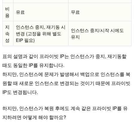
비
유료
무료
용
지
인스턴스 중지, 재기동 시
인스턴스 중지/시작 시에도
속
변경 (고정을 위해 별도
유지
성
EIP 필요)
표의 설명과 같이 프라이빗 IP는 인스턴스가 중지, 재기동할
때도 동일한 IP를 유지합니다.
하지만, 인스턴스에 문제가 발생해서 백업으로 인스턴스를 복
원할 때 새로운 인스턴스로 변경되는 것이기 때문에 프라이빗
IP도 변경됩니다.
하지만, 인스턴스가 복원 후에도 계속 같은 프라이빗 IP를 유
지하려면 어떻게 해야 할까요?