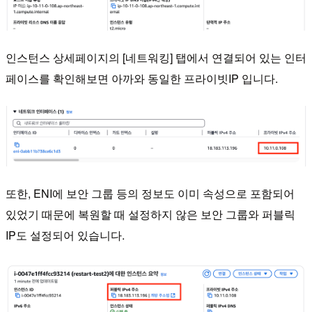
인스턴스 상세페이지의 [네트워킹] 탭에서 연결되어 있는 인터
페이스를 확인해보면 아까와 동일한 프라이빗IP 입니다.
또한, ENI에 보안 그룹 등의 정보도 이미 속성으로 포함되어
있었기 때문에 복원할 때 설정하지 않은 보안 그룹와 퍼블릭
IP도 설정되어 있습니다.