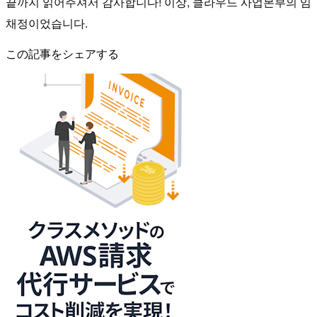
끝까지 읽어주셔서 감사합니다! 이상, 클라우드 사업본부의 임
채정이었습니다.
この記事をシェアする