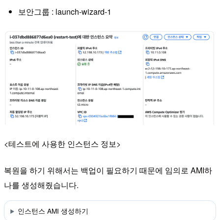
보안그룹 : launch-wizard-1
<테스트에 사용한 인스턴스 정보>
복원을 하기 위해서는 백업이 필요하기 때문에 임의로 AMI하
나를 생성해줬습니다.
인스턴스 AMI 생성하기