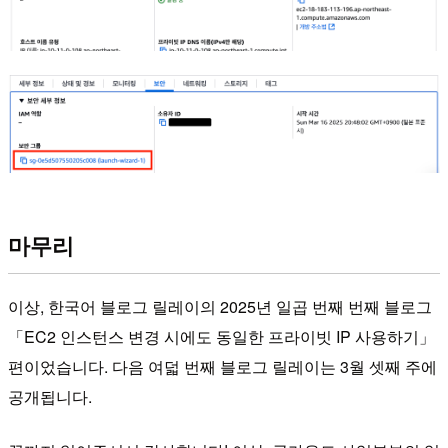
마무리
이상, 한국어 블로그 릴레이의 2025년 일곱 번째 번째 블로그
「EC2 인스턴스 변경 시에도 동일한 프라이빗 IP 사용하기」
편이었습니다. 다음 여덟 번째 블로그 릴레이는 3월 셋째 주에
공개됩니다.