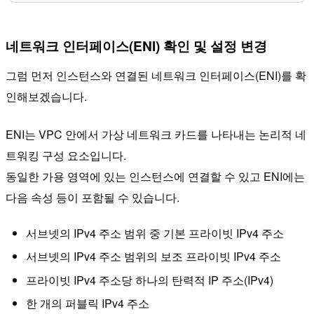
네트워크 인터페이스(ENI) 확인 및 설정 변경
그럼 먼저 인스턴스와 연결된 네트워크 인터페이스(ENI)를 확
인해보겠습니다.
ENI는 VPC 안에서 가상 네트워크 카드를 나타내는 논리적 네
트워킹 구성 요소입니다.
동일한 가용 영역에 있는 인스턴스에 연결할 수 있고 ENI에는
다음 속성 등이 포함될 수 있습니다.
서브넷의 IPv4 주소 범위 중 기본 프라이빗 IPv4 주소
서브넷의 IPv4 주소 범위의 보조 프라이빗 IPv4 주소
프라이빗 IPv4 주소당 하나의 탄력적 IP 주소(IPv4)
한 개의 퍼블릭 IPv4 주소