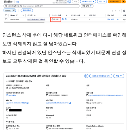
인스턴스 삭제 후에 다시 해당 네트워크 인터페이스를 확인해
보면 삭제되지 않고 잘 남아있습니다.
하지만 연결되어 있던 인스턴스는 삭제되었기 때문에 연결 정
보도 모두 삭제된 걸 확인할 수 있습니다.