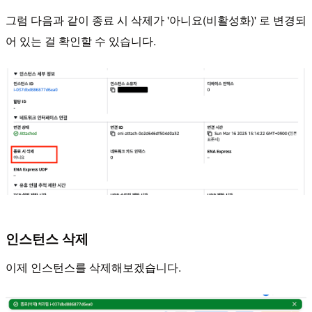
그럼 다음과 같이 종료 시 삭제가 '아니요(비활성화)' 로 변경되
어 있는 걸 확인할 수 있습니다.
인스턴스 삭제
이제 인스턴스를 삭제해보겠습니다.