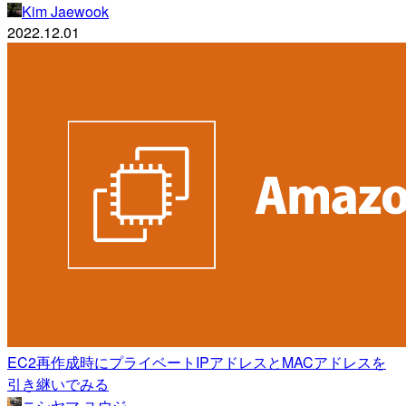
Kim Jaewook
2022.12.01
EC2再作成時にプライベートIPアドレスとMACアドレスを
引き継いでみる
ニシヤマ ユウジ