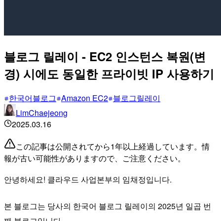
블로그 릴레이 - EC2 인스턴스 복원(변
경) 시에도 동일한 프라이빗 IP 사용하기
한국어블로그
Amazon EC2
블로그릴레이
LimChaejeong
2025.03.16
この記事は公開されてから1年以上経過しています。情
報が古い可能性がありますので、ご注意ください。
안녕하세요! 클라우드 사업본부의 임채정입니다.
본 블로그는 당사의 한국어 블로그 릴레이의 2025년 일곱 번
째 블로그입니다.