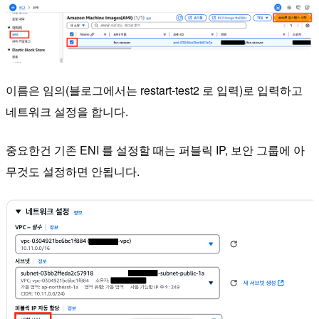
이름은 임의(블로그에서는 restart-test2 로 입력)로 입력하고
네트워크 설정을 합니다.
중요한건 기존 ENI 를 설정할 때는 퍼블릭 IP, 보안 그룹에 아
무것도 설정하면 안됩니다.