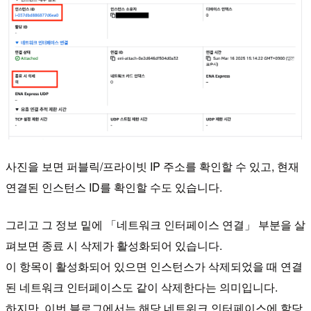
사진을 보면 퍼블릭/프라이빗 IP 주소를 확인할 수 있고, 현재
연결된 인스턴스 ID를 확인할 수도 있습니다.
그리고 그 정보 밑에 「네트워크 인터페이스 연결」 부분을 살
펴보면 종료 시 삭제가 활성화되어 있습니다.
이 항목이 활성화되어 있으면 인스턴스가 삭제되었을 때 연결
된 네트워크 인터페이스도 같이 삭제한다는 의미입니다.
하지만, 이번 블로그에서는 해당 네트워크 인터페이스에 할당