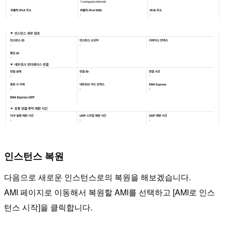
인스턴스 복원
다음으로 새로운 인스턴스로의 복원을 해보겠습니다.
AMI 페이지로 이동해서 복원할 AMI를 선택하고 [AMI로 인스
턴스 시작]을 클릭합니다.