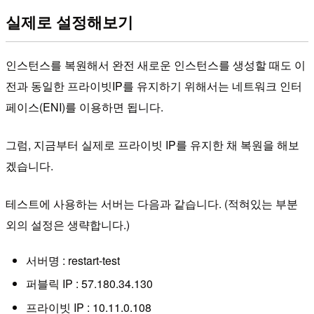
실제로 설정해보기
인스턴스를 복원해서 완전 새로운 인스턴스를 생성할 때도 이
전과 동일한 프라이빗IP를 유지하기 위해서는 네트워크 인터
페이스(ENI)를 이용하면 됩니다.
그럼, 지금부터 실제로 프라이빗 IP를 유지한 채 복원을 해보
겠습니다.
테스트에 사용하는 서버는 다음과 같습니다. (적혀있는 부분
외의 설정은 생략합니다.)
서버명 : restart-test
퍼블릭 IP : 57.180.34.130
프라이빗 IP : 10.11.0.108