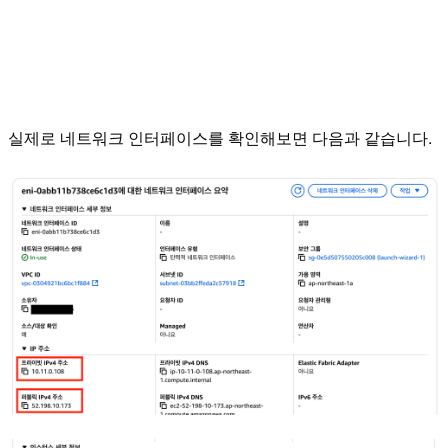
실제로 네트워크 인터페이스를 확인해보면 다음과 같습니다.