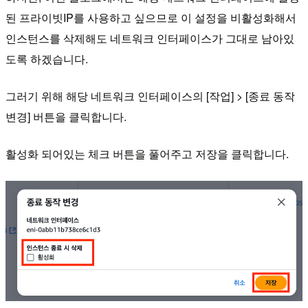
된 프라이빗IP를 사용하고 싶으므로 이 설정을 비활성화해서
인스턴스를 삭제해도 네트워크 인터페이스가 그대로 남아있
도록 하겠습니다.
그러기 위해 해당 네트워크 인터페이스의 [작업] > [종료 동작
변경] 버튼을 클릭합니다.
활성화 되어있는 체크 버튼을 풀어주고 저장을 클릭합니다.