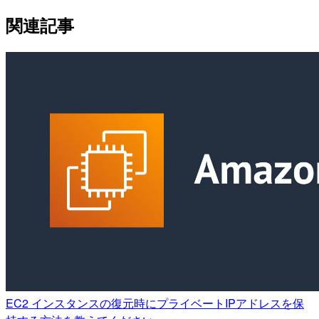
関連記事
EC2 インスタンスの復元時にプライベートIPアドレスを保