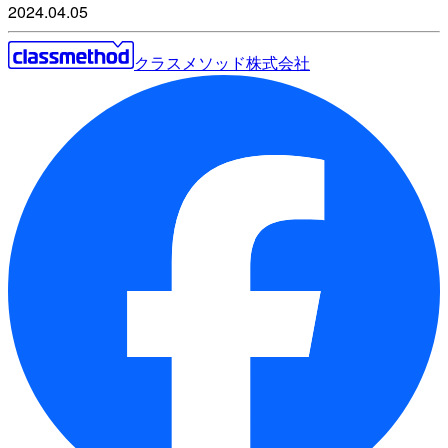
2024.04.05
クラスメソッド株式会社