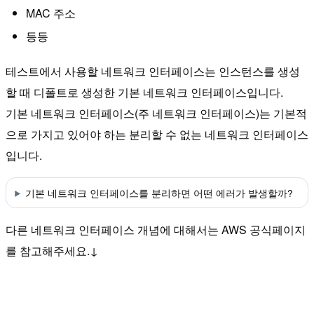
MAC 주소
등등
테스트에서 사용할 네트워크 인터페이스는 인스턴스를 생성
할 때 디폴트로 생성한 기본 네트워크 인터페이스입니다.
기본 네트워크 인터페이스(주 네트워크 인터페이스)는 기본적
으로 가지고 있어야 하는 분리할 수 없는 네트워크 인터페이스
입니다.
기본 네트워크 인터페이스를 분리하면 어떤 에러가 발생할까?
다른 네트워크 인터페이스 개념에 대해서는 AWS 공식페이지
를 참고해주세요.↓