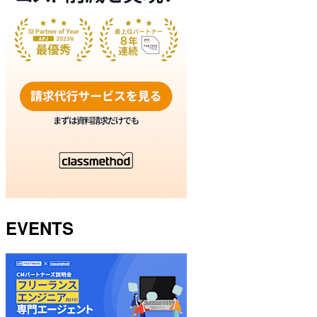
EVENTS