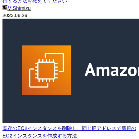
持する方法を教えてください
M.Shimizu
2023.06.26
既存のEC2インスタンスを削除し、同じIPアドレスで新規の
EC2インスタンスを作成する方法