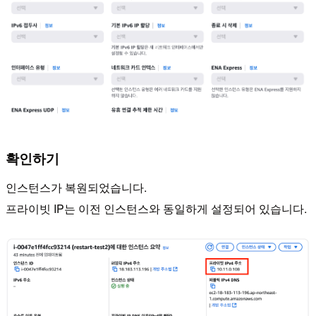
확인하기
인스턴스가 복원되었습니다.
프라이빗 IP는 이전 인스턴스와 동일하게 설정되어 있습니다.