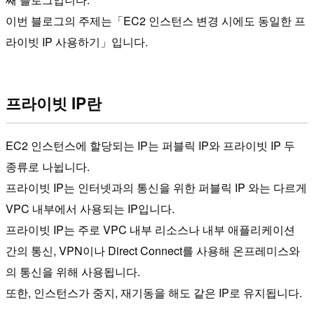
이번 블로그의 주제는「EC2 인스턴스 변경 시에도 동일한 프
라이빗 IP 사용하기」입니다.
프라이빗 IP란
EC2 인스턴스에 할당되는 IP는 퍼블릭 IP와 프라이빗 IP 두
종류로 나뉩니다.
프라이빗 IP는 인터넷과의 통신을 위한 퍼블릭 IP 와는 다르게
VPC 내부에서 사용되는 IP입니다.
프라이빗 IP는 주로 VPC 내부 리소스나 내부 애플리케이션
간의 통신, VPN이나 Direct Connect를 사용해 온프레미스와
의 통신을 위해 사용됩니다.
또한, 인스턴스가 중지, 재기동을 해도 같은 IP로 유지됩니다.