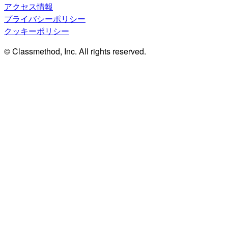
アクセス情報
プライバシーポリシー
クッキーポリシー
© Classmethod, Inc. All rights reserved.