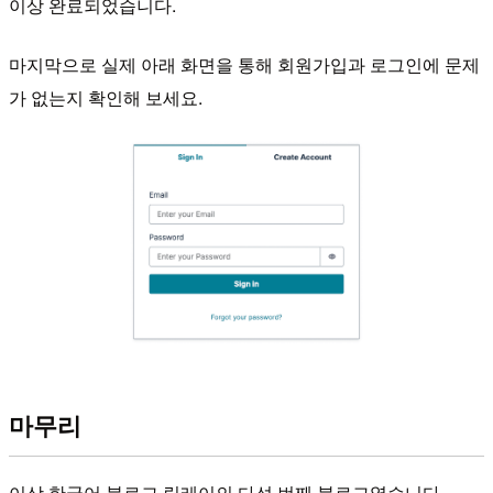
이상 완료되었습니다.
마지막으로 실제 아래 화면을 통해 회원가입과 로그인에 문제
가 없는지 확인해 보세요.
마무리
이상 한국어 블로그 릴레이의 다섯 번째 블로그였습니다.