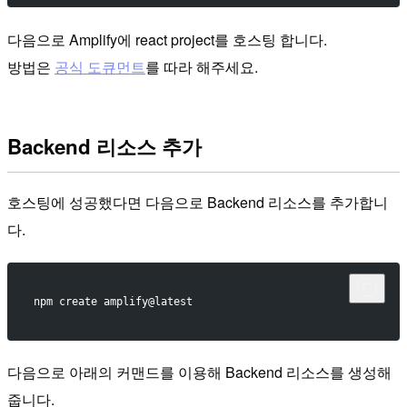
다음으로 Amplify에 react project를 호스팅 합니다.
방법은
공식 도큐먼트
를 따라 해주세요.
Backend 리소스 추가
호스팅에 성공했다면 다음으로 Backend 리소스를 추가합니
다.
npm create amplify@latest
다음으로 아래의 커맨드를 이용해 Backend 리소스를 생성해
줍니다.