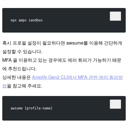
npx ampx sandbox
혹시 프로필 설정이 필요하다면 awsume를 이용해 간단하게
설정할 수 있습니다.
MFA 을 이용하고 있는 경우에도 에러 회피가 가능하기 때문
에 추천드립니다.
상세한 내용은
Amplify Gen2 CLI에서 MFA 관련 에러 회피방
법
을 참고해 주세요.
awsume [profile-name]