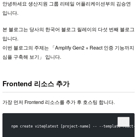
안녕하세요 생산지원 그룹 리테일 어플리케이션부의 김승연
입니다.
본 블로그는 당사의 한국어 블로그 릴레이의 다섯 번째 블로그
입니다.
이번 블로그의 주제는 「Amplify Gen2 + React 인증 기능까지
심플 구축해 보기」 입니다.
Frontend 리소스 추가
가장 먼저 Frontend 리소스를 추가 후 호스팅 합니다.
npm create vite@latest [project-name] -- --template react-