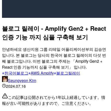
블로그 릴레이 - Amplify Gen2 + React
인증 기능 까지 심플 구축해 보기
안녕하세요 생산지원 그룹 리테일 어플리케이션부의 김승연
입니다. 본 블로그는 당사의 한국어 블로그 릴레이의 다섯 번
째 블로그입니다. 이번 블로그의 주제는 「Amplify Gen2 +
React 인증 기능까지 심플 구축해 보기」 입니다.
한국어블로그
AWS Amplify
블로그릴레이
Seungyeon Kim
2024.07.16
この記事は公開されてから1年以上経過しています。情
報が古い可能性がありますので、ご注意ください。