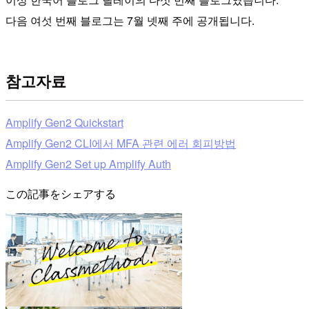
다음 여섯 번째 블로그는 7월 넷째 주에 공개됩니다.
참고자료
Amplify Gen2 Quickstart
Amplify Gen2 CLI에서 MFA 관련 에러 회피방법
Amplify Gen2 Set up Amplify Auth
この記事をシェアする