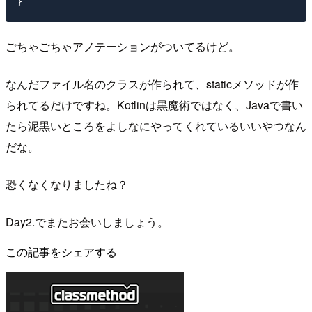
ごちゃごちゃアノテーションがついてるけど。
なんだファイル名のクラスが作られて、staticメソッドが作
られてるだけですね。Kotlinは黒魔術ではなく、Javaで書い
たら泥黒いところをよしなにやってくれているいいやつなん
だな。
恐くなくなりましたね？
Day2.でまたお会いしましょう。
この記事をシェアする