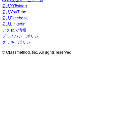
公式X(Twitter)
公式YouTube
公式Facebook
公式LinkedIn
アクセス情報
プライバシーポリシー
クッキーポリシー
© Classmethod, Inc. All rights reserved.