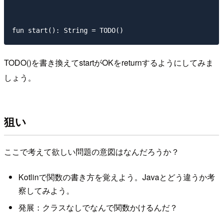
TODO()を書き換えてstartがOKをreturnするようにしてみま
しょう。
狙い
ここで考えて欲しい問題の意図はなんだろうか？
Kotlinで関数の書き方を覚えよう。Javaとどう違うか考
察してみよう。
発展：クラスなしでなんで関数かけるんだ？