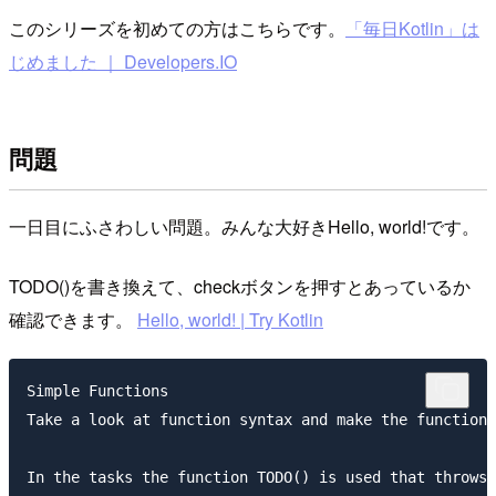
このシリーズを初めての方はこちらです。
「毎日Kotlin」は
じめました ｜ Developers.IO
問題
一日目にふさわしい問題。みんな大好きHello, world!です。
TODO()を書き換えて、checkボタンを押すとあっているか
確認できます。
Hello, world! | Try Kotlin
Simple Functions

Take a look at function syntax and make the function 
In the tasks the function TODO() is used that throws 