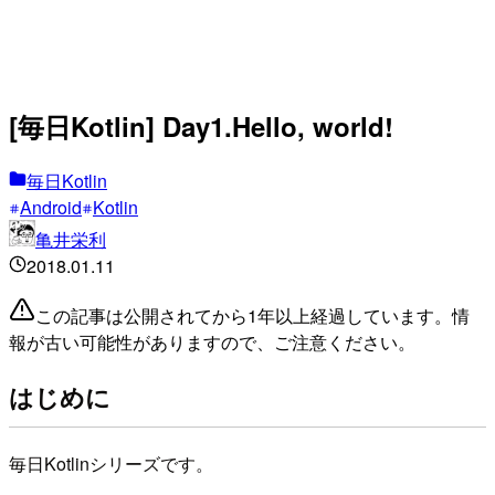
[毎日Kotlin] Day1.Hello, world!
毎日Kotlin
Android
Kotlin
亀井栄利
2018.01.11
この記事は公開されてから1年以上経過しています。情
報が古い可能性がありますので、ご注意ください。
はじめに
毎日Kotlinシリーズです。