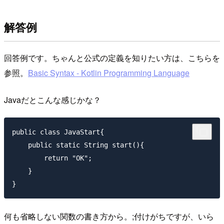
解答例
回答例です。ちゃんと公式の定義を知りたい方は、こちらを
参照。
Basic Syntax - Kotlin Programming Language
Javaだとこんな感じかな？
public class JavaStart{

    public static String start(){

        return "OK";

    }

何も省略しない関数の書き方から。;付けがちですが、いら