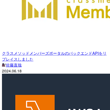
クラスメソッドメンバーズポータルのバックエンドAPIをリ
プレイスしました
佐藤直哉
2024.06.18