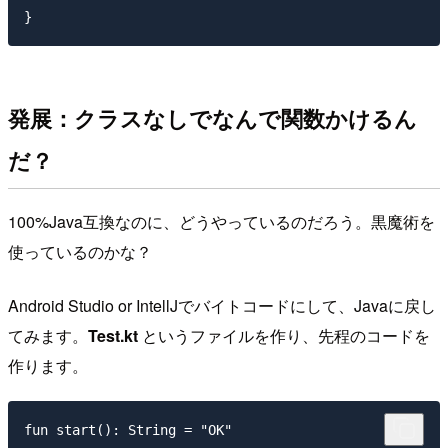
発展：クラスなしでなんで関数かけるん
だ？
100%Java互換なのに、どうやっているのだろう。黒魔術を
使っているのかな？
Android Studio or IntellJでバイトコードにして、Javaに戻し
てみます。
Test.kt
というファイルを作り、先程のコードを
作ります。