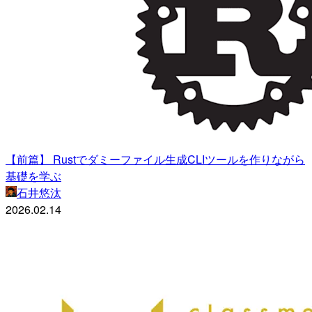
【前篇】 Rustでダミーファイル生成CLIツールを作りながら
基礎を学ぶ
石井悠汰
2026.02.14