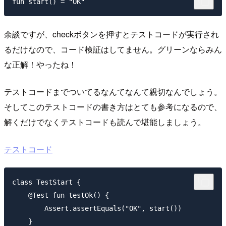
余談ですが、checkボタンを押すとテストコードが実行され
るだけなので、コード検証はしてません。グリーンならみん
な正解！やったね！
テストコードまでついてるなんてなんて親切なんでしょう。
そしてこのテストコードの書き方はとても参考になるので、
解くだけでなくテストコードも読んで堪能しましょう。
テストコード
class TestStart {

    @Test fun testOk() {

        Assert.assertEquals("OK", start())

    }
