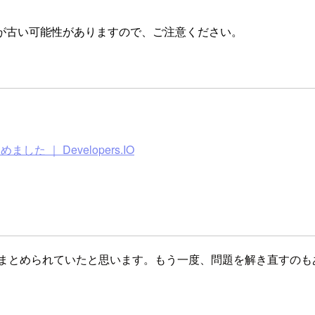
が古い可能性がありますので、ご注意ください。
ました ｜ Developers.IO
く使う機能がまとめられていたと思います。もう一度、問題を解き直す