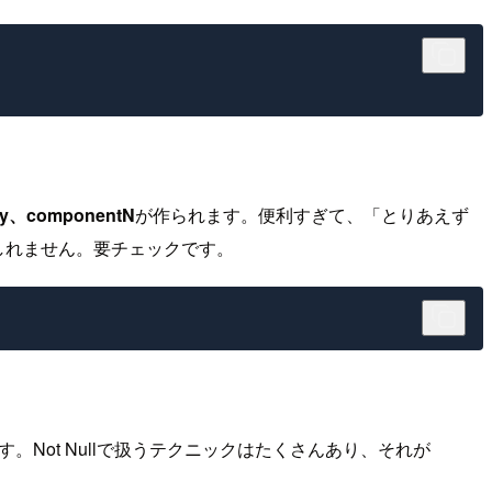
py、componentN
が作られます。便利すぎて、「とりあえず
もしれません。要チェックです。
。Not Nullで扱うテクニックはたくさんあり、それが