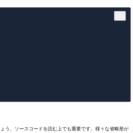
ましょう。ソースコードを読む上でも重要です。様々な省略形が