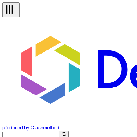
produced by Classmethod