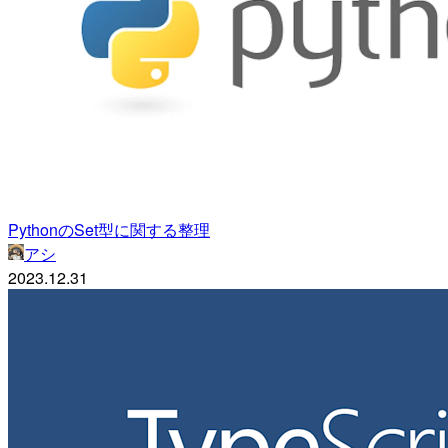
PythonのSet型に関する整理
アシ
2023.12.31