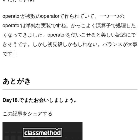
operatorが複数のoperatorで作られていて、一つ一つの
operatorは単純な実装ですね。かっこよく演算子で処理した
くなってきました。operatorを使いこせると美しい記述にで
きそうです。しかし初見殺しかもしれない。バランスが大事
です！
あとがき
Day18.でまたお会いしましょう。
この記事をシェアする