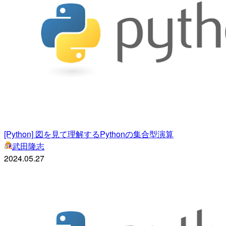
[Python] 図を見て理解するPythonの集合型演算
武田隆志
2024.05.27