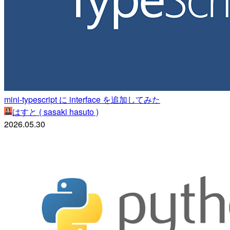
mini-typescript に interface を追加してみた
はすと ( sasaki hasuto )
2026.05.30