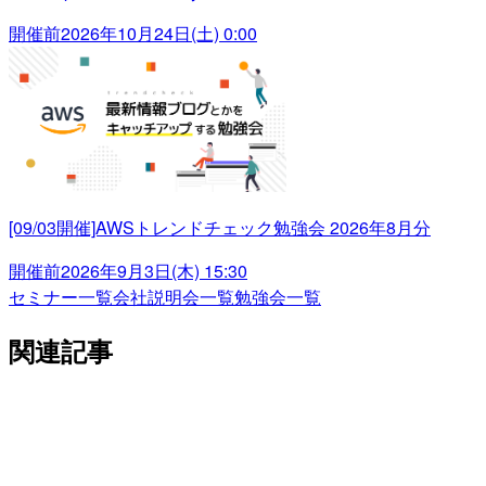
開催前
2026年10月24日(土) 0:00
[09/03開催]AWSトレンドチェック勉強会 2026年8月分
開催前
2026年9月3日(木) 15:30
セミナー一覧
会社説明会一覧
勉強会一覧
関連記事