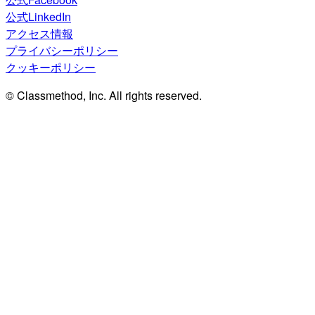
公式LinkedIn
アクセス情報
プライバシーポリシー
クッキーポリシー
© Classmethod, Inc. All rights reserved.