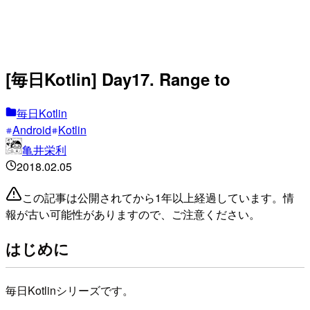
[毎日Kotlin] Day17. Range to
毎日Kotlin
Android
Kotlin
亀井栄利
2018.02.05
この記事は公開されてから1年以上経過しています。情
報が古い可能性がありますので、ご注意ください。
はじめに
毎日Kotlinシリーズです。