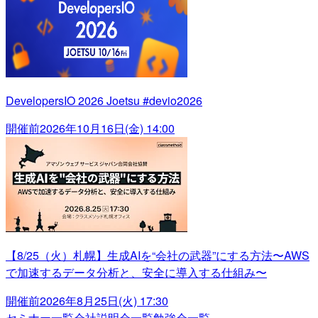
DevelopersIO 2026 Joetsu #devio2026
開催前
2026年10月16日(金) 14:00
【8/25（火）札幌】生成AIを“会社の武器”にする方法〜AWS
で加速するデータ分析と、安全に導入する仕組み〜
開催前
2026年8月25日(火) 17:30
セミナー一覧
会社説明会一覧
勉強会一覧