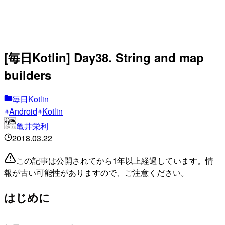
[毎日Kotlin] Day38. String and map
builders
毎日Kotlin
Android
Kotlin
亀井栄利
2018.03.22
この記事は公開されてから1年以上経過しています。情
報が古い可能性がありますので、ご注意ください。
はじめに