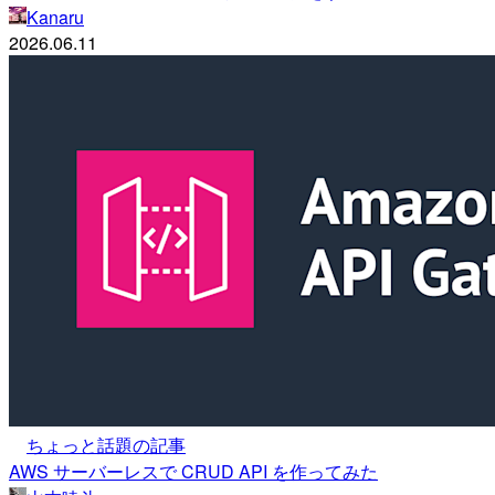
Kanaru
2026.06.11
ちょっと話題の記事
AWS サーバーレスで CRUD API を作ってみた