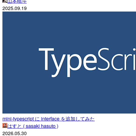
山本暁斗
2025.09.19
mini-typescript に interface を追加してみた
はすと ( sasaki hasuto )
2026.05.30