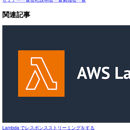
関連記事
Lambda でレスポンスストリーミングをする