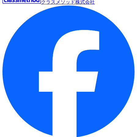
クラスメソッド株式会社