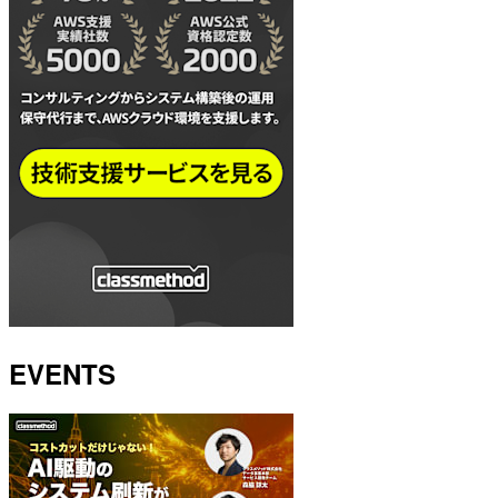
EVENTS