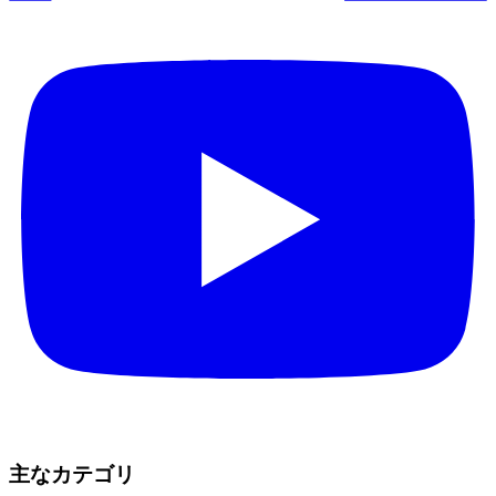
主なカテゴリ