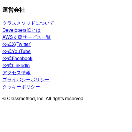
運営会社
クラスメソッドについて
DevelopersIOとは
AWS支援サービス一覧
公式X(Twitter)
公式YouTube
公式Facebook
公式LinkedIn
アクセス情報
プライバシーポリシー
クッキーポリシー
© Classmethod, Inc. All rights reserved.