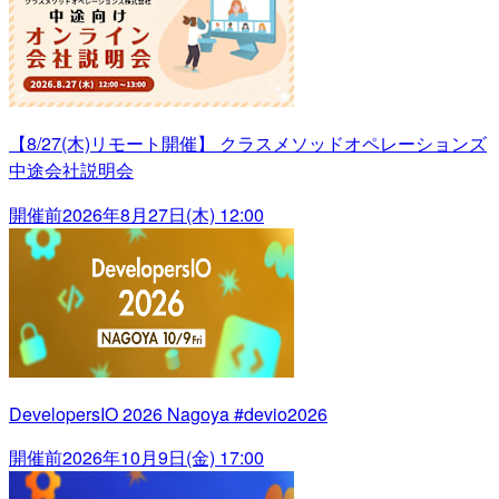
【8/27(木)リモート開催】 クラスメソッドオペレーションズ
中途会社説明会
開催前
2026年8月27日(木) 12:00
DevelopersIO 2026 Nagoya #devio2026
開催前
2026年10月9日(金) 17:00