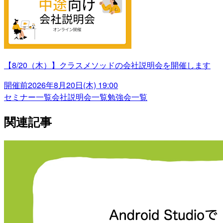
【8/20（木）】クラスメソッドの会社説明会を開催します
開催前
2026年8月20日(木) 19:00
セミナー一覧
会社説明会一覧
勉強会一覧
関連記事