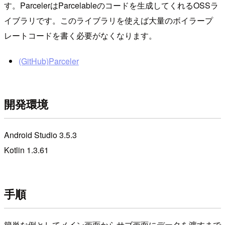
す。ParcelerはParcelableのコードを生成してくれるOSSラ
イブラリです。このライブラリを使えば大量のボイラープ
レートコードを書く必要がなくなります。
(GitHub)Parceler
開発環境
Android Studio 3.5.3
Kotlin 1.3.61
手順
簡単な例としてメイン画面からサブ画面にデータを渡すまで