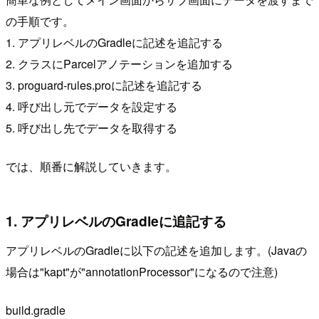
の手順です。
1. アプリレベルのGradleに記述を追記する
2. クラスにParcelアノテーションを追加する
3. proguard-rules.proに記述を追記する
4. 呼び出し元でデータを設定する
5. 呼び出し先でデータを取得する
では、順番に解説していきます。
1. アプリレベルのGradleに追記する
アプリレベルのGradleに以下の記述を追加します。(Javaの
場合は"kapt"が"annotationProcessor"になるので注意)
build.gradle