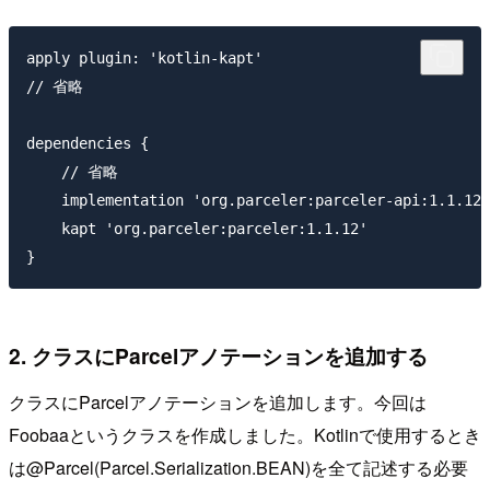
apply plugin: 'kotlin-kapt'

// 省略

dependencies {

    // 省略

    implementation 'org.parceler:parceler-api:1.1.12'

    kapt 'org.parceler:parceler:1.1.12'

2. クラスにParcelアノテーションを追加する
クラスにParcelアノテーションを追加します。今回は
Foobaaというクラスを作成しました。Kotlinで使用するとき
は@Parcel(Parcel.Serialization.BEAN)を全て記述する必要