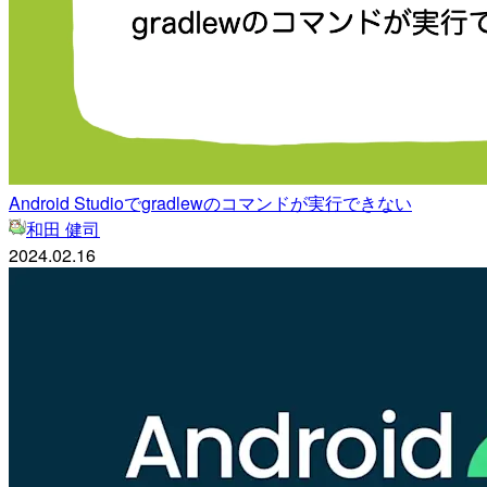
Android Studioでgradlewのコマンドが実行できない
和田 健司
2024.02.16