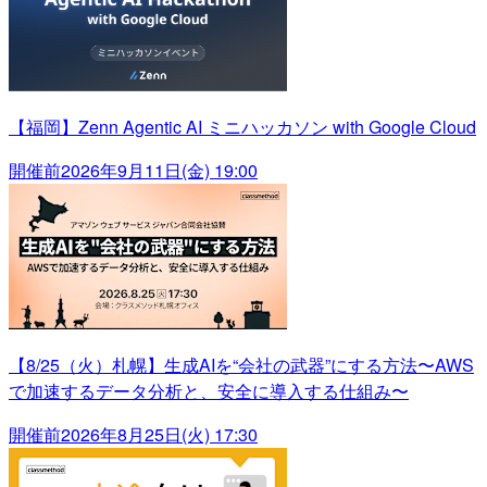
【福岡】Zenn Agentic AI ミニハッカソン with Google Cloud
開催前
2026年9月11日(金) 19:00
【8/25（火）札幌】生成AIを“会社の武器”にする方法〜AWS
で加速するデータ分析と、安全に導入する仕組み〜
開催前
2026年8月25日(火) 17:30