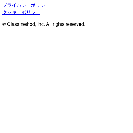
プライバシーポリシー
クッキーポリシー
© Classmethod, Inc. All rights reserved.