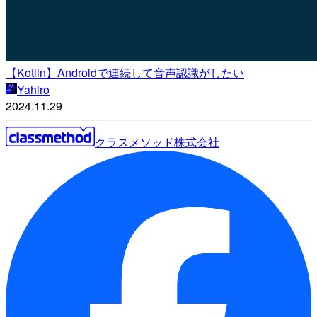
【Kotlin】Androidで連続して音声認識がしたい
Yahiro
2024.11.29
クラスメソッド株式会社