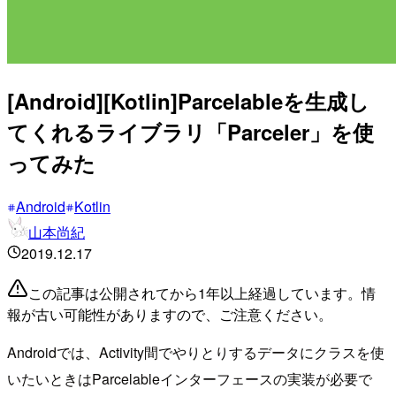
[Android][Kotlin]Parcelableを生成し
てくれるライブラリ「Parceler」を使
ってみた
Android
Kotlin
山本尚紀
2019.12.17
この記事は公開されてから1年以上経過しています。情
報が古い可能性がありますので、ご注意ください。
Androidでは、Activity間でやりとりするデータにクラスを使
いたいときはParcelableインターフェースの実装が必要で