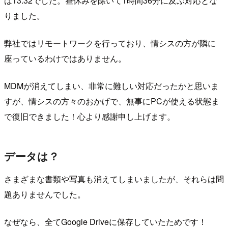
は13:32でした。昼休みを除いて1時間36分に及ぶ対応とな
りました。
弊社ではリモートワークを行っており、情シスの方が隣に
座っているわけではありません。
MDMが消えてしまい、非常に難しい対応だったかと思いま
すが、情シスの方々のおかげで、無事にPCが使える状態ま
で復旧できました！心より感謝申し上げます。
データは？
さまざまな書類や写真も消えてしまいましたが、それらは問
題ありませんでした。
なぜなら、全てGoogle Driveに保存していたためです！