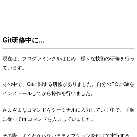
Git研修中に...
現在は、プログラミングをはじめ、様々な技術の研修を行っ
ています。
その中で、Gitに関する研修がありました。自分のPCにGitを
インストールしてから操作を行いました。
さまざまなコマンドをターミナルに入力していく中で、手順
に従ってrmコマンドを入力していました。
その際、よくわからないままオプションを付けて実行する