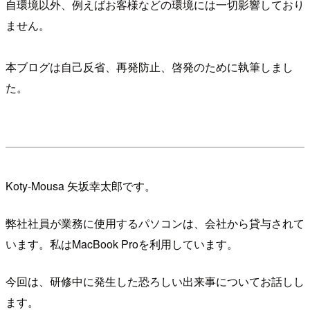
自環境以外、例えばお客様などの環境には一切影響しており
ません。
本ブログは自己反省、再発防止、啓発のために執筆しまし
た。
Koty-Mousa 矢坂幸太郎です。
弊社社員が業務に使用するパソコンは、会社から貸与されて
います。私はMacBook Proを利用しています。
今回は、研修中に発生した恐ろしい出来事についてお話しし
ます。