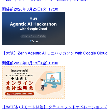
開催前
2026年8月25日(火) 17:30
【大阪】Zenn Agentic AI ミニハッカソン with Google Cloud
開催前
2026年9月18日(金) 19:00
【8/27(木)リモート開催】 クラスメソッドオペレーションズ