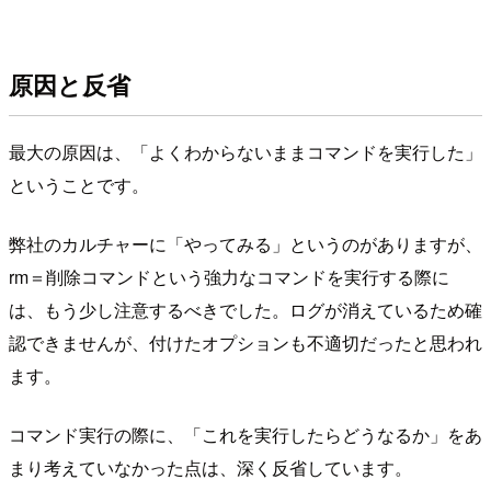
原因と反省
最大の原因は、「よくわからないままコマンドを実行した」
ということです。
弊社のカルチャーに「やってみる」というのがありますが、
rm＝削除コマンドという強力なコマンドを実行する際に
は、もう少し注意するべきでした。ログが消えているため確
認できませんが、付けたオプションも不適切だったと思われ
ます。
コマンド実行の際に、「これを実行したらどうなるか」をあ
まり考えていなかった点は、深く反省しています。