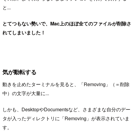
と...
とてつもない勢いで、Mac上のほぼ全てのファイルが削除さ
れてしまいました！
気が動転する
動きを止めたターミナルを見ると、「Removing」（＝削除
中）の文字が大量に...
しかも、DesktopやDocumentsなど、さまざまな自分のデー
タが入ったディレクトリに「Removing」が表示されていま
す。