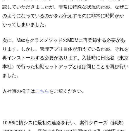
認していただきましたが、非常に特殊な状況のため、なぜこ
のようになっているのかをお伝えするのに非常に時間がか
かってしまいました。
次に、MacをクラスメソッドのMDMに再登録する必要があ
ります。しかし、管理アプリ自体が消えているため、それを
再インストールする必要があります。入社時に日比谷（東京
本社）で行った初期セットアップとほぼ同じことを再び行い
ました。
入社時の様子は
こちら
をご覧ください。
10:56に情シスに最初の連絡を行い、案件クローズ（解決）