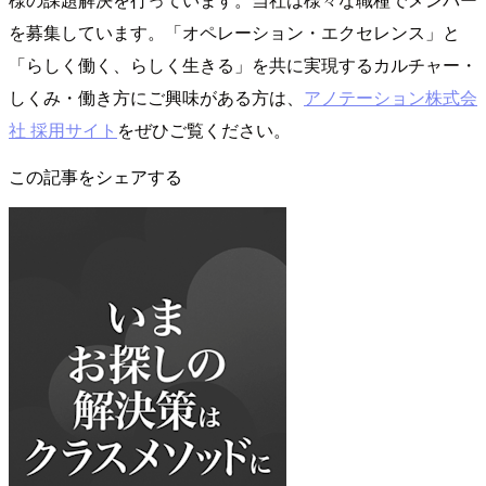
を募集しています。「オペレーション・エクセレンス」と
「らしく働く、らしく生きる」を共に実現するカルチャー・
しくみ・働き方にご興味がある方は、
アノテーション株式会
社 採用サイト
をぜひご覧ください。
この記事をシェアする