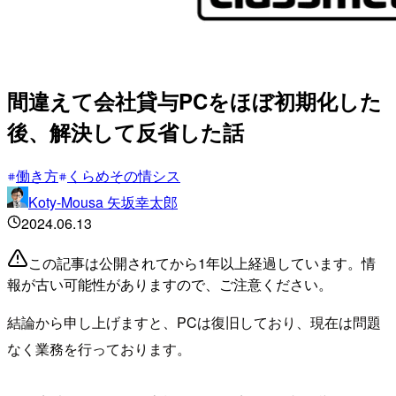
間違えて会社貸与PCをほぼ初期化した
後、解決して反省した話
働き方
くらめその情シス
Koty-Mousa 矢坂幸太郎
2024.06.13
この記事は公開されてから1年以上経過しています。情
報が古い可能性がありますので、ご注意ください。
結論から申し上げますと、PCは復旧しており、現在は問題
なく業務を行っております。