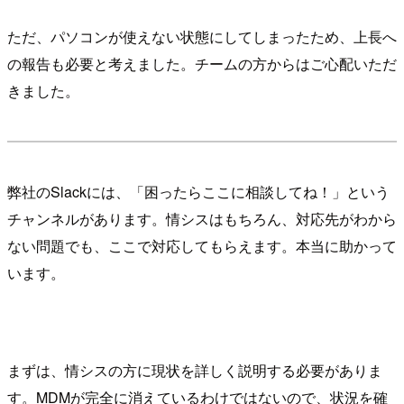
ただ、パソコンが使えない状態にしてしまったため、上長へ
の報告も必要と考えました。チームの方からはご心配いただ
きました。
弊社のSlackには、「困ったらここに相談してね！」という
チャンネルがあります。情シスはもちろん、対応先がわから
ない問題でも、ここで対応してもらえます。本当に助かって
います。
まずは、情シスの方に現状を詳しく説明する必要がありま
す。MDMが完全に消えているわけではないので、状況を確