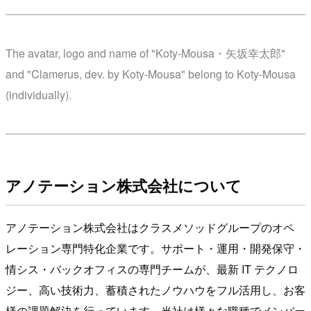
The avatar, logo and name of "Koty-Mousa・矢坂幸太郎"
and "Clamerus, dev. by Koty-Mousa" belong to Koty-Mousa
(individually).
アノテーション株式会社について
アノテーション株式会社はクラスメソッドグループのオペ
レーション専門特化企業です。サポート・運用・開発保守・
情シス・バックオフィスの専門チームが、最新 IT テクノロ
ジー、高い技術力、蓄積されたノウハウをフル活用し、お客
様の課題解決を行っています。当社は様々な職種でメンバー