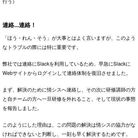
行う）
連絡...連絡！
「ほう・れん・そう」が大事とはよく言いますが、このよう
なトラブルの際には特に重要です。
弊社では連絡にSlackを利用しているため、早急にSlackに
Webサイトからログインして連絡体制を復旧させました。
まず、解決のために情シスへ連絡し、その次に研修講師の方
と自チームの方へ一旦研修を外れること、そして現状の事態
を報告しました。
このようにした理由は、この問題の解決は情シスの協力がな
ければできないと判断し、一刻も早く解決するためです。