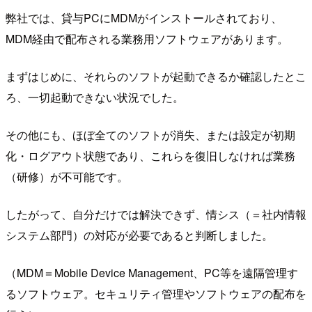
弊社では、貸与PCにMDMがインストールされており、
MDM経由で配布される業務用ソフトウェアがあります。
まずはじめに、それらのソフトが起動できるか確認したとこ
ろ、一切起動できない状況でした。
その他にも、ほぼ全てのソフトが消失、または設定が初期
化・ログアウト状態であり、これらを復旧しなければ業務
（研修）が不可能です。
したがって、自分だけでは解決できず、情シス（＝社内情報
システム部門）の対応が必要であると判断しました。
（MDM＝Mobile Device Management、PC等を遠隔管理す
るソフトウェア。セキュリティ管理やソフトウェアの配布を