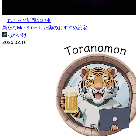
ちょっと話題の記事
新たなMacをGetした際のおすすめ設定
あかいけ
2025.02.10