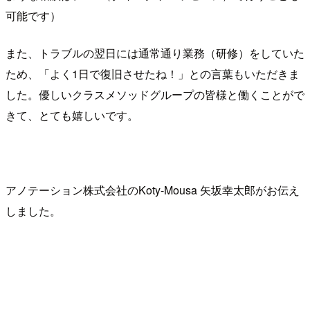
可能です）
また、トラブルの翌日には通常通り業務（研修）をしていた
ため、「よく1日で復旧させたね！」との言葉もいただきま
した。優しいクラスメソッドグループの皆様と働くことがで
きて、とても嬉しいです。
アノテーション株式会社のKoty-Mousa 矢坂幸太郎がお伝え
しました。