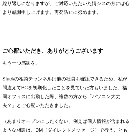
繰り返しになりますが、ご対応いただいた情シスの方には心
より感謝申し上げます。再発防止に努めます。
ご心配いただき、ありがとうございます
もう一つ感謝を。
Slackの相談チャンネルは他の社員も確認できるため、私が
間違えてPCを初期化したことを見ていた方もいました。福
岡オフィスに出勤した際、複数の方から「パソコン大丈
夫？」とご心配いただきました。
（あまりオープンにしたくない、例えば個人情報が含まれる
ような相談は、DM（ダイレクトメッセージ）で行うことも