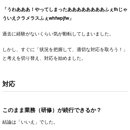
「うわあああ！やってしまったああああああああふぇfhじゃ
ういえクラメラスふぇwhfwpjfw」
過去に経験がないくらい気が動転してしまいました。
しかし、すぐに「状況を把握して、適切な対応を取ろう！」
と考えを切り替え、対応を始めました。
対応
このまま業務（研修）が続行できるか？
結論は「いいえ」でした。