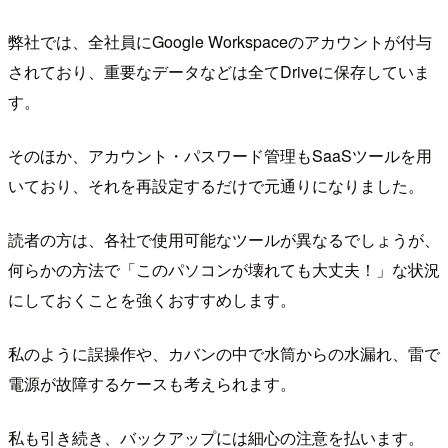
弊社では、全社員にGoogle Workspaceのアカウントが付与
されており、重要なデータなどは全てDriveに保存していま
す。
そのほか、アカウント・パスワード管理もSaaSツールを用
いており、それを再設定するだけで元通りになりました。
読者の方は、各社で使用可能なツールが異なるでしょうが、
何らかの方法で「このパソコンが壊れても大丈夫！」な状況
にしておくことを強くおすすめします。
私のように誤操作や、カバンの中で水筒からの水漏れ、雷で
電源が故障するケースも考えられます。
私も引き続き、バックアップには細心の注意を払います。