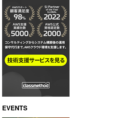
EVENTS