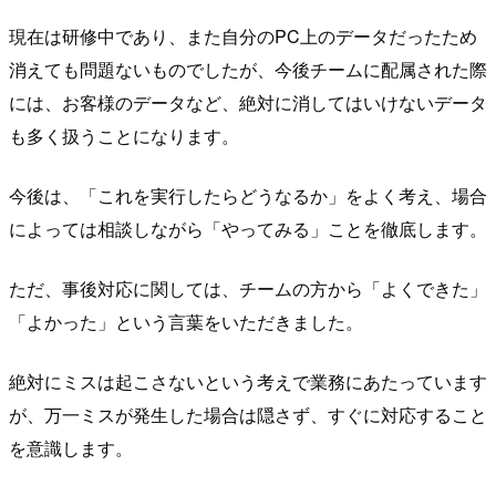
現在は研修中であり、また自分のPC上のデータだったため
消えても問題ないものでしたが、今後チームに配属された際
には、お客様のデータなど、絶対に消してはいけないデータ
も多く扱うことになります。
今後は、「これを実行したらどうなるか」をよく考え、場合
によっては相談しながら「やってみる」ことを徹底します。
ただ、事後対応に関しては、チームの方から「よくできた」
「よかった」という言葉をいただきました。
絶対にミスは起こさないという考えで業務にあたっています
が、万一ミスが発生した場合は隠さず、すぐに対応すること
を意識します。