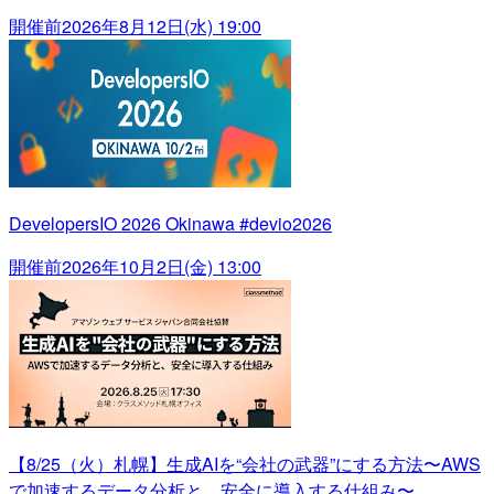
開催前
2026年8月12日(水) 19:00
DevelopersIO 2026 Okinawa #devio2026
開催前
2026年10月2日(金) 13:00
【8/25（火）札幌】生成AIを“会社の武器”にする方法〜AWS
で加速するデータ分析と、安全に導入する仕組み〜