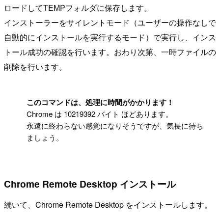
ロードしてTEMPフォルダに保存します。
インストーラーをサイレントモード（ユーザーの操作なしで
自動的にインストールを実行するモード）で実行し、インス
トール成功の確認を行います。おわり次第、一時ファイルの
削除を行います。
!
このコマンドは、処理に時間がかかります！
Chrome は 10219392 バイト ほどあります。
永遠に終わらない感覚になりそうですが、気長に待ち
ましょう。
Chrome Remote Desktop インストール
続いて、Chrome Remote Desktop をインストールします。