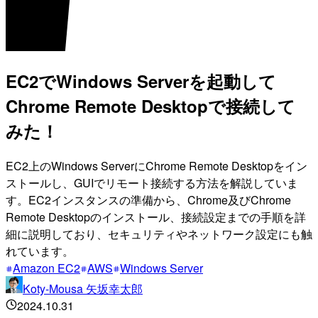
EC2でWindows Serverを起動して
Chrome Remote Desktopで接続して
みた！
EC2上のWindows ServerにChrome Remote Desktopをイン
ストールし、GUIでリモート接続する方法を解説していま
す。EC2インスタンスの準備から、Chrome及びChrome
Remote Desktopのインストール、接続設定までの手順を詳
細に説明しており、セキュリティやネットワーク設定にも触
れています。
Amazon EC2
AWS
Windows Server
Koty-Mousa 矢坂幸太郎
2024.10.31