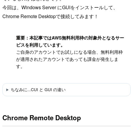
今回は、Windows Server にGUIをインストールして、
Chrome Remote Desktopで接続してみます！
!
重要：本記事ではAWS無料利用枠の対象外となるサー
ビスを利用しています。
ご自身のアカウントでお試しになる場合、無料利用枠
が適用されたアカウントであっても課金が発生しま
す。
ちなみに...CUI と GUI の違い
Chrome Remote Desktop