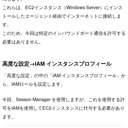
これらは、EC2インスタンス（Windows Server）にインス
トールしたエージェント経由でインターネットに接続しま
す。
このため、今回は特定のインバウンドポート通信を許可する
必要はありません。
高度な設定→IAM インスタンスプロフィール
「高度な設定」の中の「IAM インスタンスプロフィール」か
ら、IAMロールを設定します。
今回、Sesson Manager を使用しますが、これを使用する許
可をIAMを使用してEC2インスタンスに付与する必要があり
ます。