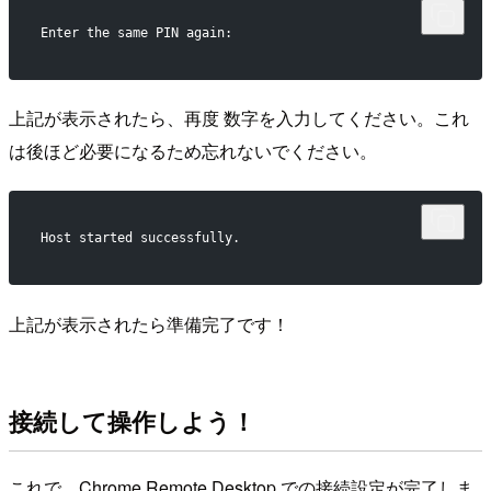
Enter the same PIN again: 
上記が表示されたら、再度 数字を入力してください。これ
は後ほど必要になるため忘れないでください。
Host started successfully.
上記が表示されたら準備完了です！
接続して操作しよう！
これで、Chrome Remote Desktop での接続設定が完了しま