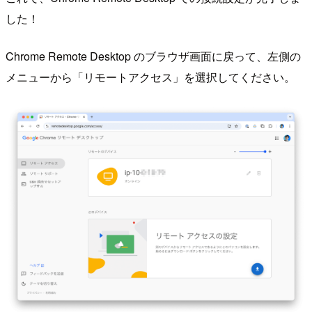
した！
Chrome Remote Desktop のブラウザ画面に戻って、左側の
メニューから「リモートアクセス」を選択してください。