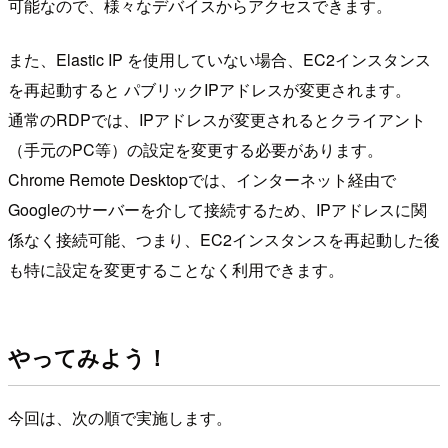
可能なので、様々なデバイスからアクセスできます。
また、Elastic IP を使用していない場合、EC2インスタンス
を再起動すると パブリックIPアドレスが変更されます。
通常のRDPでは、IPアドレスが変更されるとクライアント
（手元のPC等）の設定を変更する必要があります。
Chrome Remote Desktopでは、インターネット経由で
Googleのサーバーを介して接続するため、IPアドレスに関
係なく接続可能、つまり、EC2インスタンスを再起動した後
も特に設定を変更することなく利用できます。
やってみよう！
今回は、次の順で実施します。