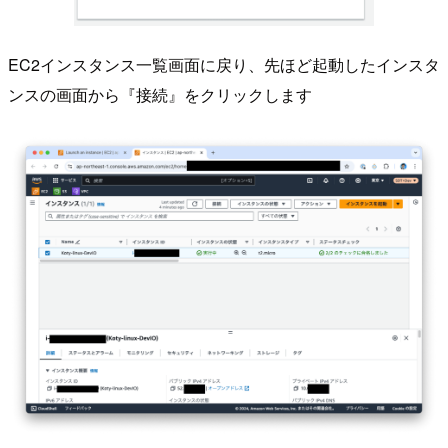
EC2インスタンス一覧画面に戻り、先ほど起動したインスタ
ンスの画面から『接続』をクリックします