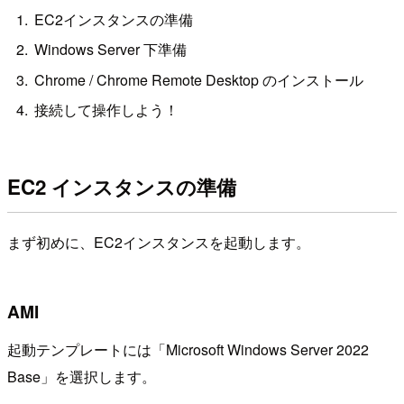
EC2インスタンスの準備
Windows Server 下準備
Chrome / Chrome Remote Desktop のインストール
接続して操作しよう！
EC2 インスタンスの準備
まず初めに、EC2インスタンスを起動します。
AMI
起動テンプレートには「Microsoft Windows Server 2022
Base」を選択します。