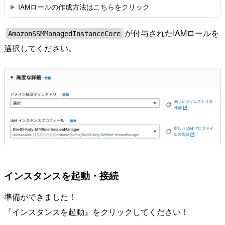
IAMロールの作成方法はこちらをクリック
が付与されたIAMロールを
AmazonSSMManagedInstanceCore
選択してください。
インスタンスを起動・接続
準備ができました！
『インスタンスを起動』をクリックしてください！