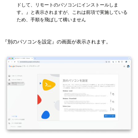
ドして、リモートのパソコンにインストールしま
す。』と表示されますが、これは前項で実施している
ため、手順を飛ばして構いません
『別のパソコンを設定』の画面が表示されます。