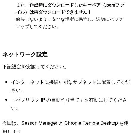
また、
作成時にダウンロードしたキーペア（.pemファ
イル）は再ダウンロードできません！
紛失しないよう、安全な場所に保管し、適切にバック
アップしてください。
ネットワーク設定
下記設定を実施してください。
インターネットに接続可能なサブネットに配置してくだ
さい。
「パブリック IP の自動割り当て」を有効にしてくださ
い。
今回は、Sesson Manager と Chrome Remote Desktop を使
用します。