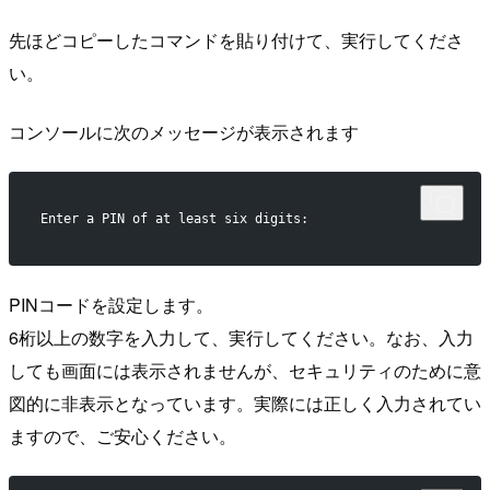
先ほどコピーしたコマンドを貼り付けて、実行してくださ
い。
コンソールに次のメッセージが表示されます
Enter a PIN of at least six digits: 
PINコードを設定します。
6桁以上の数字を入力して、実行してください。なお、入力
しても画面には表示されませんが、セキュリティのために意
図的に非表示となっています。実際には正しく入力されてい
ますので、ご安心ください。