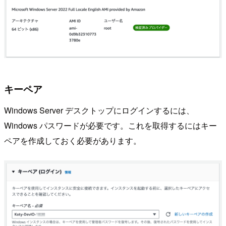
キーペア
Windows Server デスクトップにログインするには、
Windows パスワードが必要です。これを取得するにはキー
ペアを作成しておく必要があります。