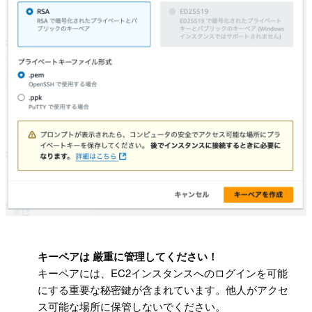
!
キーペアは 厳重に管理してください！
キーペアには、EC2インスタンスへのログインを可能
にする重要な秘密鍵が含まれています。他人がアクセ
ス可能な場所に保管しないでください。