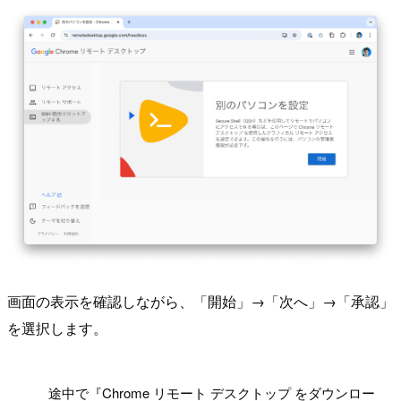
画面の表示を確認しながら、「開始」→「次へ」→「承認」
を選択します。
!
途中で『Chrome リモート デスクトップ をダウンロー