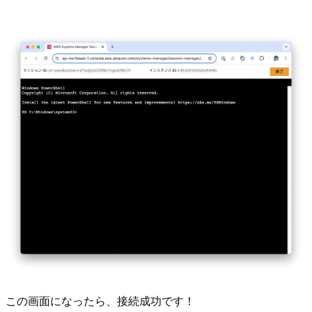
この画面になったら、接続成功です！