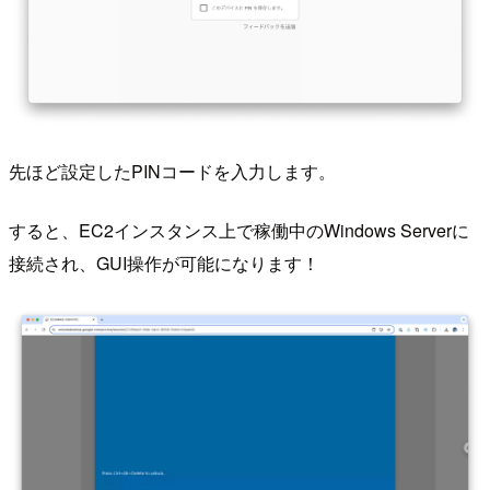
先ほど設定したPINコードを入力します。
すると、EC2インスタンス上で稼働中のWindows Serverに
接続され、GUI操作が可能になります！