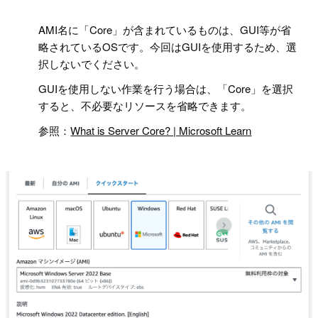
!
AMI名に「Core」が含まれているものは、GUI等が省
略されているOSです。今回はGUIを使用するため、選
択しないでください。
GUIを使用しない作業を行う場合は、「Core」を選択
すると、不必要なリソースを省略できます。
参照：
What is Server Core? | Microsoft Learn