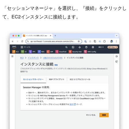
「セッションマネージャ」を選択し、『接続』をクリックし
て、EC2インスタンスに接続します。