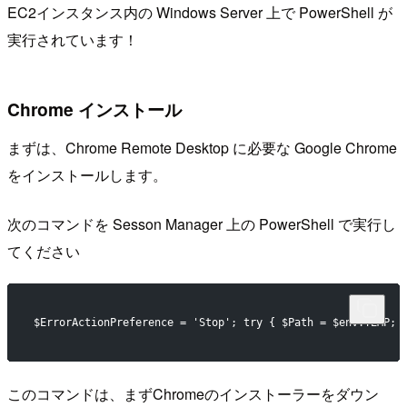
EC2インスタンス内の Windows Server 上で PowerShell が
実行されています！
Chrome インストール
まずは、Chrome Remote Desktop に必要な Google Chrome
をインストールします。
次のコマンドを Sesson Manager 上の PowerShell で実行し
てください
$ErrorActionPreference = 'Stop'; try { $Path = $env:TEMP; 
このコマンドは、まずChromeのインストーラーをダウン