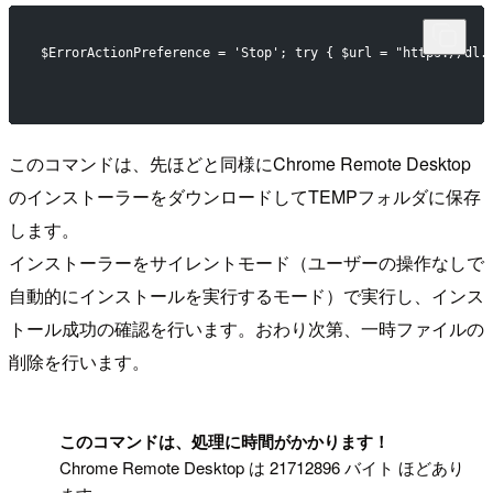
$ErrorActionPreference = 'Stop'; try { $url = "https://dl.
このコマンドは、先ほどと同様にChrome Remote Desktop
のインストーラーをダウンロードしてTEMPフォルダに保存
します。
インストーラーをサイレントモード（ユーザーの操作なしで
自動的にインストールを実行するモード）で実行し、インス
トール成功の確認を行います。おわり次第、一時ファイルの
削除を行います。
!
このコマンドは、処理に時間がかかります！
Chrome Remote Desktop は 21712896 バイト ほどあり