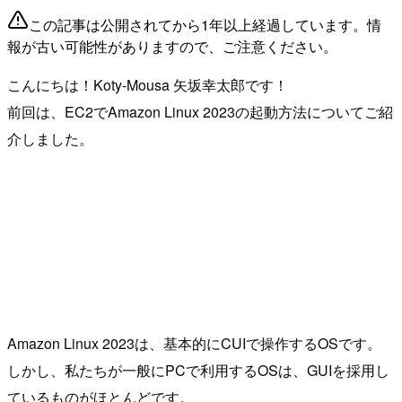
この記事は公開されてから1年以上経過しています。情
報が古い可能性がありますので、ご注意ください。
こんにちは！Koty-Mousa 矢坂幸太郎です！
前回は、EC2でAmazon Linux 2023の起動方法についてご紹
介しました。
Amazon Linux 2023は、基本的にCUIで操作するOSです。
しかし、私たちが一般にPCで利用するOSは、GUIを採用し
ているものがほとんどです。