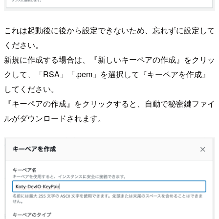
これは起動後に後から設定できないため、忘れずに設定して
ください。
新規に作成する場合は、『新しいキーペアの作成』をクリッ
クして、「RSA」「.pem」を選択して『キーペアを作成』
してください。
『キーペアの作成』をクリックすると、自動で秘密鍵ファイ
ルがダウンロードされます。