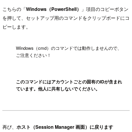
こちらの「
Windows（PowerShell）
」項目のコピーボタン
を押して、セットアップ用のコマンドをクリップボードにコ
ピーします。
!
Windows（cmd）のコマンドでは動作しませんので、
ご注意ください！
!
このコマンドにはアカウントごとの固有のIDが含まれ
ています。他人に共有しないでください。
再び、
ホスト（Session Manager 画面）に戻ります