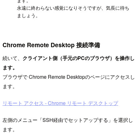
ます。
永遠に終わらない感覚になりそうですが、気長に待ち
ましょう。
Chrome Remote Desktop 接続準備
続いて、
クライアント側（手元のPCのブラウザ）を操作し
ます。
ブラウザで Chrome Remote Desktopのページにアクセスし
ます。
リモート アクセス - Chrome リモート デスクトップ
左側のメニュー「SSH経由でセットアップする」を選択し
ます。