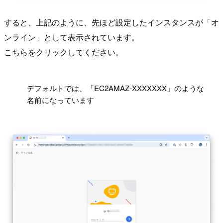
すると、上記のように、先ほど設定したインスタンスが「オ
ンライン」として表示されています。
こちらをクリックしてください。
!
デフォルトでは、「EC2AMAZ-XXXXXXX」のような
名前になっています