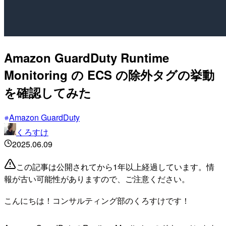
Amazon GuardDuty Runtime
Monitoring の ECS の除外タグの挙動
を確認してみた
Amazon GuardDuty
くろすけ
2025.06.09
この記事は公開されてから1年以上経過しています。情
報が古い可能性がありますので、ご注意ください。
こんにちは！コンサルティング部のくろすけです！