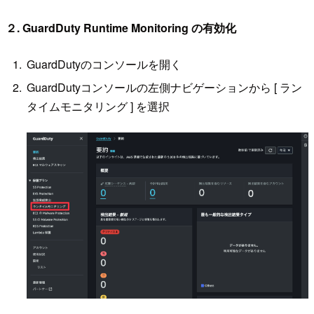
２. GuardDuty Runtime Monitoring の有効化
GuardDutyのコンソールを開く
GuardDutyコンソールの左側ナビゲーションから [ ラン
タイムモニタリング ] を選択