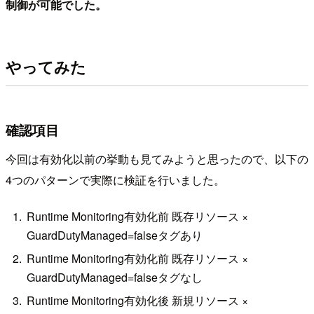
制御が可能でした。
やってみた
確認項目
今回は有効化以前の挙動も見てみようと思ったので、以下の
4つのパターンで実際に検証を行いました。
Runtime Monitoring有効化前 既存リソース ×
GuardDutyManaged=falseタグあり
Runtime Monitoring有効化前 既存リソース ×
GuardDutyManaged=falseタグなし
Runtime Monitoring有効化後 新規リソース ×