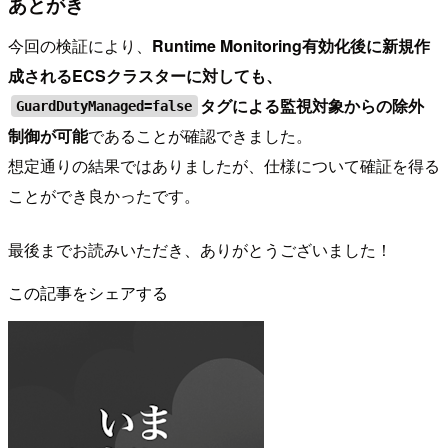
あとがき
今回の検証により、
Runtime Monitoring有効化後に新規作
成されるECSクラスターに対しても、
タグによる監視対象からの除外
GuardDutyManaged=false
制御が可能
であることが確認できました。
想定通りの結果ではありましたが、仕様について確証を得る
ことができ良かったです。
最後までお読みいただき、ありがとうございました！
この記事をシェアする