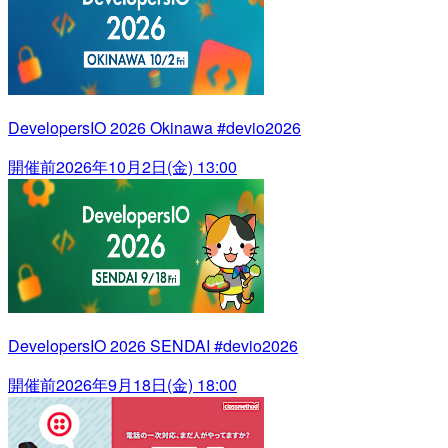
DevelopersIO 2026 Okinawa #devio2026
開催前
2026年10月2日(金) 13:00
DevelopersIO 2026 SENDAI #devio2026
開催前
2026年9月18日(金) 18:00