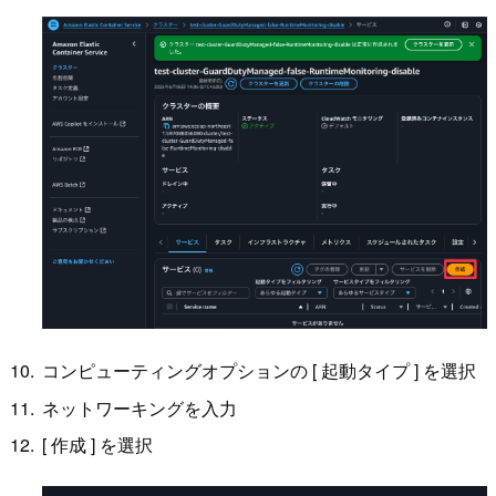
コンピューティングオプションの [ 起動タイプ ] を選択
ネットワーキングを入力
[ 作成 ] を選択