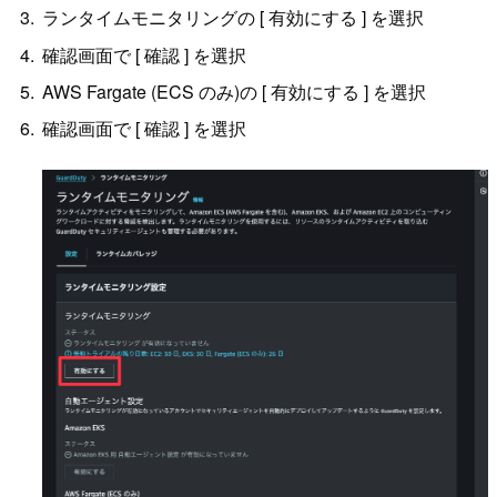
ランタイムモニタリングの [ 有効にする ] を選択
確認画面で [ 確認 ] を選択
AWS Fargate (ECS のみ)の [ 有効にする ] を選択
確認画面で [ 確認 ] を選択