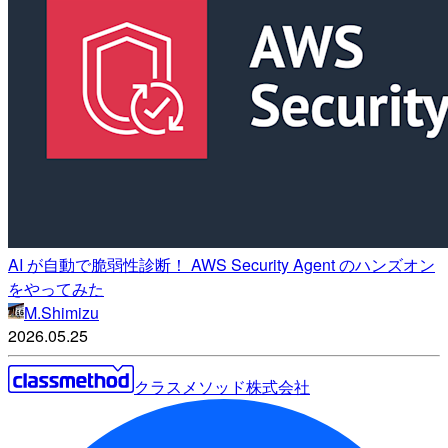
AI が自動で脆弱性診断！ AWS Security Agent のハンズオン
をやってみた
M.Shimizu
2026.05.25
クラスメソッド株式会社