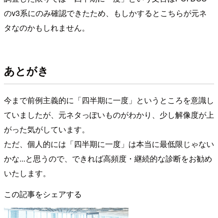
のv3系にのみ確認できたため、もしかするとこちらが元ネ
タなのかもしれません。
あとがき
今まで前例主義的に「四半期に一度」というところを意識し
ていましたが、元ネタっぽいものがわかり、少し解像度が上
がった気がしています。
ただ、個人的には「四半期に一度」は本当に最低限じゃない
かな...と思うので、できれば高頻度・継続的な診断をお勧め
いたします。
この記事をシェアする