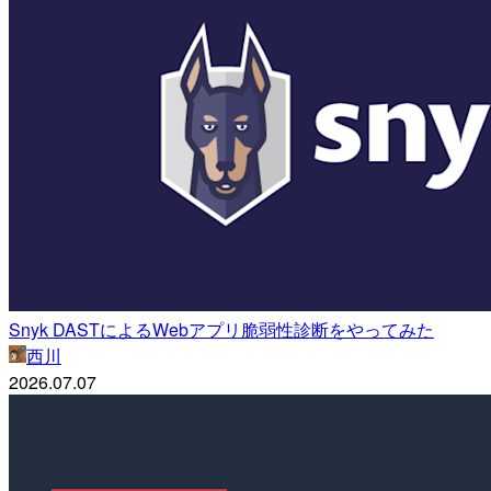
Snyk DASTによるWebアプリ脆弱性診断をやってみた
西川
2026.07.07