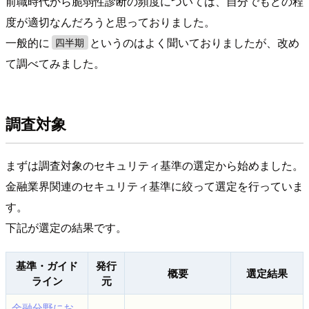
前職時代から脆弱性診断の頻度については、自分でもどの程
度が適切なんだろうと思っておりました。
一般的に
というのはよく聞いておりましたが、改め
四半期
て調べてみました。
調査対象
まずは調査対象のセキュリティ基準の選定から始めました。
金融業界関連のセキュリティ基準に絞って選定を行っていま
す。
下記が選定の結果です。
基準・ガイド
発行
概要
選定結果
ライン
元
金融分野にお