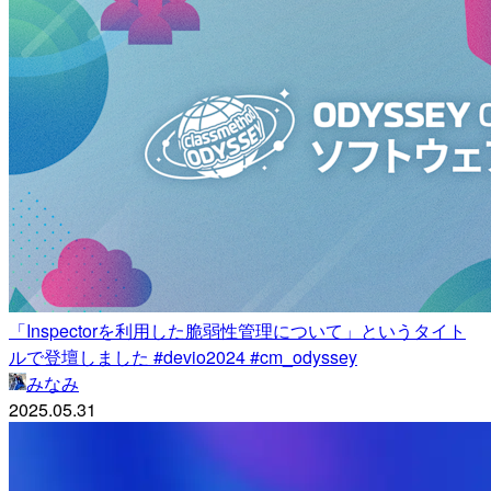
「Inspectorを利用した脆弱性管理について」というタイト
ルで登壇しました #devio2024 #cm_odyssey
みなみ
2025.05.31