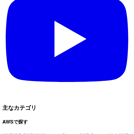
主なカテゴリ
AWSで探す