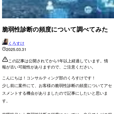
脆弱性診断の頻度について調べてみた
くろすけ
2025.03.31
この記事は公開されてから1年以上経過しています。情
報が古い可能性がありますので、ご注意ください。
こんにちは！コンサルティング部のくろすけです！
少し前に案件にて、お客様の脆弱性診断の頻度についてアセ
スメントする機会がありましたので記事にしたいと思いま
す。