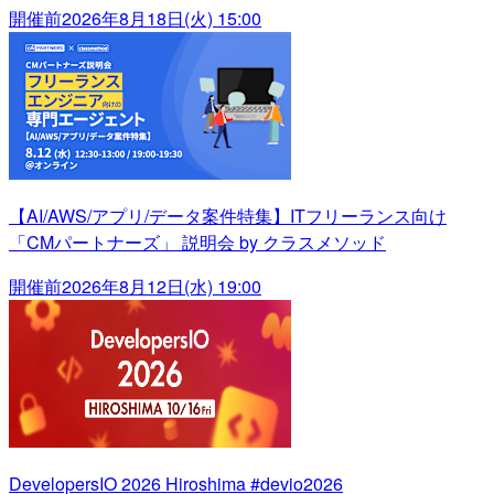
開催前
2026年8月18日(火) 15:00
【AI/AWS/アプリ/データ案件特集】ITフリーランス向け
「CMパートナーズ」 説明会 by クラスメソッド
開催前
2026年8月12日(水) 19:00
DevelopersIO 2026 Hiroshima #devio2026