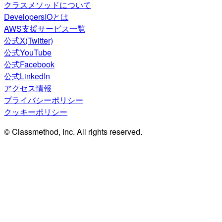
クラスメソッドについて
DevelopersIOとは
AWS支援サービス一覧
公式X(Twitter)
公式YouTube
公式Facebook
公式LinkedIn
アクセス情報
プライバシーポリシー
クッキーポリシー
© Classmethod, Inc. All rights reserved.