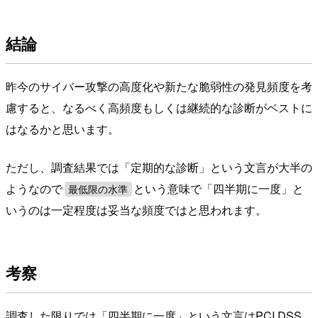
結論
昨今のサイバー攻撃の高度化や新たな脆弱性の発見頻度を考
慮すると、なるべく高頻度もしくは継続的な診断がベストに
はなるかと思います。
ただし、調査結果では「定期的な診断」という文言が大半の
ようなので
という意味で「四半期に一度」と
最低限の水準
いうのは一定程度は妥当な頻度ではと思われます。
考察
調査した限りでは「四半期に一度」という文言はPCI DSS