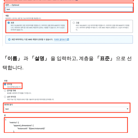
「이름」
과
「설명」
을 입력하고, 계층을
「표준」
으로 선
택합니다.