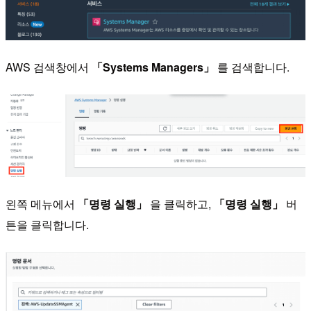
AWS 검색창에서
「Systems Managers」
를 검색합니다.
왼쪽 메뉴에서
「명령 실행」
을 클릭하고,
「명령 실행」
버
튼을 클릭합니다.