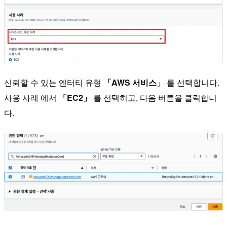
신뢰할 수 있는 엔터티 유형
「AWS 서비스」
를 선택합니다.
사용 사례 에서
「EC2」
를 선택히고, 다음 버튼을 클릭합니
다.