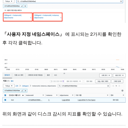
「사용자 지정 네임스페이스」
에 표시되는 2가지를 확인한
후 각각 클릭합니다.
위의 화면과 같이 디스크 감시의 지표를 확인할 수 있습니다.