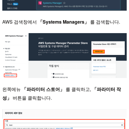
AWS 검색창에서
「Systems Managers」
를 검색합니다.
왼쪽메뉴
「파라미터 스토어」
를 클릭하고,
「파라미터 작
성」
버튼을 클릭합니다.