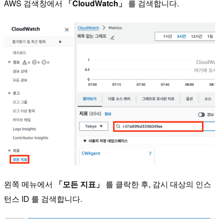
AWS 검색창에서
「CloudWatch」
를 검색합니다.
왼쪽 메뉴에서
「모든 지표」
를 클락한 후, 감시 대상의 인스
턴스 ID 를 검색합니다.