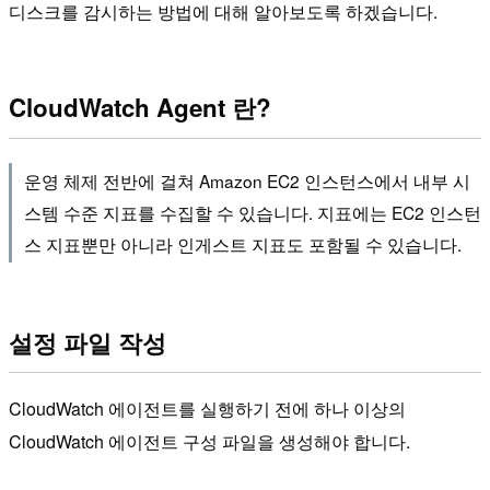
디스크를 감시하는 방법에 대해 알아보도록 하겠습니다.
CloudWatch Agent 란?
운영 체제 전반에 걸쳐 Amazon EC2 인스턴스에서 내부 시
스템 수준 지표를 수집할 수 있습니다. 지표에는 EC2 인스턴
스 지표뿐만 아니라 인게스트 지표도 포함될 수 있습니다.
설정 파일 작성
CloudWatch 에이전트를 실행하기 전에 하나 이상의
CloudWatch 에이전트 구성 파일을 생성해야 합니다.