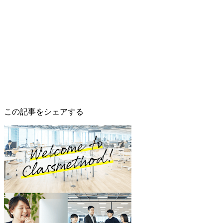
この記事をシェアする