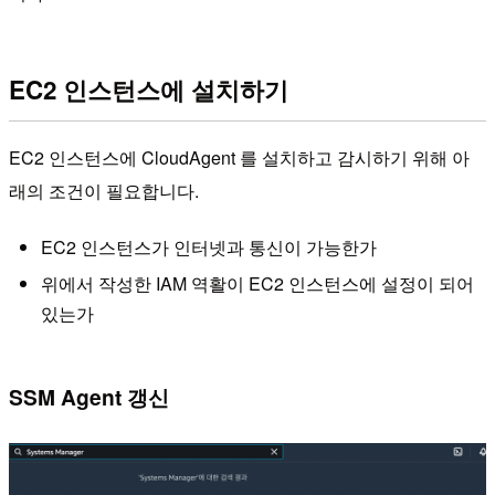
EC2 인스턴스에 설치하기
EC2 인스턴스에 CloudAgent 를 설치하고 감시하기 위해 아
래의 조건이 필요합니다.
EC2 인스턴스가 인터넷과 통신이 가능한가
위에서 작성한 IAM 역활이 EC2 인스턴스에 설정이 되어
있는가
SSM Agent 갱신