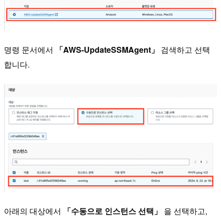
명령 문서에서
「AWS-UpdateSSMAgent」
검색하고 선택
합니다.
아래의 대상에서
「수동으로 인스턴스 선택」
을 선택하고,