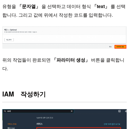
유형을
「문자열」
을 선택하고 데이터 형식
「text」
를 선택
합니다. 그리고 값에 위에서 작성한 코드를 입력합니다.
위의 작업들이 완료되면
「파라미터 생성」
버튼을 클릭합니
다.
IAM 작성하기