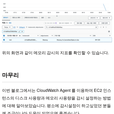
위의 화면과 같이 메모리 감시의 지표를 확인할 수 있습니다.
마무리
이번 블로그에서는 CloudWatch Agent 를 이용하여 EC2 인스
턴스의 디스크 사용량과 메모리 사용량을 감시 설정하는 방법
에 대해 알아보았습니다. 평소에 감시설정이 하고싶었던 분들
께 조금이나마 도움이 되었으면 좋겠습니다.