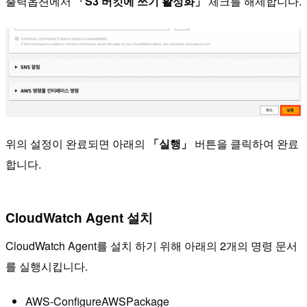
출력옵션에서
「S3 버킷에 쓰기 활성화」
체크를 해제합니다.
위의 설정이 완료되면 아래의
「실행」
버튼을 클릭하여 완료
합니다.
CloudWatch Agent 설치
CloudWatch Agent를 설치 하기 위해 아래의 2개의 명령 문서
를 실행시킵니다.
AWS-ConfigureAWSPackage