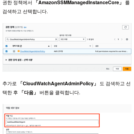
권한 정책에서
「AmazonSSMManagedInstanceCore」
를
검색하고 선택합니다.
추가로
「CloudWatchAgentAdminPolicy」
도 검색하고 선
택한 후
「다음」
버튼을 클릭합니다.