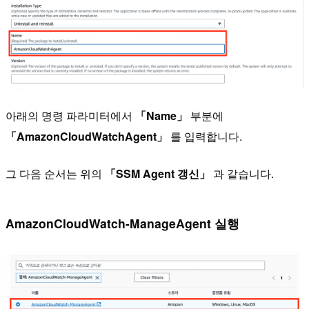
아래의 명령 파라미터에서
「Name」
부분에
「AmazonCloudWatchAgent」
를 입력합니다.
그 다음 순서는 위의
「SSM Agent 갱신」
과 같습니다.
AmazonCloudWatch-ManageAgent 실행