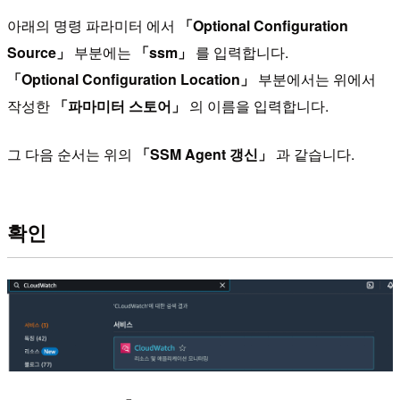
아래의 명령 파라미터 에서
「Optional Configuration
Source」
부분에는
「ssm」
를 입력합니다.
「Optional Configuration Location」
부분에서는 위에서
작성한
「파마미터 스토어」
의 이름을 입력합니다.
그 다음 순서는 위의
「SSM Agent 갱신」
과 같습니다.
확인