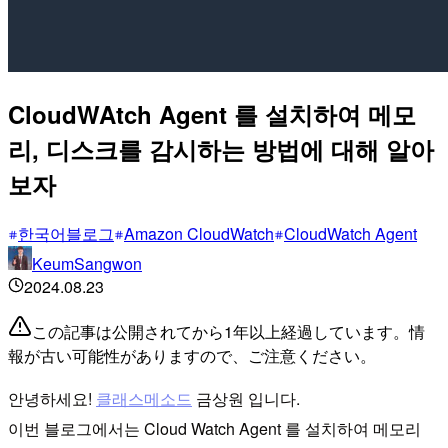
CloudWAtch Agent 를 설치하여 메모
리, 디스크를 감시하는 방법에 대해 알아
보자
한국어블로그
Amazon CloudWatch
CloudWatch Agent
KeumSangwon
2024.08.23
この記事は公開されてから1年以上経過しています。情
報が古い可能性がありますので、ご注意ください。
안녕하세요!
클래스메소드
금상원 입니다.
이번 블로그에서는 Cloud Watch Agent 를 설치하여 메모리