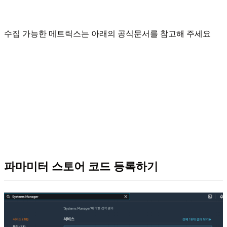
수집 가능한 메트릭스는 아래의 공식문서를 참고해 주세요
파마미터 스토어 코드 등록하기