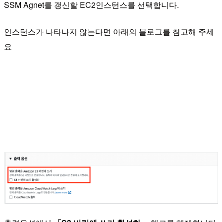
SSM Agnet를 갱신할 EC2인스턴스를 선택합니다.
인스턴스가 나타나지 않는다면 아래의 블로그를 참고해 주세
요