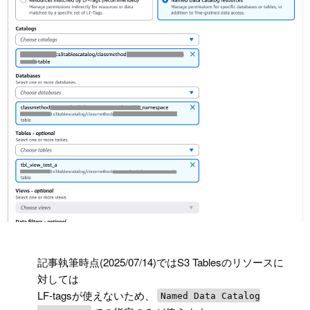
!
記事執筆時点(2025/07/14)ではS3 Tablesのリソースに
対しては
LF-tagsが使えないため、
Named Data Catalog