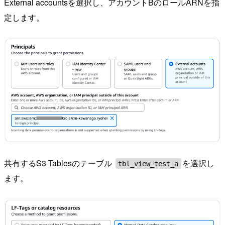
External accountsを選択し、アカウントBのロールARNを指
定します。
共有するS3 Tablesのテーブル
を選択し
tbl_view_test_a
ます。