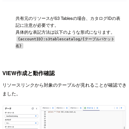
!
共有元のリソースがS3 Tablesの場合、カタログIDの表
記に注意が必要です。
具体的な表記方法は以下のような形式になります。
{accountID}:s3tablescatalog/{テーブルバケット
名}
VIEW作成と動作確認
リソースリンクから対象のテーブルが見れることが確認でき
ました。