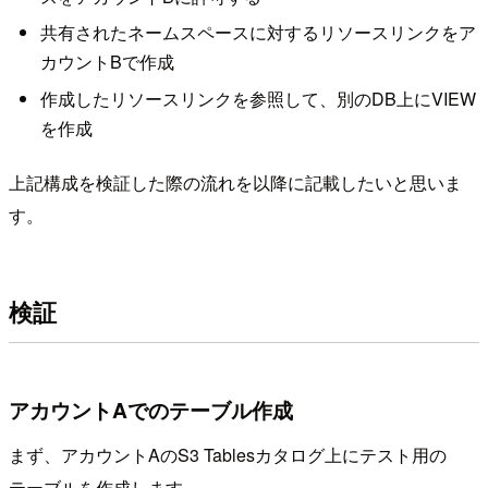
共有されたネームスペースに対するリソースリンクをア
カウントBで作成
作成したリソースリンクを参照して、別のDB上にVIEW
を作成
上記構成を検証した際の流れを以降に記載したいと思いま
す。
検証
アカウントAでのテーブル作成
まず、アカウントAのS3 Tablesカタログ上にテスト用の
テーブルを作成します。