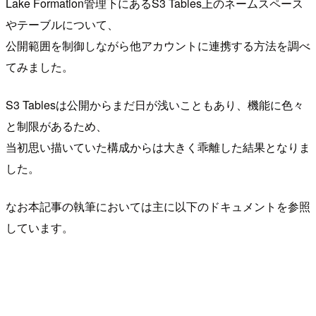
Lake Formation管理下にあるS3 Tables上のネームスペース
やテーブルについて、
公開範囲を制御しながら他アカウントに連携する方法を調べ
てみました。
S3 Tablesは公開からまだ日が浅いこともあり、機能に色々
と制限があるため、
当初思い描いていた構成からは大きく乖離した結果となりま
した。
なお本記事の執筆においては主に以下のドキュメントを参照
しています。