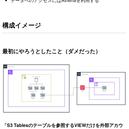
データへのアクセスにはAthenaを利用する
構成イメージ
最初にやろうとしたこと（ダメだった）
「S3 Tablesのテーブルを参照するVIEWだけを外部アカウ