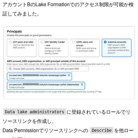
アカウントBのLake Formationでのアクセス制限が可能か検
証してみました。
に登録されているロールでリ
Data lake administrators
ソースリンクを作成し、
Data Permissionでリソースリンクへの
を他ロー
Describe