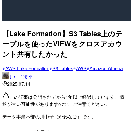
【Lake Formation】S3 Tables上のテ
ーブルを使ったVIEWをクロスアカウ
ント共有したかった
AWS Lake Formation
S3 Tables
AWS
Amazon Athena
川中子凌平
2025.07.14
この記事は公開されてから1年以上経過しています。情
報が古い可能性がありますので、ご注意ください。
データ事業本部の川中子（かわなご）です。