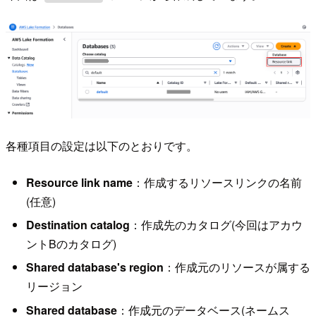
各種項目の設定は以下のとおりです。
Resource link name
：作成するリソースリンクの名前
(任意)
Destination catalog
：作成先のカタログ(今回はアカウ
ントBのカタログ)
Shared database's region
：作成元のリソースが属する
リージョン
Shared database
：作成元のデータベース(ネームス