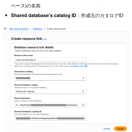
ペース)の名前
Shared database's catalog ID
：作成元のカタログID