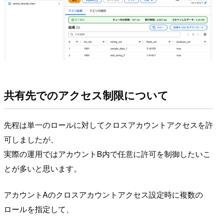
共有先でのアクセス制限について
先程は単一のロールに対してクロスアカウントアクセスを許
可しましたが、
実際の運用ではアカウントB内で任意に許可を制御したいこ
とが多いと思います。
アカウントAのクロスアカウントアクセス設定時に複数の
ロールを指定して、