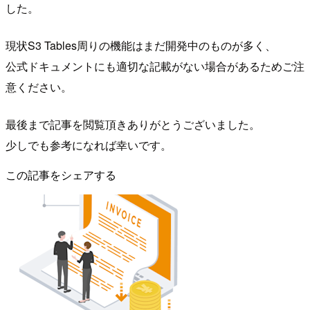
した。
現状S3 Tables周りの機能はまだ開発中のものが多く、
公式ドキュメントにも適切な記載がない場合があるためご注
意ください。
最後まで記事を閲覧頂きありがとうございました。
少しでも参考になれば幸いです。
この記事をシェアする