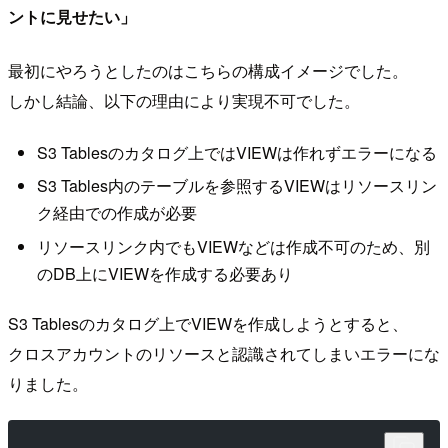
ントに見せたい」
最初にやろうとしたのはこちらの構成イメージでした。
しかし結論、以下の理由により実現不可でした。
S3 Tablesのカタログ上ではVIEWは作れずエラーになる
S3 Tables内のテーブルを参照するVIEWはリソースリン
ク経由での作成が必要
リソースリンク内でもVIEWなどは作成不可のため、別
のDB上にVIEWを作成する必要あり
S3 Tablesのカタログ上でVIEWを作成しようとすると、
クロスアカウントのリソースと認識されてしまいエラーにな
りました。