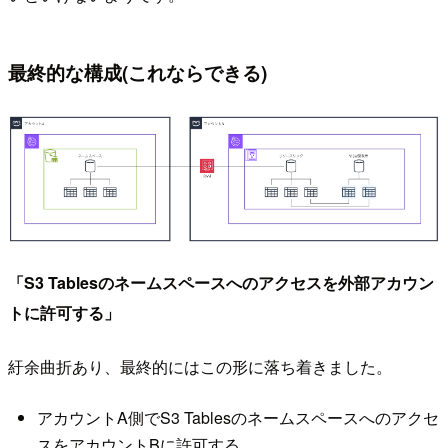
最終的な構成(これならできる)
「S3 Tablesのネームスペースへのアクセスを外部アカウン
トに許可する」
紆余曲折あり、最終的にはこの形に落ち着きました。
アカウントA側でS3 Tablesのネームスペースへのアクセ
スをアカウントBに許可する