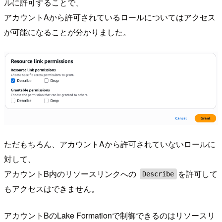
ルに許可することで、
アカウントAから許可されているロールについてはアクセス
が可能になることが分かりました。
ただもちろん、アカウントAから許可されていないロールに
対して、
アカウントB内のリソースリンクへの
を許可して
Describe
もアクセスはできません。
アカウントBのLake Formationで制御できるのはリソースリ