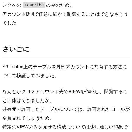
ンクへの
のみのため、
Describe
アカウントB側で任意に細かく制御することはできなさそう
でした。
さいごに
S3 Tables上のテーブルを外部アカウントに共有する方法に
ついて検証してみました。
なんとかクロスアカウント先でVIEWを作成し、閲覧するこ
と自体はできましたが、
共有元で許可したテーブルについては、許可されたロールが
全員見れてしまうため、
特定のVIEWのみを見せる構成については少し難しい印象で