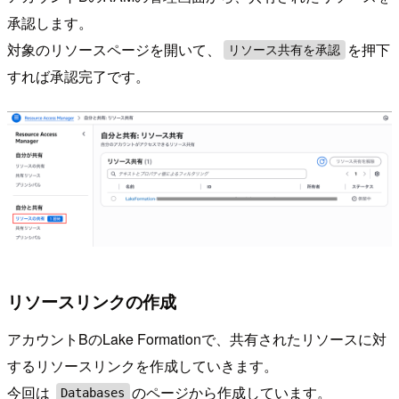
承認します。
対象のリソースページを開いて、
を押下
リソース共有を承認
すれば承認完了です。
リソースリンクの作成
アカウントBのLake Formationで、共有されたリソースに対
するリソースリンクを作成していきます。
今回は
のページから作成しています。
Databases