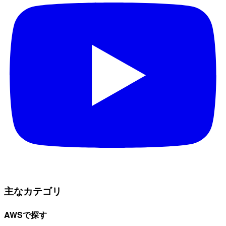
主なカテゴリ
AWSで探す