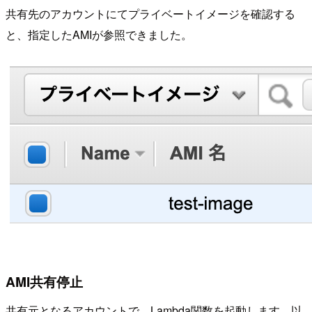
共有先のアカウントにてプライベートイメージを確認する
と、指定したAMIが参照できました。
AMI共有停止
共有元となるアカウントで、Lambda関数を起動します。以