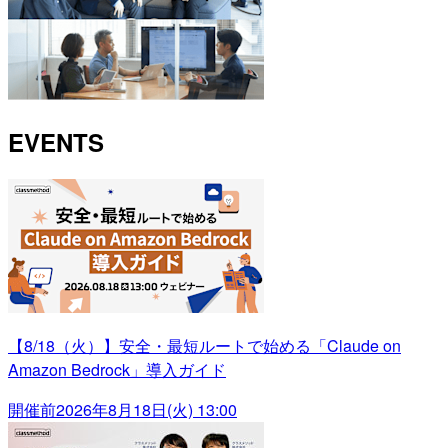
EVENTS
【8/18（火）】安全・最短ルートで始める「Claude on
Amazon Bedrock」導入ガイド
開催前
2026年8月18日(火) 13:00