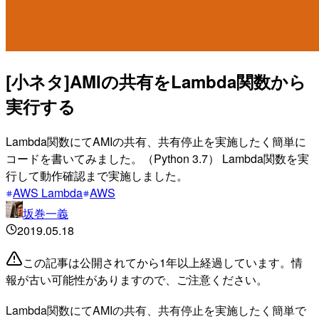
[小ネタ]AMIの共有をLambda関数から
実行する
Lambda関数にてAMIの共有、共有停止を実施したく簡単に
コードを書いてみました。（Python 3.7） Lambda関数を実
行して動作確認まで実施しました。
AWS Lambda
AWS
坂巻一義
2019.05.18
この記事は公開されてから1年以上経過しています。情
報が古い可能性がありますので、ご注意ください。
Lambda関数にてAMIの共有、共有停止を実施したく簡単で