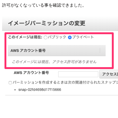
許可がなくなっている事を確認できました。