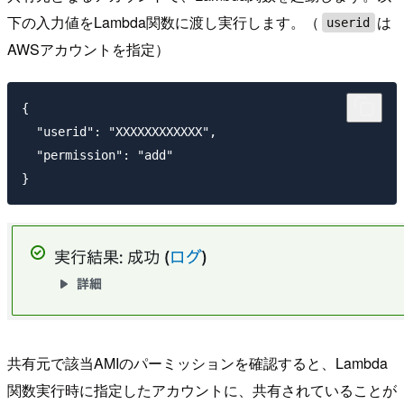
下の入力値をLambda関数に渡し実行します。（
は
userid
AWSアカウントを指定）
{

  "userid": "XXXXXXXXXXXX",

  "permission": "add"

共有元で該当AMIのパーミッションを確認すると、Lambda
関数実行時に指定したアカウントに、共有されていることが