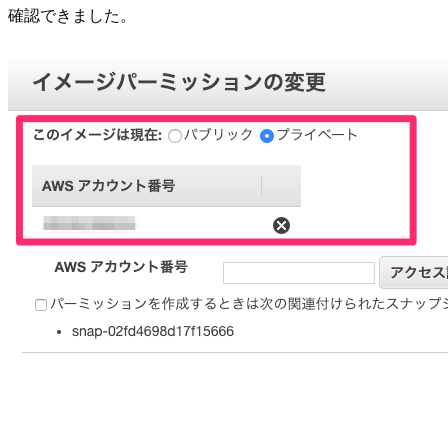
確認できました。