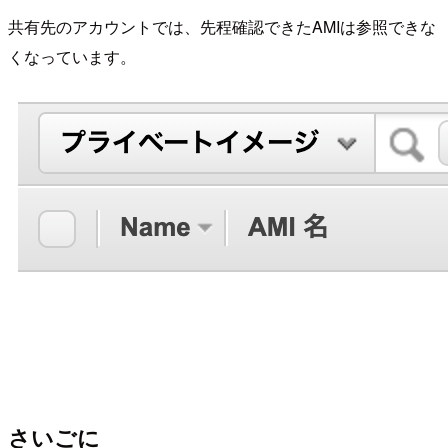
共有先のアカウントでは、先程確認できたAMIは参照できな
くなっています。
さいごに