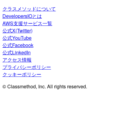
クラスメソッドについて
DevelopersIOとは
AWS支援サービス一覧
公式X(Twitter)
公式YouTube
公式Facebook
公式LinkedIn
アクセス情報
プライバシーポリシー
クッキーポリシー
© Classmethod, Inc. All rights reserved.