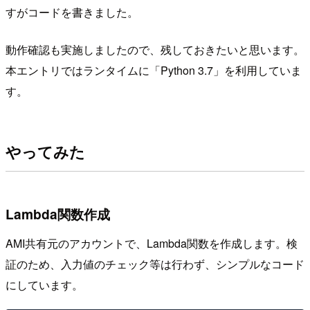
すがコードを書きました。
動作確認も実施しましたので、残しておきたいと思います。
本エントリではランタイムに「Python 3.7」を利用していま
す。
やってみた
Lambda関数作成
AMI共有元のアカウントで、Lambda関数を作成します。検
証のため、入力値のチェック等は行わず、シンプルなコード
にしています。