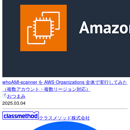
whoAMI-scanner を AWS Organizations 全体で実行してみた
（複数アカウント・複数リージョン対応）
おつまみ
2025.03.04
クラスメソッド株式会社