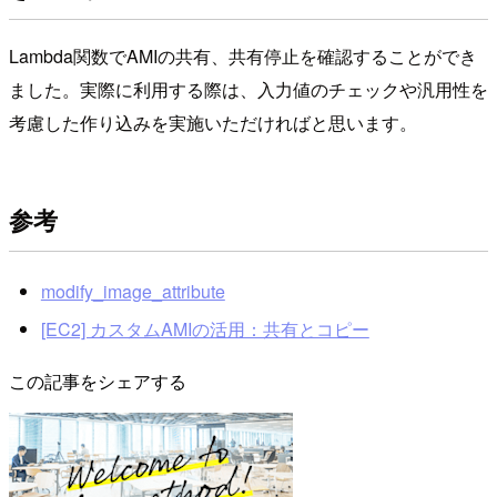
Lambda関数でAMIの共有、共有停止を確認することができ
ました。実際に利用する際は、入力値のチェックや汎用性を
考慮した作り込みを実施いただければと思います。
参考
modify_image_attribute
[EC2] カスタムAMIの活用：共有とコピー
この記事をシェアする