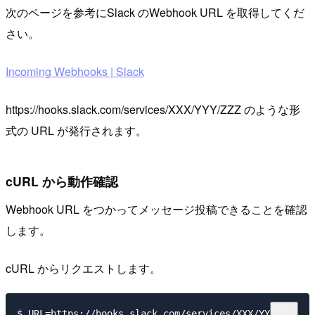
次のページを参考にSlack のWebhook URL を取得してくだ
さい。
Incoming Webhooks | Slack
https://hooks.slack.com/services/XXX/YYY/ZZZ のような形
式の URL が発行されます。
cURL から動作確認
Webhook URL をつかってメッセージ投稿できることを確認
します。
cURL からリクエストします。
$ URL=https://hooks.slack.com/services/XXX/YYY/ZZZ
