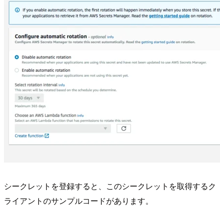
シークレットを登録すると、このシークレットを取得するク
ライアントのサンプルコードがあります。