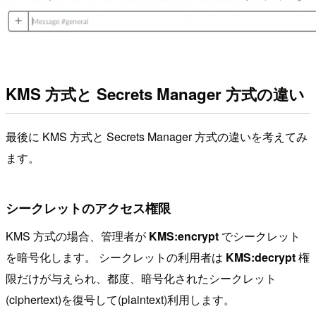
KMS 方式と Secrets Manager 方式の違い
最後に KMS 方式と Secrets Manager 方式の違いを考えてみ
ます。
シークレットのアクセス権限
KMS 方式の場合、管理者が
KMS:encrypt
でシークレット
を暗号化します。 シークレットの利用者は
KMS:decrypt
権
限だけが与えられ、都度、暗号化されたシークレット
(ciphertext)を復号して(plaintext)利用します。