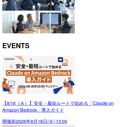
EVENTS
【8/18（火）】安全・最短ルートで始める「Claude on
Amazon Bedrock」導入ガイド
開催前
2026年8月18日(火) 13:00