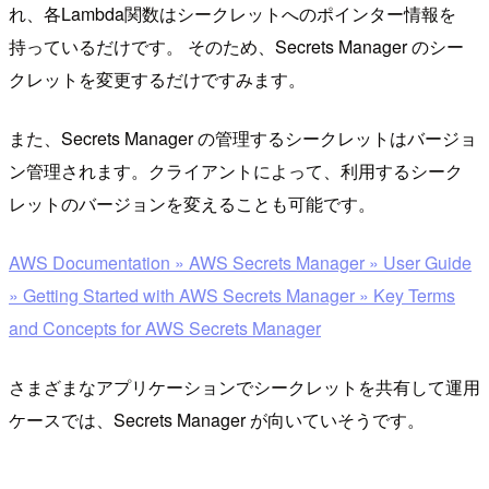
れ、各Lambda関数はシークレットへのポインター情報を
持っているだけです。 そのため、Secrets Manager のシー
クレットを変更するだけですみます。
また、Secrets Manager の管理するシークレットはバージョ
ン管理されます。クライアントによって、利用するシーク
レットのバージョンを変えることも可能です。
AWS Documentation » AWS Secrets Manager » User Guide
» Getting Started with AWS Secrets Manager » Key Terms
and Concepts for AWS Secrets Manager
さまざまなアプリケーションでシークレットを共有して運用
ケースでは、Secrets Manager が向いていそうです。