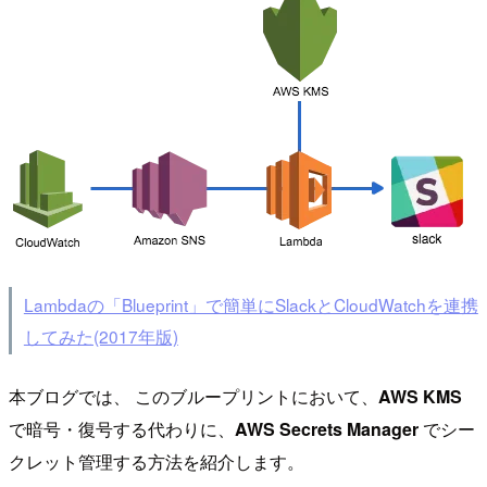
Lambdaの「Blueprint」で簡単にSlackとCloudWatchを連携
してみた(2017年版)
本ブログでは、 このブループリントにおいて、
AWS KMS
で暗号・復号する代わりに、
AWS Secrets Manager
でシー
クレット管理する方法を紹介します。