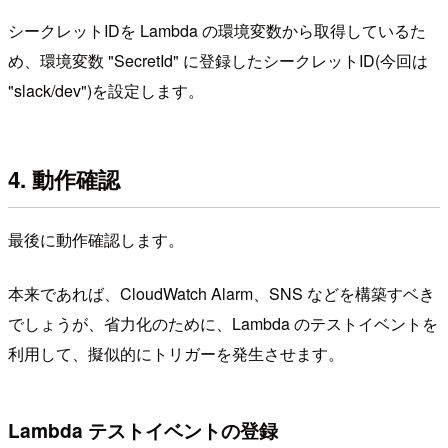
シークレットIDを Lambda の環境変数から取得しているた
め、環境変数 "SecretId" に登録したシークレットID(今回は
"slack/dev")を設定します。
4. 動作確認
最後に動作確認します。
本来であれば、CloudWatch Alarm、SNS などを構築すベき
でしょうが、省力化のために、Lambda のテストイベントを
利用して、擬似的にトリガーを発生させます。
Lambda テストイベントの登録