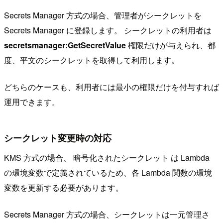
Secrets Manager 方式の場合、管理者がシークレットを
Secrets Manager に登録します。 シークレットの利用者は
secretsmanager:GetSecretValue
権限だけが与えられ、都
度、平文のシークレットを取得して利用します。
どちらのケースも、利用者には最小の権限だけを付与すれば
運用できます。
シークレット変更時の対応
KMS 方式の場合、 暗号化されたシークレット は Lambda
の環境変数で定義されているため、各 Lambda 関数の環境
変数を更新する必要があります。
Secrets Manager 方式の場合、シークレットは一元管理さ