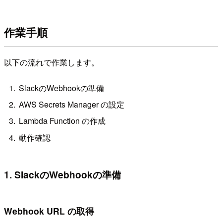
作業手順
以下の流れで作業します。
SlackのWebhookの準備
AWS Secrets Manager の設定
Lambda Function の作成
動作確認
1. SlackのWebhookの準備
Webhook URL の取得