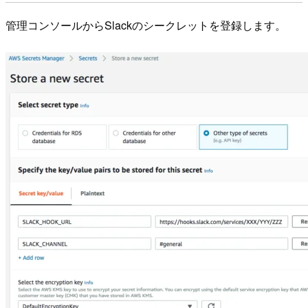
管理コンソールからSlackのシークレットを登録します。