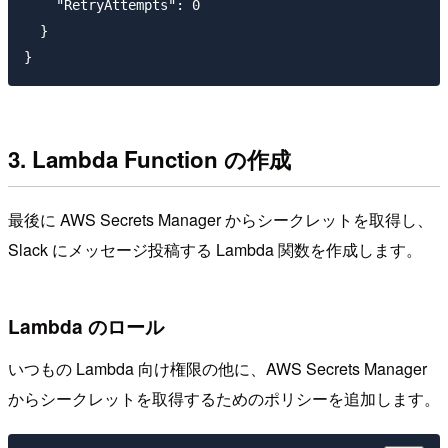
    "RetryAttempts": 0

  }

3. Lambda Function の作成
最後に AWS Secrets Manager からシークレットを取得し、
Slack にメッセージ投稿する Lambda 関数を作成します。
Lambda のロール
いつもの Lambda 向け権限の他に、AWS Secrets Manager
からシークレットを取得するためのポリシーを追加します。