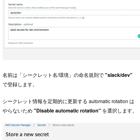
名前は「シークレット名/環境」の命名規則で
"slack/dev"
で登録します。
シークレット情報を定期的に更新する automatic rotation は
やらないため
"Disable automatic rotation"
を選択します。