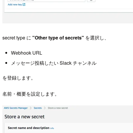
secret type に
"Other type of secrets"
を選択し、
Webhook URL
メッセージ投稿したい Slack チャンネル
を登録します。
名前・概要を設定します。