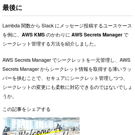
最後に
Lambda 関数から Slack にメッセージ投稿するユースケース
を例に、
AWS KMS
のかわりに
AWS Secrets Manager
で
シークレット管理する方法を紹介しました。
AWS Secrets Manager でシークレットを一元管理し、AWS
Secrets Manager からシークレット情報を取得する薄いラッ
パーを挟むことで、セキュアにシークレット管理しつつ、
シークレットの変更にも柔軟に対応できるのではないでしょ
うか。
この記事をシェアする