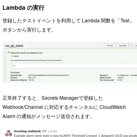
Lambda の実行
登録したテストイベントを利用して Lambda 関数を「Test」
ボタンから実行します。
正常終了すると、Secrets Managerで登録した
Webhook/Channel に対応するチャンネルに CloudWatch
Alarm の通知がメッセージ送信されます。