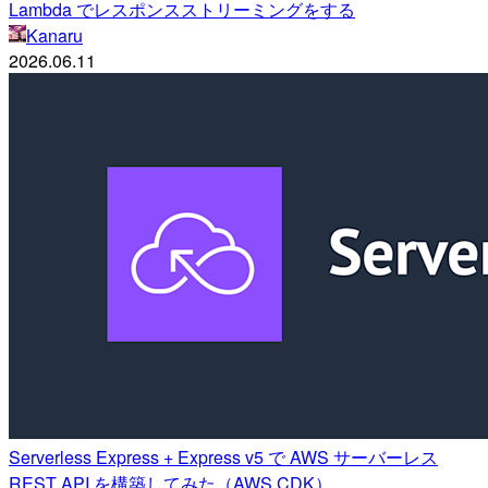
Lambda でレスポンスストリーミングをする
Kanaru
2026.06.11
Serverless Express + Express v5 で AWS サーバーレス
REST API を構築してみた（AWS CDK）