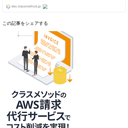
この記事をシェアする