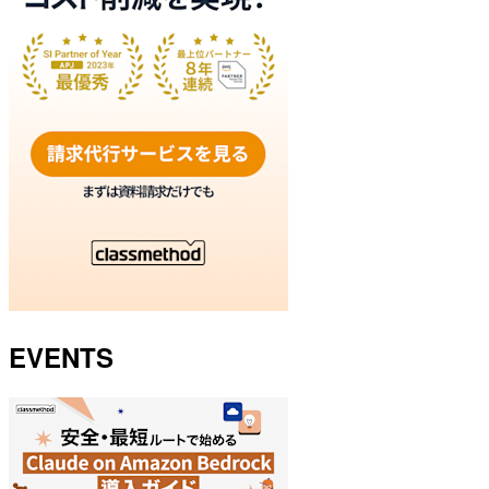
EVENTS