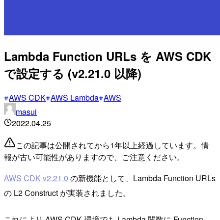
Lambda Function URLs を AWS CDK
で設定する (v2.21.0 以降)
AWS CDK
AWS Lambda
AWS
masui
2022.04.25
この記事は公開されてから1年以上経過しています。情
報が古い可能性がありますので、ご注意ください。
AWS CDK v2.21.0
の新機能として、Lambda Function URLs
の L2 Construct が実装されました。
これにより AWS CDK 環境でも Lambda 関数に Function