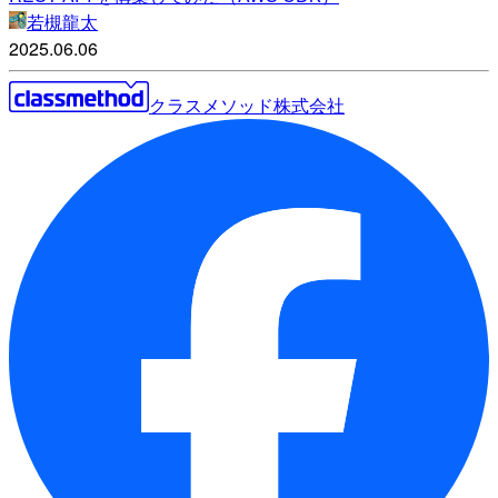
若槻龍太
2025.06.06
クラスメソッド株式会社