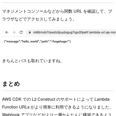
マネジメントコンソールなどから関数 URL を確認して、ブ
ラウザなどでアクセスしてみましょう。
きちんとパスも取れていますね。
まとめ
AWS CDK での L2 Construct のサポートによって Lambda
Function URLs がより簡単に利用できるようになりました。
Webhook アプリなどがより一層かんたんに構築できるよう