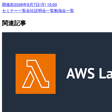
開催前
2026年9月7日(月) 15:00
セミナー一覧
会社説明会一覧
勉強会一覧
関連記事