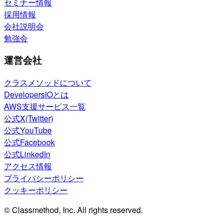
セミナー情報
採用情報
会社説明会
勉強会
運営会社
クラスメソッドについて
DevelopersIOとは
AWS支援サービス一覧
公式X(Twitter)
公式YouTube
公式Facebook
公式LinkedIn
アクセス情報
プライバシーポリシー
クッキーポリシー
© Classmethod, Inc. All rights reserved.