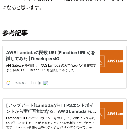
になると思います。
参考記事