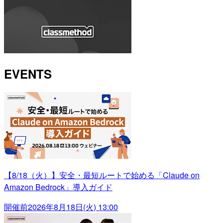
EVENTS
【8/18（火）】安全・最短ルートで始める「Claude on
Amazon Bedrock」導入ガイド
開催前
2026年8月18日(火) 13:00