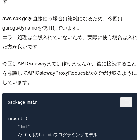
す。
aws-sdk-goを直接使う場合は複雑になるため、今回は
guregu/dynamoを使用しています。
エラー処理は全然入れていないため、実際に使う場合は入れ
た方が良いです。
今回はAPI Gatewayまでは作りませんが、後に接続すること
を意識してAPIGatewayProxyRequestの形で受け取るように
しています。
package main

import (

    "fmt"

    // Go用のLambdaプログラミングモデル
