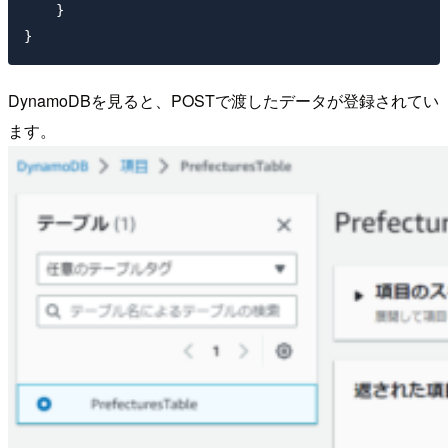
    }

DynamoDBを見ると、POSTで渡したデータが登録されてい
ます。