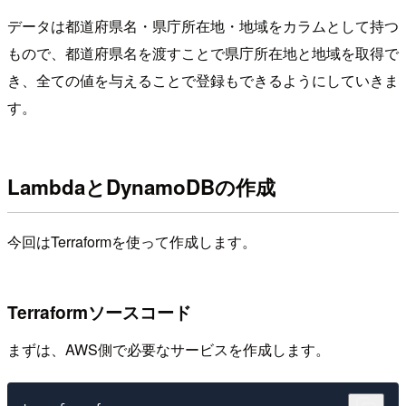
データは都道府県名・県庁所在地・地域をカラムとして持つ
もので、都道府県名を渡すことで県庁所在地と地域を取得で
き、全ての値を与えることで登録もできるようにしていきま
す。
LambdaとDynamoDBの作成
今回はTerraformを使って作成します。
Terraformソースコード
まずは、AWS側で必要なサービスを作成します。