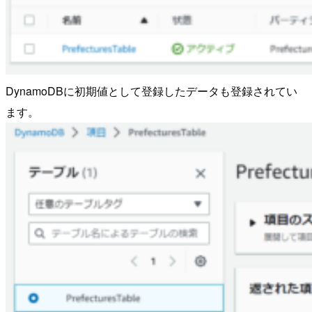
DynamoDBに初期値として登録したデータも登録されてい
ます。