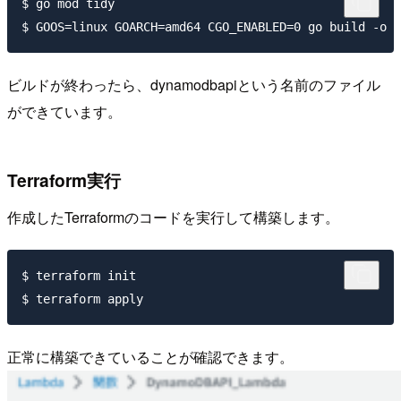
$ go mod tidy

ビルドが終わったら、dynamodbapiという名前のファイル
ができています。
Terraform実行
作成したTerraformのコードを実行して構築します。
$ terraform init

正常に構築できていることが確認できます。