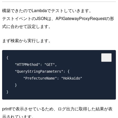
構築できたのでLambdaでテストしていきます。
テストイベントのJSONは、APIGatewayProxyRequestの形
式に合わせて設定します。
まず検索から実行します。
{

    "HTTPMethod": "GET",

    "QueryStringParameters": {

        "PrefectureName": "Hokkaido"

    }

printfで表示させているため、ログ出力に取得した結果が表
示されています。