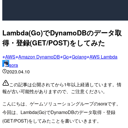
Lambda(Go)でDynamoDBのデータ取
得・登録(GET/POST)をしてみた
AWS
Amazon DynamoDB
Go
Golang
AWS Lambda
sora
2023.04.10
この記事は公開されてから1年以上経過しています。情
報が古い可能性がありますので、ご注意ください。
こんにちは、ゲームソリューショングループのsoraです。
今回は、Lambda(Go)でDynamoDBのデータ取得・登録
(GET/POST)をしてみたことを書いていきます。