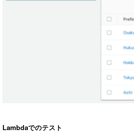
Lambdaでのテスト