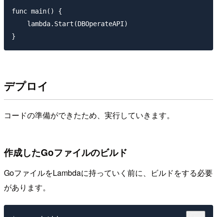
func main() {

    lambda.Start(DBOperateAPI)

デプロイ
コードの準備ができたため、実行していきます。
作成したGoファイルのビルド
GoファイルをLambdaに持っていく前に、ビルドをする必要
があります。