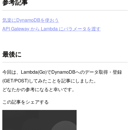
参考記事
気楽にDynamoDBを使おう
API Gateway から Lambda にパラメータを渡す
最後に
今回は、Lambda(Go)でDynamoDBへのデータ取得・登録
(GET/POST)してみたことを記事にしました。
どなたかの参考になると幸いです。
この記事をシェアする