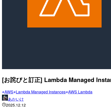
[お詫びと訂正] Lambda Managed 
AWS
Lambda Managed Instances
AWS Lambda
あかいけ
2025.12.12