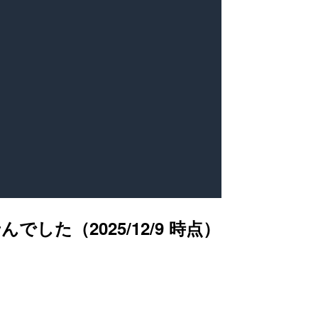
んでした（2025/12/9 時点）