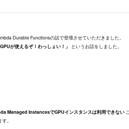
esとLambda Durable Functionsの話で登壇させていただきました。
bdaでもGPUが使えるぞ！わっしょい！」
というお話をしました。
da Managed InstancesでGPUインスタンスは利用できない
ます。