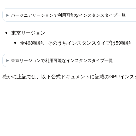
バージニアリージョンで利用可能なインスタンスタイプ一覧
東京リージョン
全468種類、そのうちインスタンスタイプは59種類
東京リージョンで利用可能なインスタンスタイプ一覧
確かに上記では、以下公式ドキュメントに記載のGPUインス