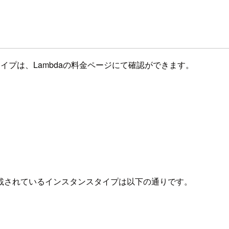
スタンスタイプは、Lambdaの料金ページにて確認ができます。
載されているインスタンスタイプは以下の通りです。