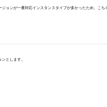
ージョンが一番対応インスタンスタイプが多かったため、こちら
ョンとします。