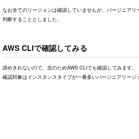
なお全てのリージョンは確認していませんが、バージニアリ
判断することとしました。
AWS CLIで確認してみる
諦めきれないので、念のためAWS CLIでも確認してみます。
確認対象はインスタンスタイプが一番多いバージニアリージ