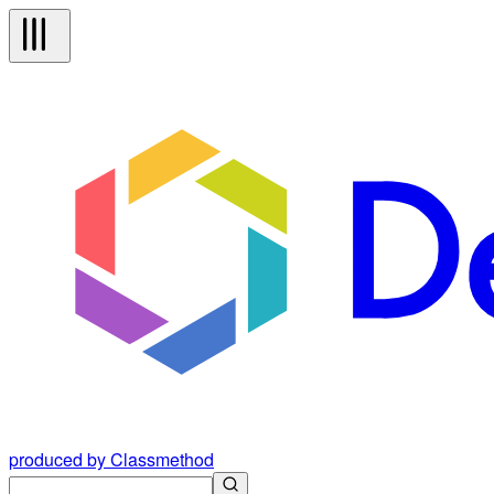
produced by Classmethod