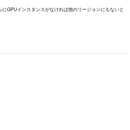
にGPUインスタンスがなければ他のリージョンにもないと