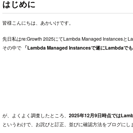
はじめに
皆様こんにちは、あかいけです。
先日私はre:Growth 2025にてLambda Managed Instanc
その中で
「Lambda Managed Instancesで遂にLam
が、よくよく調査したところ、
2025年12月9日時点ではLamb
というわけで、お詫びと訂正、並びに確認方法をブログにし