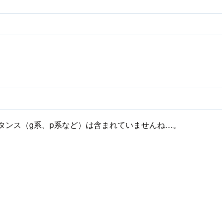
タンス（g系、p系など）は含まれていませんね…。