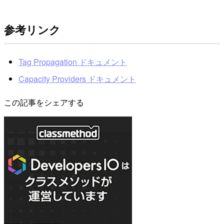
参考リンク
Tag Propagation ドキュメント
Capacity Providers ドキュメント
この記事をシェアする