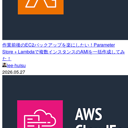
作業前後のEC2バックアップを楽にしたい！Parameter
Store + Lambdaで複数インスタンスのAMIを一括作成してみ
た！
lee-huisu
2026.05.27