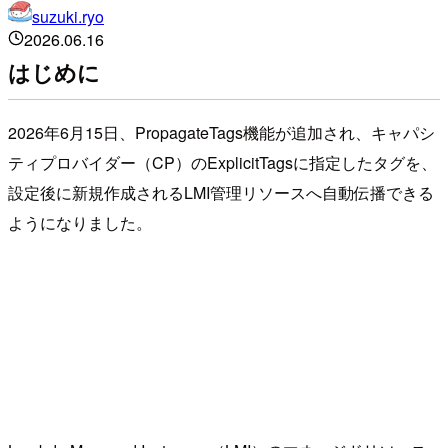
suzuki.ryo
2026.06.16
はじめに
2026年6月15日、PropagateTags機能が追加され、キャパシ
ティプロバイダー（CP）のExplicitTagsに指定したタグを、
設定後に新規作成されるLMI管理リソースへ自動伝播できる
ようになりました。