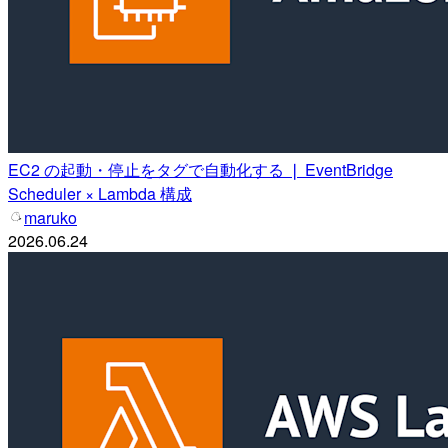
EC2 の起動・停止をタグで自動化する ❘ EventBridge
Scheduler × Lambda 構成
maruko
2026.06.24