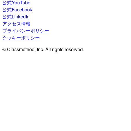
公式YouTube
公式Facebook
公式LinkedIn
アクセス情報
プライバシーポリシー
クッキーポリシー
© Classmethod, Inc. All rights reserved.