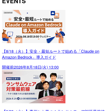
EVENTS
【8/18（火）】安全・最短ルートで始める「Claude on
Amazon Bedrock」導入ガイド
開催前
2026年8月18日(火) 13:00