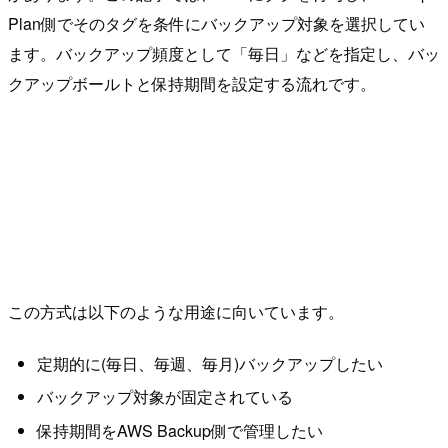
Plan側でそのタグを条件にバックアップ対象を選択してい
ます。バックアップ頻度として「毎日」などを指定し、バッ
クアップボールトと保持期間を設定する流れです。
この方式は以下のような用途に向いています。
定期的に(毎日、毎週、毎月)バックアップしたい
バックアップ対象が固定されている
保持期間をAWS Backup側で管理したい