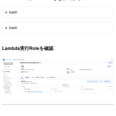
bash
bash
Lambda実行Roleを確認