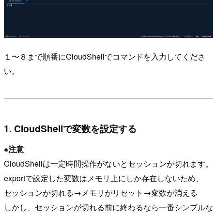
１〜８まで順番にCloudShellでコマンドを入力してくださ
い。
1. CloudShellで変数を設定する
※注意
CloudShellは一定時間操作がないとセッションが切れます。
exportで設定した変数はメモリ上にしか存在しないため、
セッションが切れる→メモリがリセット→変数が消える
しかし、セッションが切れる前に終わるなら一番シンプルな