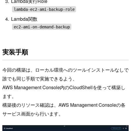
Lambda実行Role
lambda-ec2-ami-backup-role
Lambda関数
ec2-ami-on-demand-backup
実装手順
今回の構築は、ローカル環境へのツールインストールなしで
誰でも同じ手順で実施できるよう、
AWS Management Console内のCloudShellを使って構築し
ます。
構築後のリソース確認は、AWS Management Consoleの各
サービス画面から行います。