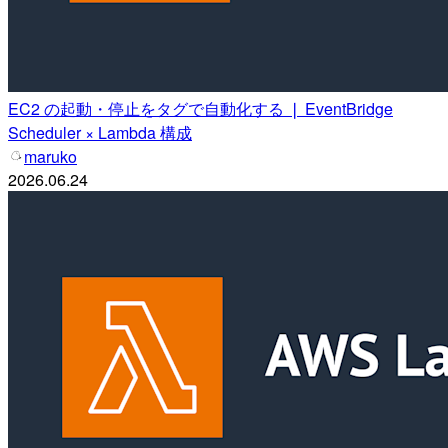
EC2 の起動・停止をタグで自動化する ❘ EventBridge
Scheduler × Lambda 構成
maruko
2026.06.24