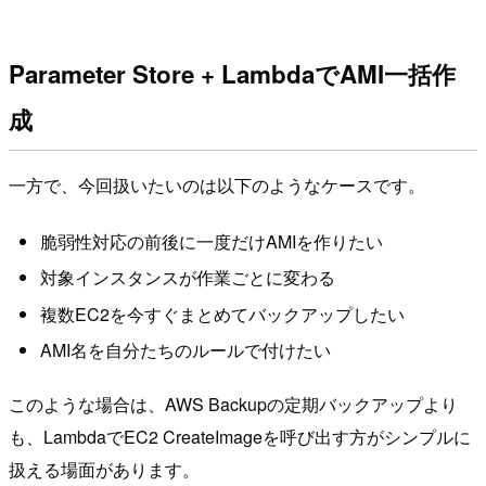
Parameter Store + LambdaでAMI一括作
成
一方で、今回扱いたいのは以下のようなケースです。
脆弱性対応の前後に一度だけAMIを作りたい
対象インスタンスが作業ごとに変わる
複数EC2を今すぐまとめてバックアップしたい
AMI名を自分たちのルールで付けたい
このような場合は、AWS Backupの定期バックアップより
も、LambdaでEC2 CreateImageを呼び出す方がシンプルに
扱える場面があります。