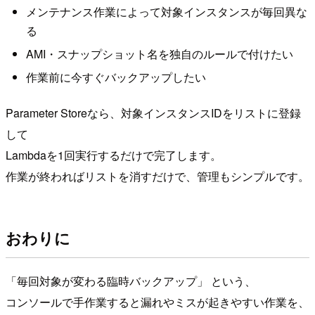
メンテナンス作業によって対象インスタンスが毎回異な
る
AMI・スナップショット名を独自のルールで付けたい
作業前に今すぐバックアップしたい
Parameter Storeなら、対象インスタンスIDをリストに登録
して
Lambdaを1回実行するだけで完了します。
作業が終わればリストを消すだけで、管理もシンプルです。
おわりに
「毎回対象が変わる臨時バックアップ」 という、
コンソールで手作業すると漏れやミスが起きやすい作業を、