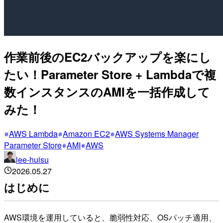
作業前後のEC2バックアップを楽にし
たい！Parameter Store + Lambdaで複
数インスタンスのAMIを一括作成して
みた！
AWS Lambda
Amazon EC2
AWS Systems Manager
Parameter Store
AMI
AWS
lee-huisu
2026.05.27
はじめに
AWS環境を運用していると、脆弱性対応、OSパッチ適用、