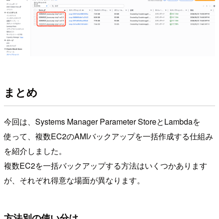
まとめ
今回は、Systems Manager Parameter StoreとLambdaを
使って、複数EC2のAMIバックアップを一括作成する仕組み
を紹介しました。
複数EC2を一括バックアップする方法はいくつかあります
が、それぞれ得意な場面が異なります。
方法別の使い分け