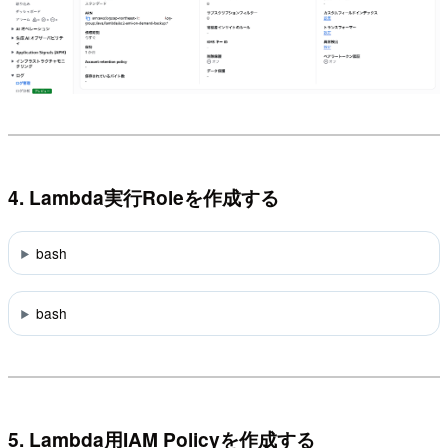
4. Lambda実行Roleを作成する
bash
bash
5. Lambda用IAM Policyを作成する