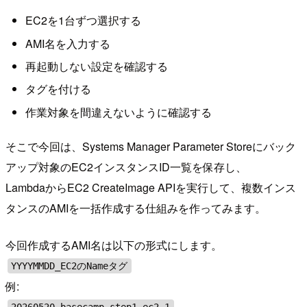
EC2を1台ずつ選択する
AMI名を入力する
再起動しない設定を確認する
タグを付ける
作業対象を間違えないように確認する
そこで今回は、Systems Manager Parameter Storeにバック
アップ対象のEC2インスタンスID一覧を保存し、
LambdaからEC2 CreateImage APIを実行して、複数インス
タンスのAMIを一括作成する仕組みを作ってみます。
今回作成するAMI名は以下の形式にします。
YYYYMMDD_EC2のNameタグ
例: