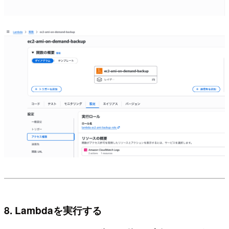
8. Lambdaを実行する