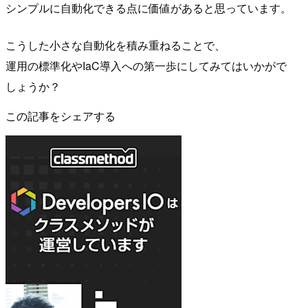
シンプルに自動化できる点に価値があると思っています。
こうした小さな自動化を積み重ねることで、
運用の標準化やIaC導入への第一歩にしてみてはいかがで
しょうか？
この記事をシェアする