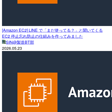
[Amazon EC2] LINE で「まだ使ってる？」と聞いてくる
EC2 停止忘れ防止の仕組みを作ってみました
SIN@製造BT部
2026.05.23