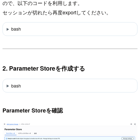
ので、以下のコードを利用します。
セッションが切れたら再度exportしてください。
bash
2. Parameter Storeを作成する
bash
Parameter Storeを確認