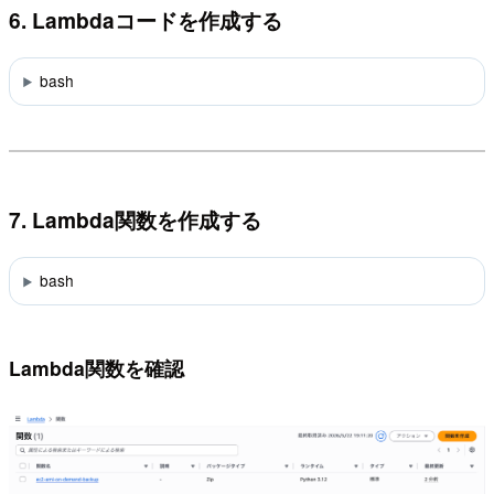
6. Lambdaコードを作成する
bash
7. Lambda関数を作成する
bash
Lambda関数を確認