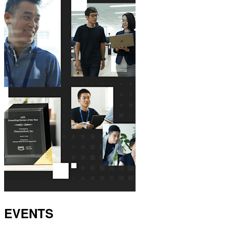
EVENTS