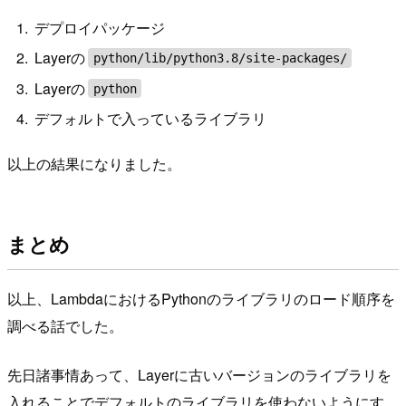
デプロイパッケージ
Layerの
python/lib/python3.8/site-packages/
Layerの
python
デフォルトで入っているライブラリ
以上の結果になりました。
まとめ
以上、LambdaにおけるPythonのライブラリのロード順序を
調べる話でした。
先日諸事情あって、Layerに古いバージョンのライブラリを
入れることでデフォルトのライブラリを使わないようにす