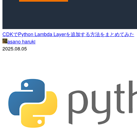
CDKでPython Lambda Layerを追加する方法をまとめてみた
asano haruki
2025.08.05