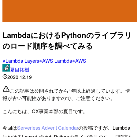
LambdaにおけるPythonのライブラリ
のロード順序を調べてみる
Lambda Layers
AWS Lambda
AWS
夏目祐樹
2020.12.19
この記事は公開されてから1年以上経過しています。情
報が古い可能性がありますので、ご注意ください。
こんにちは、CX事業本部の夏目です。
今回は
Serverless Advent Calendar
の投稿ですが、Lambda
におけるLayerも含めたPythonのライブラリのロード順序を