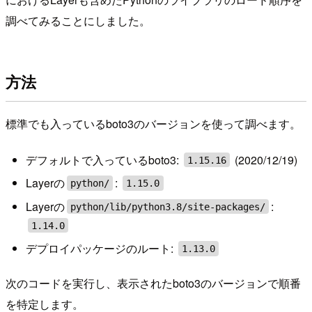
調べてみることにしました。
方法
標準でも入っているboto3のバージョンを使って調べます。
デフォルトで入っているboto3:
(2020/12/19)
1.15.16
Layerの
:
python/
1.15.0
Layerの
:
python/lib/python3.8/site-packages/
1.14.0
デプロイパッケージのルート:
1.13.0
次のコードを実行し、表示されたboto3のバージョンで順番
を特定します。