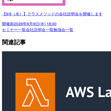
【9/9（水）】クラスメソッドの会社説明会を開催します
開催前
2026年9月9日(水) 18:00
セミナー一覧
会社説明会一覧
勉強会一覧
関連記事