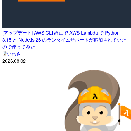
[アップデート] AWS CLI 経由で AWS Lambda で Python
3.15 と Node.js 26 のランタイムサポートが追加されていた
ので使ってみた
いわさ
2026.08.02