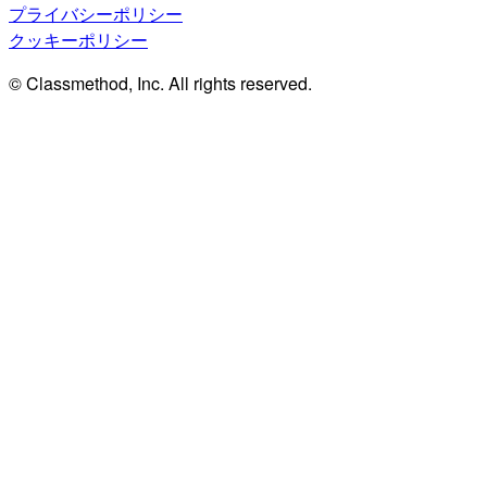
プライバシーポリシー
クッキーポリシー
© Classmethod, Inc. All rights reserved.