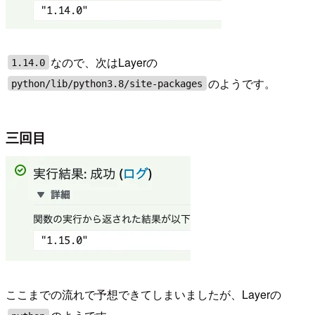
なので、次はLayerの
1.14.0
のようです。
python/lib/python3.8/site-packages
三回目
ここまでの流れで予想できてしまいましたが、Layerの