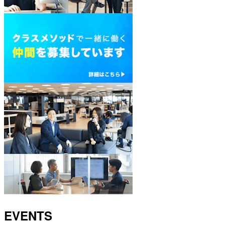
EVENTS