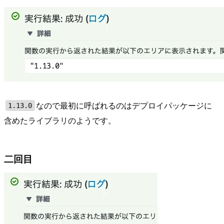
なので最初に呼ばれるのはデプロイパッケージに
1.13.0
含めたライブラリのようです。
二回目