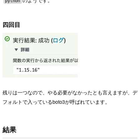
のようです。
python
四回目
残りは一つなので、やる必要がなかったとも言えますが、デ
フォルトで入っているboto3が呼ばれています。
結果