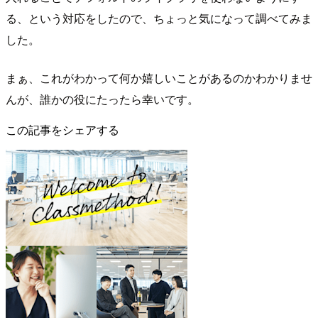
る、という対応をしたので、ちょっと気になって調べてみま
した。
まぁ、これがわかって何か嬉しいことがあるのかわかりませ
んが、誰かの役にたったら幸いです。
この記事をシェアする