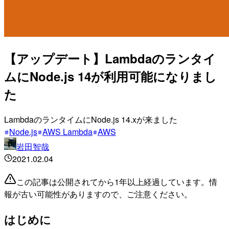
【アップデート】Lambdaのランタイ
ムにNode.js 14が利用可能になりまし
た
LambdaのランタイムにNode.js 14.xが来ました
Node.js
AWS Lambda
AWS
岩田智哉
2021.02.04
この記事は公開されてから1年以上経過しています。情
報が古い可能性がありますので、ご注意ください。
はじめに