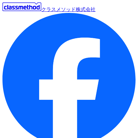
クラスメソッド株式会社