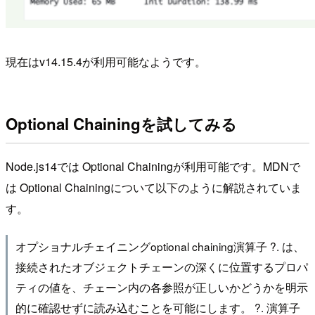
現在はv14.15.4が利用可能なようです。
Optional Chainingを試してみる
Node.js14では Optional Chainingが利用可能です。MDNで
は Optional Chainingについて以下のように解説されていま
す。
オプショナルチェイニングoptional chaining演算子 ?. は、
接続されたオブジェクトチェーンの深くに位置するプロパ
ティの値を、チェーン内の各参照が正しいかどうかを明示
的に確認せずに読み込むことを可能にします。 ?. 演算子