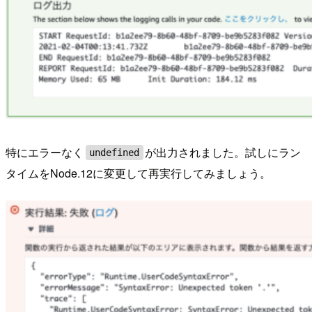
特にエラーなく
が出力されました。試しにラン
undefined
タイムをNode.12に変更して再実行してみましょう。