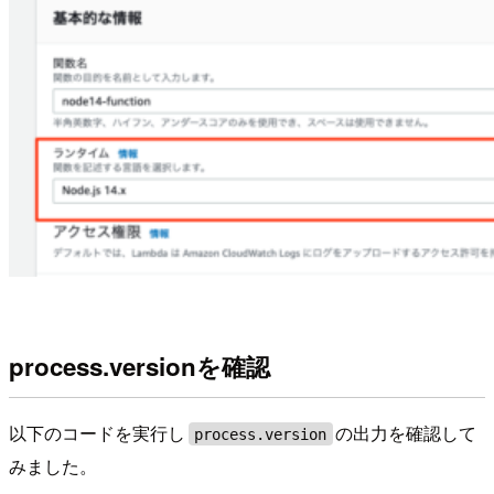
process.versionを確認
以下のコードを実行し
の出力を確認して
process.version
みました。