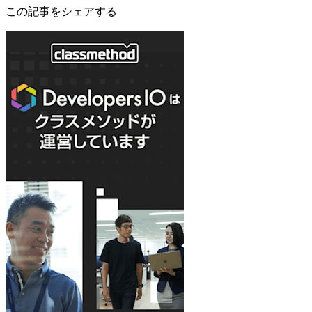
この記事をシェアする