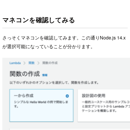
マネコンを確認してみる
さっそくマネコンを確認してみます。この通りNode.js 14.x
が選択可能になっていることが分かります。