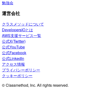
勉強会
運営会社
クラスメソッドについて
DevelopersIOとは
AWS支援サービス一覧
公式X(Twitter)
公式YouTube
公式Facebook
公式LinkedIn
アクセス情報
プライバシーポリシー
クッキーポリシー
© Classmethod, Inc. All rights reserved.