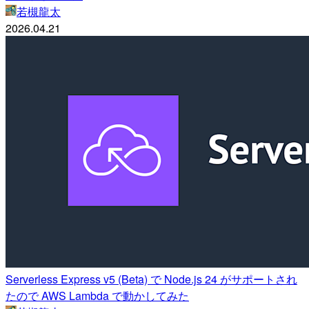
若槻龍太
2026.04.21
Serverless Express v5 (Beta) で Node.js 24 がサポートされ
たので AWS Lambda で動かしてみた