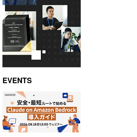
EVENTS