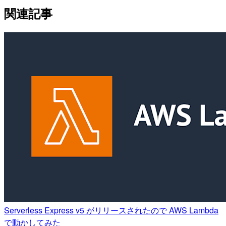
関連記事
Serverless Express v5 がリリースされたので AWS Lambda
で動かしてみた