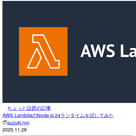
ちょっと話題の記事
AWS LambdaのNode.js 24ランタイムを試してみた
suzuki.ryo
2025.11.28