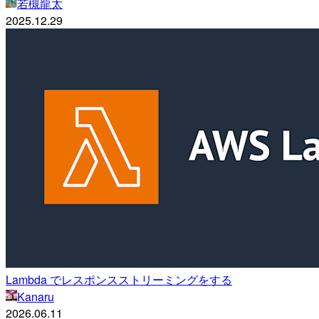
若槻龍太
2025.12.29
Lambda でレスポンスストリーミングをする
Kanaru
2026.06.11