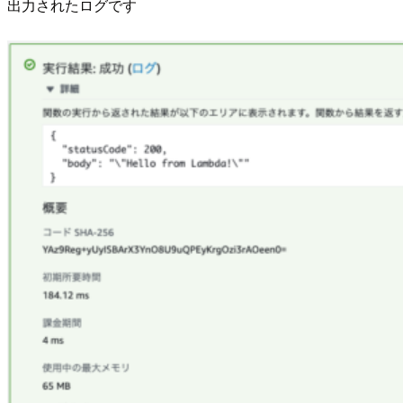
出力されたログです