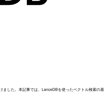
つけました。本記事では、LanceDBを使ったベクトル検索の基