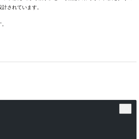
提に設計されています。
す。