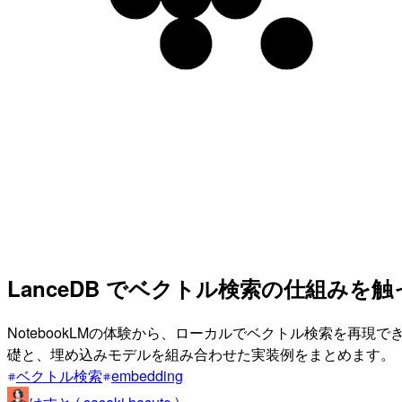
LanceDB でベクトル検索の仕組みを
NotebookLMの体験から、ローカルでベクトル検索を再現で
礎と、埋め込みモデルを組み合わせた実装例をまとめます。
ベクトル検索
embedding