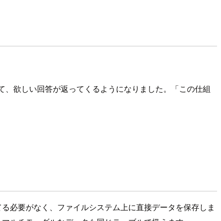
くれて、欲しい回答が返ってくるようになりました。「この仕組
立てる必要がなく、ファイルシステム上に直接データを保存しま