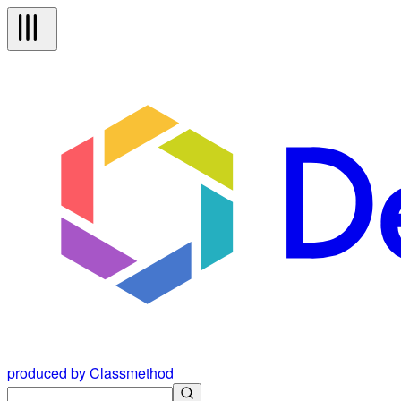
produced by Classmethod