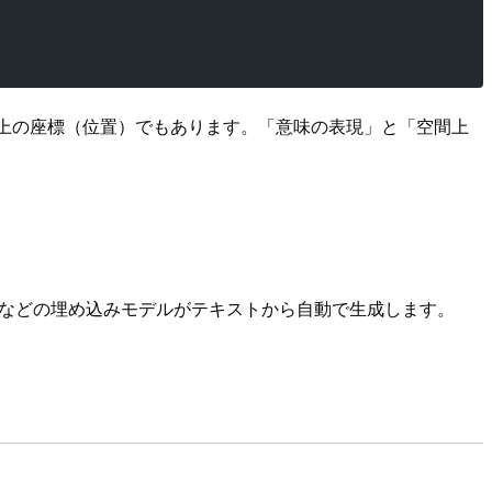
間上の座標（位置）でもあります。「意味の表現」と「空間上
API などの埋め込みモデルがテキストから自動で生成します。