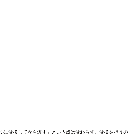
クトルに変換してから渡す」という点は変わらず、変換を担うの