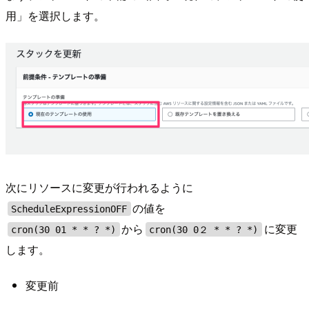
用」を選択します。
次にリソースに変更が行われるように
の値を
ScheduleExpressionOFF
から
に変更
cron(30 01 * * ? *)
cron(30 0２ * * ? *)
します。
変更前