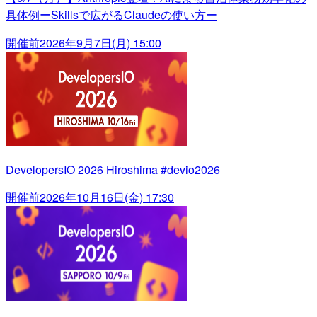
具体例ーSkillsで広がるClaudeの使い方ー
開催前
2026年9月7日(月) 15:00
DevelopersIO 2026 Hiroshima #devio2026
開催前
2026年10月16日(金) 17:30