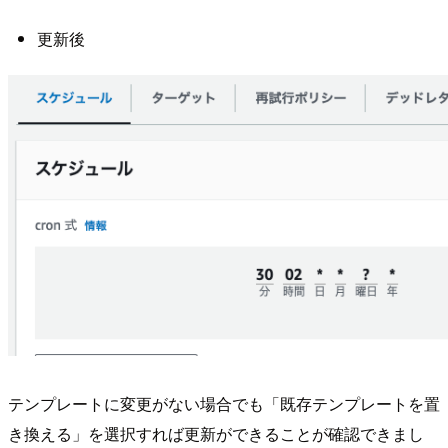
更新後
テンプレートに変更がない場合でも「既存テンプレートを置
き換える」を選択すれば更新ができることが確認できまし