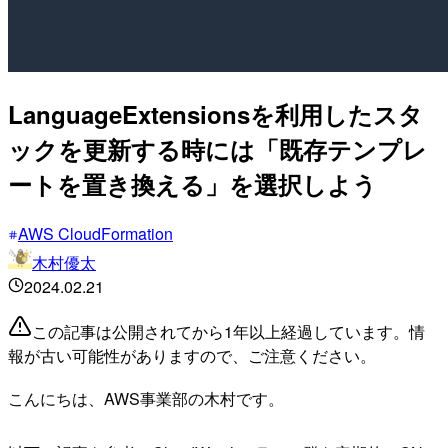
LanguageExtensionsを利用したスタ
ックを更新する時には「既存テンプレ
ートを置き換える」を選択しよう
AWS CloudFormation
木村優太
2024.02.21
この記事は公開されてから1年以上経過しています。情
報が古い可能性がありますので、ご注意ください。
こんにちは、AWS事業部の木村です。