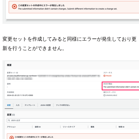
変更セットを作成してみると同様にエラーが発生しており更
新を行うことができません。