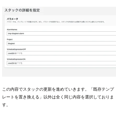
この内容でスタックの更新を進めていきます。「既存テンプ
レートを置き換える」以外は全く同じ内容を選択しておりま
す。