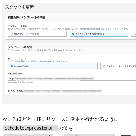
次に先ほどと同様にリソースに変更が行われるように
の値を
ScheduleExpressionOFF