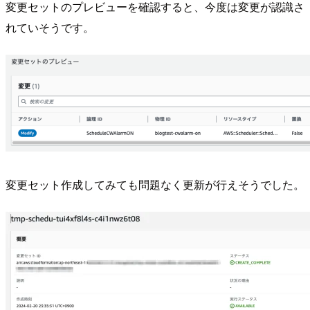
変更セットのプレビューを確認すると、今度は変更が認識さ
れていそうです。
変更セット作成してみても問題なく更新が行えそうでした。