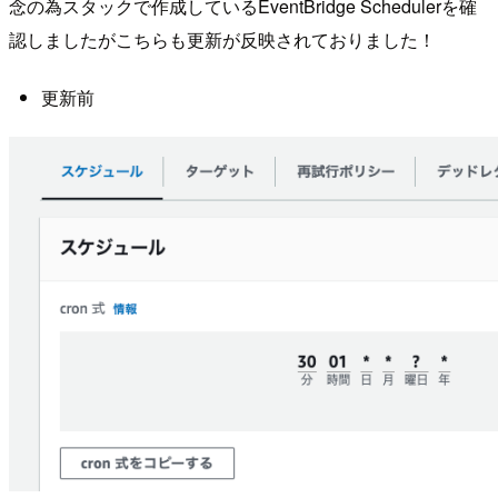
念の為スタックで作成しているEventBridge Schedulerを確
認しましたがこちらも更新が反映されておりました！
更新前