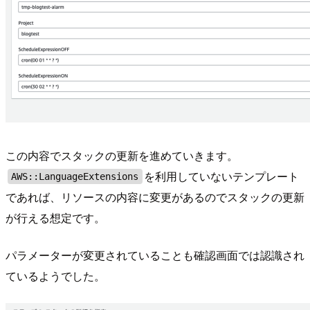
この内容でスタックの更新を進めていきます。
を利用していないテンプレート
AWS::LanguageExtensions
であれば、リソースの内容に変更があるのでスタックの更新
が行える想定です。
パラメーターが変更されていることも確認画面では認識され
ているようでした。