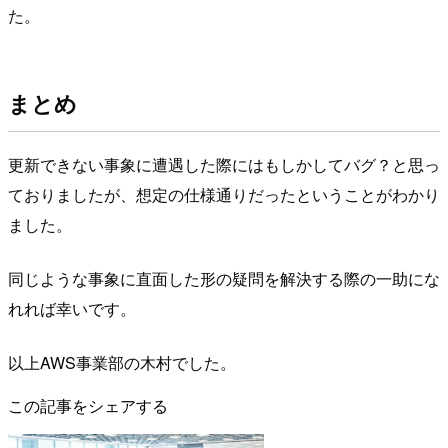
た。
まとめ
更新できない事象に遭遇した際にはもしかしてバグ？と思っ
ておりましたが、想定の仕様通りだったということがわかり
ました。
同じような事象に直面した形の疑問を解決する際の一助にな
れれば幸いです。
以上AWS事業部の木村でした。
この記事をシェアする