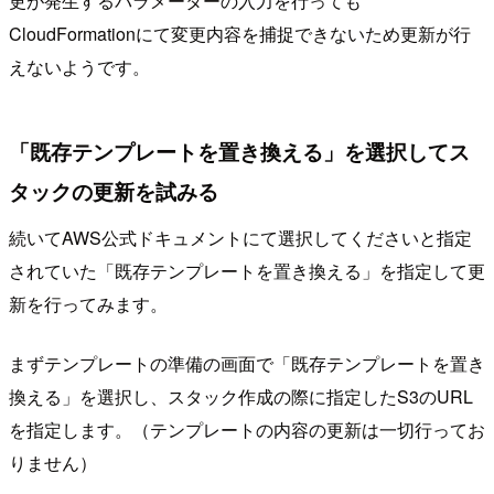
更が発生するパラメーターの入力を行っても
CloudFormationにて変更内容を捕捉できないため更新が行
えないようです。
「既存テンプレートを置き換える」を選択してス
タックの更新を試みる
続いてAWS公式ドキュメントにて選択してくださいと指定
されていた「既存テンプレートを置き換える」を指定して更
新を行ってみます。
まずテンプレートの準備の画面で「既存テンプレートを置き
換える」を選択し、スタック作成の際に指定したS3のURL
を指定します。（テンプレートの内容の更新は一切行ってお
りません）