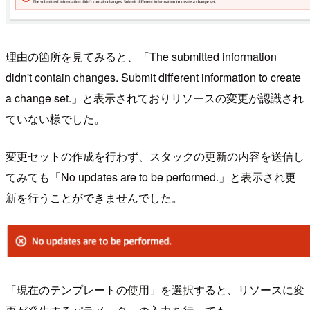
理由の箇所を見てみると、「The submitted information
didn't contain changes. Submit different information to create
a change set.」と表示されておりリソースの変更が認識され
ていない様でした。
変更セットの作成を行わず、スタックの更新の内容を送信し
てみても「No updates are to be performed.」と表示され更
新を行うことができませんでした。
「現在のテンプレートの使用」を選択すると、リソースに変