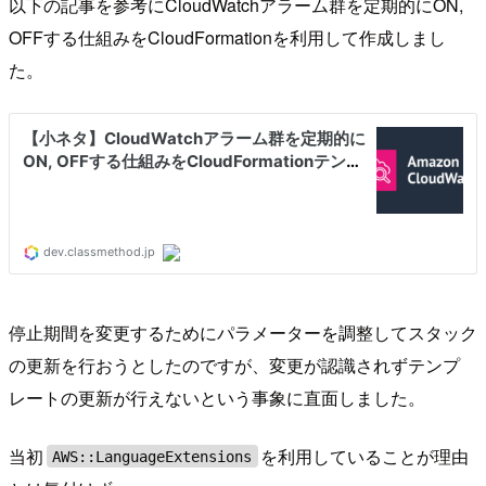
以下の記事を参考にCloudWatchアラーム群を定期的にON,
OFFする仕組みをCloudFormationを利用して作成しまし
た。
停止期間を変更するためにパラメーターを調整してスタック
の更新を行おうとしたのですが、変更が認識されずテンプ
レートの更新が行えないという事象に直面しました。
当初
を利用していることが理由
AWS::LanguageExtensions