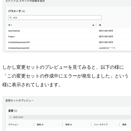
しかし変更セットのプレビューを見てみると、以下の様に
「この変更セットの作成中にエラーが発生しました」という
様に表示されてしまいます。