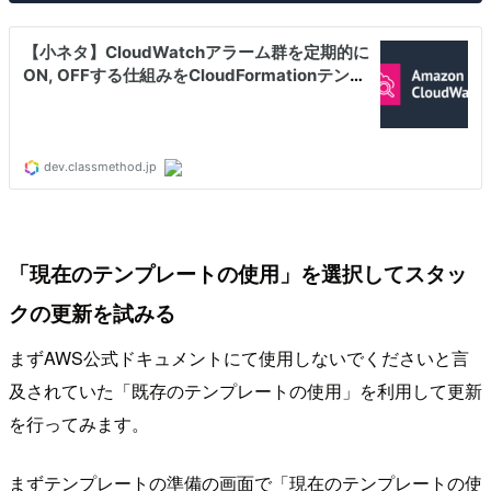
「現在のテンプレートの使用」を選択してスタッ
クの更新を試みる
まずAWS公式ドキュメントにて使用しないでくださいと言
及されていた「既存のテンプレートの使用」を利用して更新
を行ってみます。
まずテンプレートの準備の画面で「現在のテンプレートの使