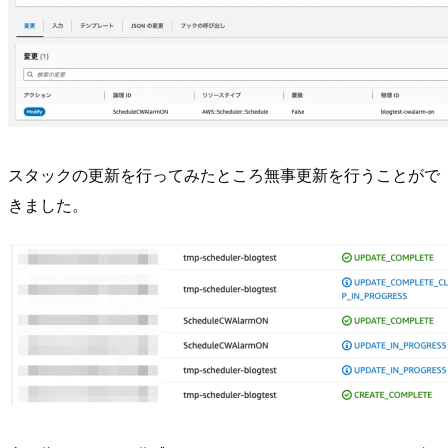
スタックの更新を行ってみたところ無事更新を行うことがで
きました。