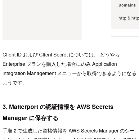
Client ID および Client Secret については、 どうやら
Enterprise プランを購入した場合にのみ Application
integration Management メニューから取得できるようになる
ようです。
3. Matterport の認証情報を AWS Secrets
Manager に保存する
手順 2.で生成した資格情報を AWS Secrets Manager のシー