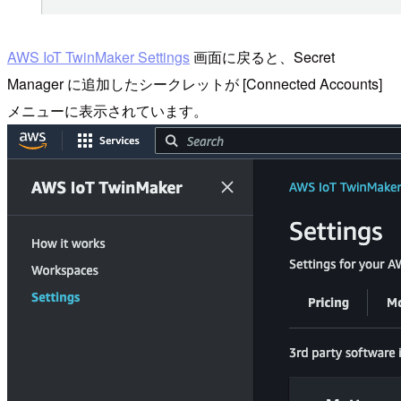
AWS IoT TwinMaker Settings
画面に戻ると、Secret
Manager に追加したシークレットが [Connected Accounts]
メニューに表示されています。