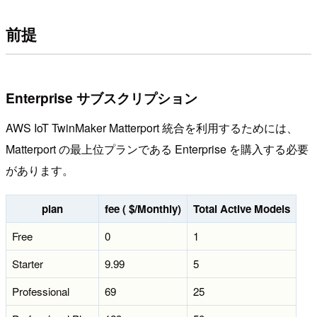
前提
Enterprise サブスクリプション
AWS IoT TwinMaker Matterport 統合を利用するためには、
Matterport の最上位プランである Enterprise を購入する必要
があります。
plan
fee ( $/Monthly)
Total Active Models
Free
0
1
Starter
9.99
5
Professional
69
25