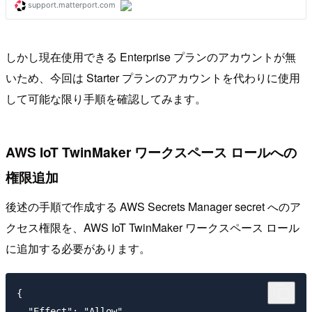
しかし現在使用できる Enterprise プランのアカウントが無
いため、今回は Starter プランのアカウントを代わりに使用
して可能な限り手順を確認してみます。
AWS IoT TwinMaker ワークスペース ロールへの
権限追加
後述の手順で作成する AWS Secrets Manager secret へのア
クセス権限を、AWS IoT TwinMaker ワークスペース ロール
に追加する必要があります。
{

  "Effect": "Allow",
