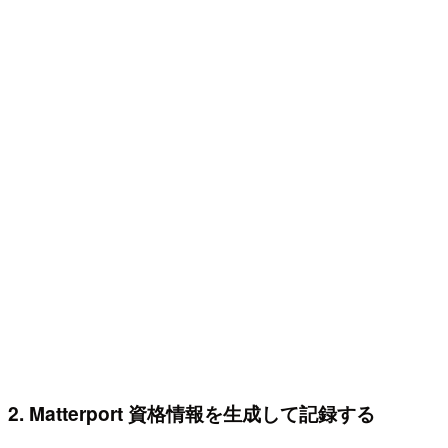
2. Matterport 資格情報を生成して記録する