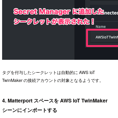
タグを付与したシークレットは自動的に AWS IoT
TwinMaker の接続アカウントの対象となるようです。
4. Matterport スペースを AWS IoT TwinMaker
シーンにインポートする