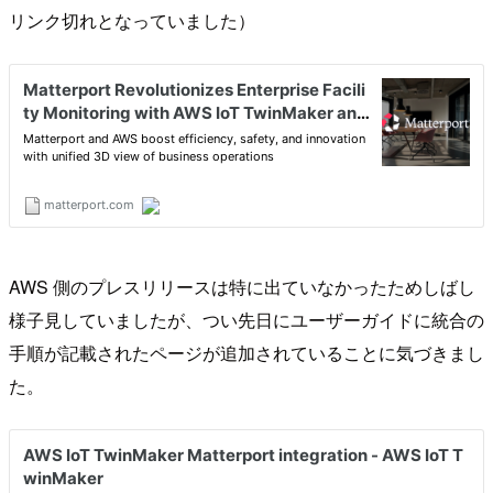
リンク切れとなっていました）
AWS 側のプレスリリースは特に出ていなかったためしばし
様子見していましたが、つい先日にユーザーガイドに統合の
手順が記載されたページが追加されていることに気づきまし
た。