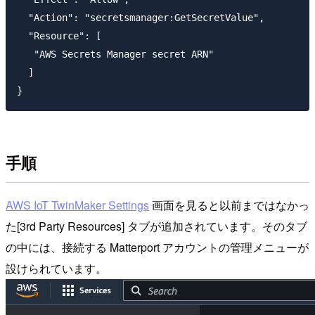
  "Action": "secretsmanager:GetSecretValue",

  "Resource": [

   "AWS Secrets Manager secret ARN"

  ]

手順
AWS IoT TwinMaker Settings
画面を見ると以前まではなかっ
た[3rd Party Resources] タブが追加されています。そのタブ
の中には、接続する Matterport アカウントの管理メニューが
設けられています。