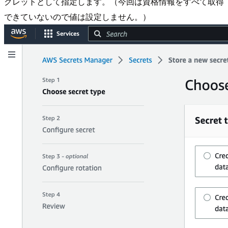
クレットとして指定します。（今回は資格情報をすべて取得
できていないので値は設定しません。）