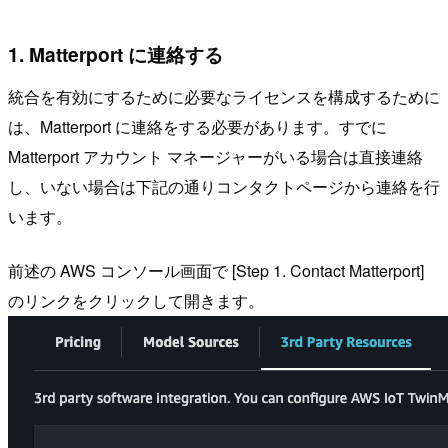
1. Matterport に連絡する
統合を有効にするために必要なライセンスを構成するために
は、Matterport に連絡をする必要があります。すでに
Matterport アカウント マネージャーがいる場合は直接連絡
し、いない場合は下記の通りコンタクトページから連絡を行
います。
前述の AWS コンソール画面で [Step 1. Contact Matterport]
のリンクをクリックして開きます。