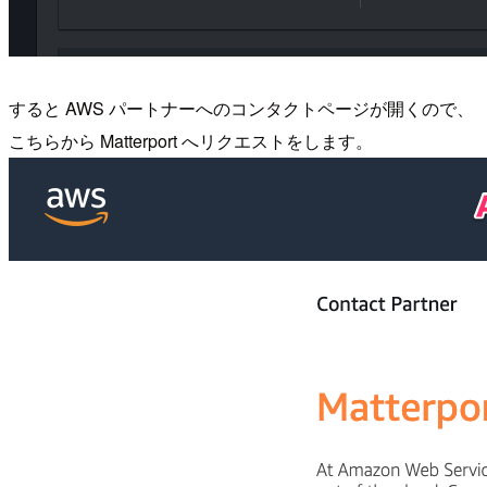
すると AWS パートナーへのコンタクトページが開くので、
こちらから Matterport へリクエストをします。