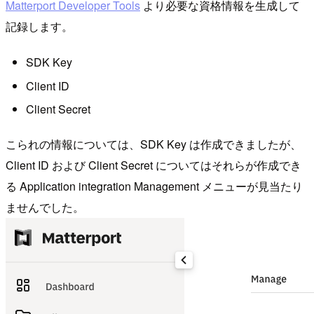
Matterport Developer Tools
より必要な資格情報を生成して
記録します。
SDK Key
Client ID
Client Secret
こられの情報については、SDK Key は作成できましたが、
Client ID および Client Secret についてはそれらが作成でき
る Application integration Management メニューが見当たり
ませんでした。