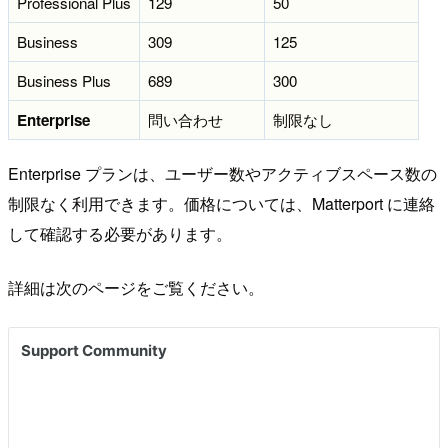
Professional Plus
129
50
Business
309
125
Business Plus
689
300
Enterprise
問い合わせ
制限なし
Enterprise プランは、ユーザー数やアクティブスペース数の
制限なく利用できます。価格については、Matterport に連絡
して確認する必要があります。
詳細は次のページをご覧ください。