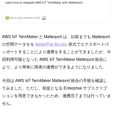
AWS IoT TwinMaker と Matterport は、以前までも Matterport
の空間データをを
MatterPak Bundle
形式でエクスポート/イ
ンポートすることにより連携をすることができましたが、今
回利用可能となった AWS IoT TwinMaker Matterport 統合に
より、より簡単に両者の連携ができるようになりました。
今回は AWS IoT TwinMaker Matterport 統合の手順を確認し
てみました。ただし、前提となる Enterprise サブスクリプ
ションを用意できなかったため、連携完了までは行っていま
せん。