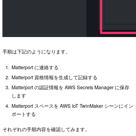
手順は下記のようになります。
Matterport に連絡する
Matterport 資格情報を生成して記録する
Matterport の認証情報を AWS Secrets Manager に保存
します
Matterport スペースを AWS IoT TwinMaker シーンにイン
ポートする
それぞれの手順内容を確認してみます。