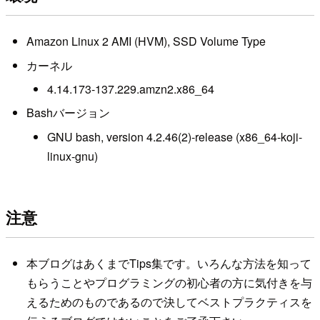
Amazon Linux 2 AMI (HVM), SSD Volume Type
カーネル
4.14.173-137.229.amzn2.x86_64
Bashバージョン
GNU bash, version 4.2.46(2)-release (x86_64-koji-
linux-gnu)
注意
本ブログはあくまでTips集です。いろんな方法を知って
もらうことやプログラミングの初心者の方に気付きを与
えるためのものであるので決してベストプラクティスを