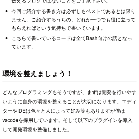
伝えるブログではないことをご了承下さい。
今回ご紹介する書き方は必ずしもベストであるとは限り
ません。ご紹介するうちの、どれか一つでも役に立って
もらえればという気持ちで書いています。
こちらで書いているコードは全てBash向けの話となっ
ています。
環境を整えましょう！
どんなプログラミングもそうですが、まずは開発を行いやす
いように自身の環境を整えることが大切になります。エディ
ターやIDEは色々と人によって好み等もありますが僕は
vscodeを採用しています。そして以下のプラグインを導入
して開発環境を整備しました。