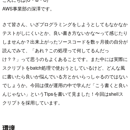
AWS事業部の深澤です。
さて皆さん、いざプログラミングをしようとしてもなかなか
テストがしにくいとか、良い書き方ないかな〜って感じたり
しませんか？出来上がったソースコードを数ヶ月後の自分が
読んでみて、「あれ？この処理って何してるんだっ
け？？」って思うのもよくあることです。また中には実際に
スクリプトをbatch処理で使おうとしているけど、どんな風
に書いたら良いか悩んでいる方とかいらっしゃるのではない
でしょうか。今回は僕が運用の中で学んだ「こう書くと良い
んじゃない」というTipsを書いて見ました！今回はshellス
クリプトを採用しています。
環境