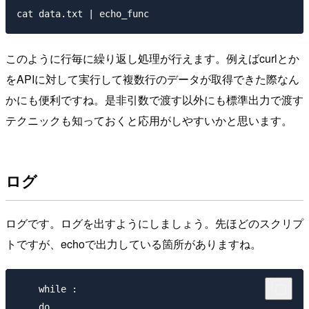
このように行毎に繰り返し処理が行えます。例えばcurlとか
をAPIに対して実行して複数行のデータが取得できた際なん
かにも便利ですね。是非引数で渡す以外にも標準出力で渡す
テクニックも知っておくと応用がしやすいかと思います。
ログ
ログです。ログを出すようにしましょう。先ほどのスクリプ
トですが、echoで出力している箇所がありますね。
    while :

    do
