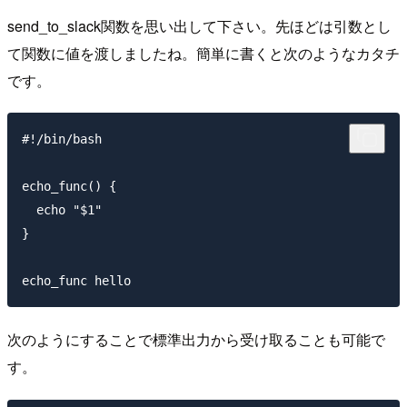
send_to_slack関数を思い出して下さい。先ほどは引数とし
て関数に値を渡しましたね。簡単に書くと次のようなカタチ
です。
#!/bin/bash

echo_func() {

  echo "$1"

}

次のようにすることで標準出力から受け取ることも可能で
す。