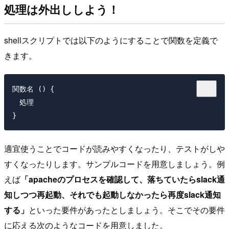
処理は外出ししよう！
shellスクリプトでは以下のようにすることで関数を定義で
きます。
関数名 () {

　処理

適宜使うことでコードが読みやすくなったり、テストがしや
すくなったりします。サンプルコードを用意しましょう。例
えば
「apacheのプロセスを確認して、落ちていたらslack通
知しつつ再起動、それでも起動しなかったら再度slack通知
する」
といった要件があったとしましょう。そこでその要件
に応える次のようなコードを用意しました。