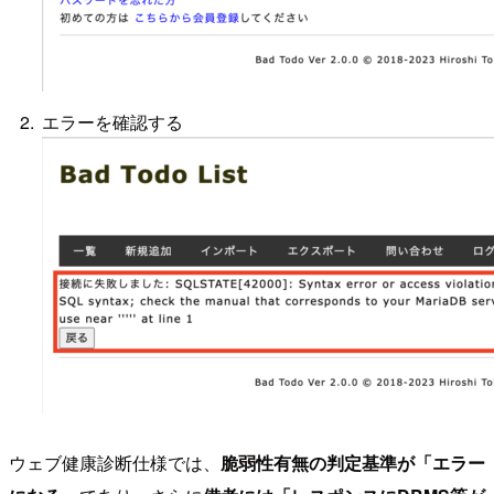
エラーを確認する
ウェブ健康診断仕様では、
脆弱性有無の判定基準が「エラー