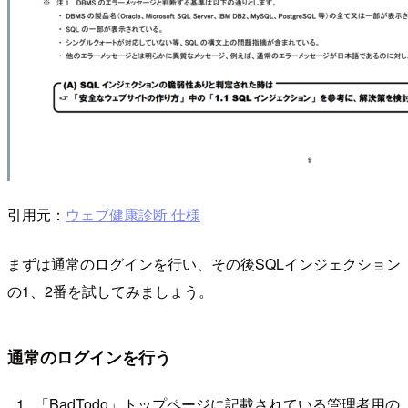
引用元：
ウェブ健康診断 仕様
まずは通常のログインを行い、その後SQLインジェクション
の1、2番を試してみましょう。
通常のログインを行う
「BadTodo」トップページに記載されている管理者用の