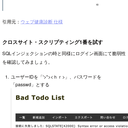
引用元：
ウェブ健康診断 仕様
クロスサイト・スクリプティング1番を試す
SQLインジェクションの時と同様にログイン画面にて脆弱性
を確認してみましょう。
ユーザーIDを「'>"><ｈｒ>」、パスワードを
「passwd」とする