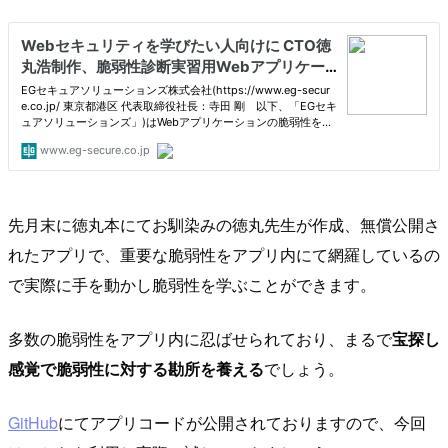
先月末に徳丸本にてお馴染みの徳丸先生が作成、無償公開さ
れたアプリで、重要な脆弱性をアプリ内にて網羅しているの
で実際に手を動かし脆弱性を学ぶことができます。
多数の脆弱性をアプリ内に忍ばせられており、まるで
宝探し
感覚で脆弱性に対する勘所を養える
でしょう。
GitHub
にてアプリコードが公開されておりますので、今回