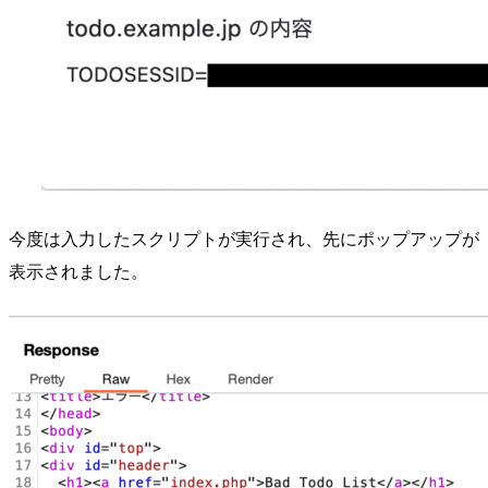
今度は入力したスクリプトが実行され、先にポップアップが
表示されました。