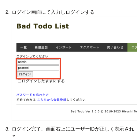
ログイン画面にて入力しログインする
ログイン完了、画面右上にユーザーIDが正しく表示され
る