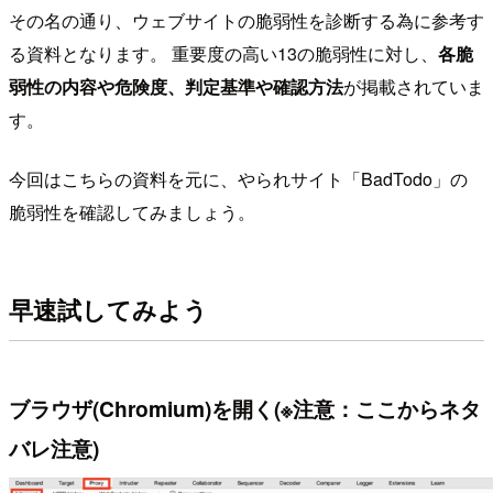
その名の通り、ウェブサイトの脆弱性を診断する為に参考す
る資料となります。 重要度の高い13の脆弱性に対し、
各脆
弱性の内容や危険度、判定基準や確認方法
が掲載されていま
す。
今回はこちらの資料を元に、やられサイト「BadTodo」の
脆弱性を確認してみましょう。
早速試してみよう
ブラウザ(Chromium)を開く(※注意：ここからネタ
バレ注意)