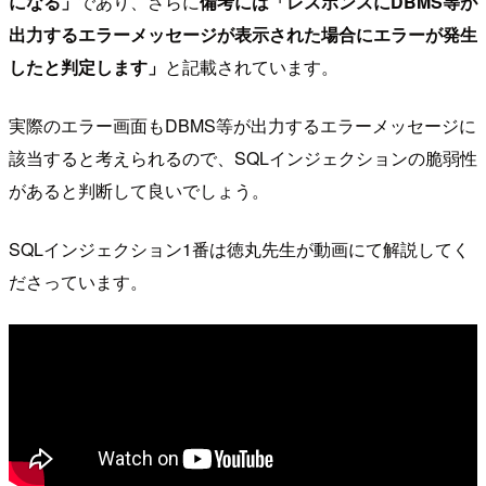
になる」
であり、さらに
備考には「レスポンスにDBMS等が
出力するエラーメッセージが表示された場合にエラーが発生
したと判定します」
と記載されています。
実際のエラー画面もDBMS等が出力するエラーメッセージに
該当すると考えられるので、SQLインジェクションの脆弱性
があると判断して良いでしょう。
SQLインジェクション1番は徳丸先生が動画にて解説してく
ださっています。