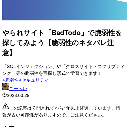
やられサイト「BadTodo」で脆弱性を
探してみよう【脆弱性のネタバレ注
意】
「SQLインジェクション」や「クロスサイト・スクリプティ
ング」等の脆弱性を宝探し形式で学習できます！
脆弱性
セキュリティ
こーへい
2023.03.28
この記事は公開されてから1年以上経過しています。情
報が古い可能性がありますので、ご注意ください。