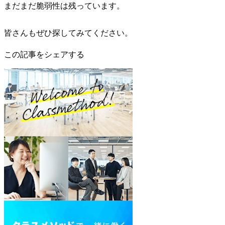
まだまだ脆弱性は残っています。
皆さんもぜひ探してみてください。
この記事をシェアする