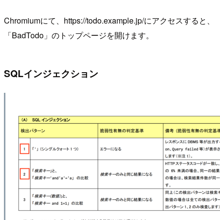
Chromiumにて、https://todo.example.jp/にアクセスすると、
「BadTodo」のトップページを開けます。
SQLインジェクション