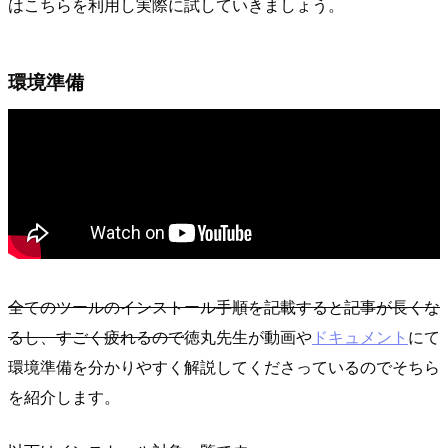
はこちらを利用し実際に試していきましょう。
環境準備
全てのツールのインストール手順を記載すると記事が長くな
るし、すごく疲れるので
徳丸先生が動画や
ドキュメント
にて
環境準備を分かりやすく解説してくださっているのでそちら
を紹介します。