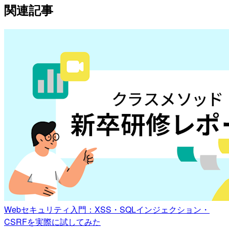
関連記事
Webセキュリティ入門：XSS・SQLインジェクション・
CSRFを実際に試してみた