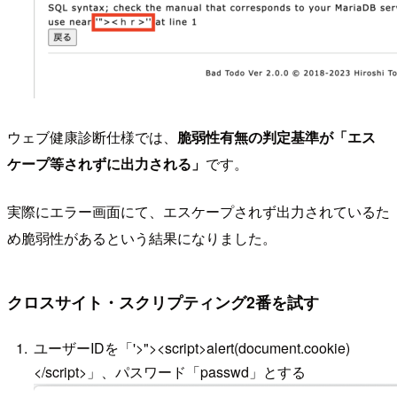
ウェブ健康診断仕様では、
脆弱性有無の判定基準が「エス
ケープ等されずに出力される」
です。
実際にエラー画面にて、エスケープされず出力されているた
め脆弱性があるという結果になりました。
クロスサイト・スクリプティング2番を試す
ユーザーIDを「'>"><script>alert(document.cookie)
</script>」、パスワード「passwd」とする