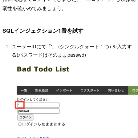
弱性を確かめてみましょう。
SQLインジェクション1番を試す
ユーザーIDにて「'」 (シングルクォート 1 つ) を入力す
る(パスワードはそのままpasswd)