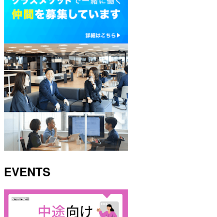
EVENTS