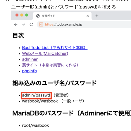
ユーザーID(admin)とパスワード(passwd)を控える