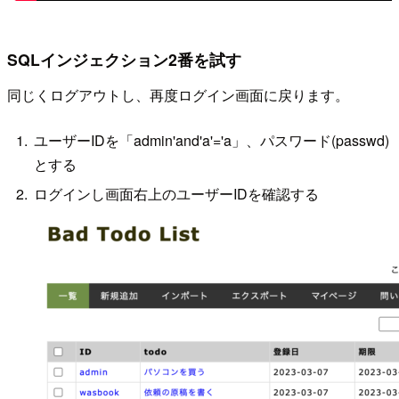
SQLインジェクション2番を試す
同じくログアウトし、再度ログイン画面に戻ります。
ユーザーIDを「admin'and'a'='a」、パスワード(passwd)
とする
ログインし画面右上のユーザーIDを確認する