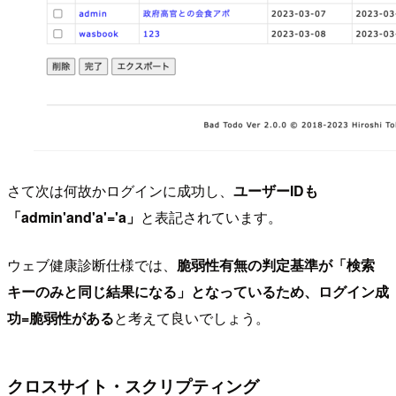
さて次は何故かログインに成功し、
ユーザーIDも
「admin'and'a'='a」
と表記されています。
ウェブ健康診断仕様では、
脆弱性有無の判定基準が「検索
キーのみと同じ結果になる」となっているため、ログイン成
功=脆弱性がある
と考えて良いでしょう。
クロスサイト・スクリプティング