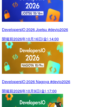
DevelopersIO 2026 Joetsu #devio2026
開催前
2026年10月16日(金) 14:00
DevelopersIO 2026 Nagoya #devio2026
開催前
2026年10月9日(金) 17:00