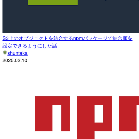
S3上のオブジェクトを結合するnpmパッケージで結合順を
設定できるようにした話
shuntaka
2025.02.10