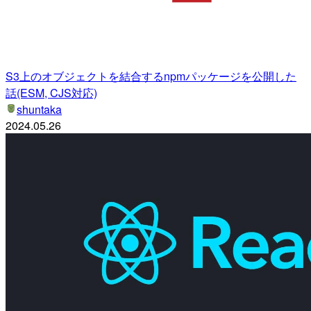
S3上のオブジェクトを結合するnpmパッケージを公開した
話(ESM, CJS対応)
shuntaka
2024.05.26