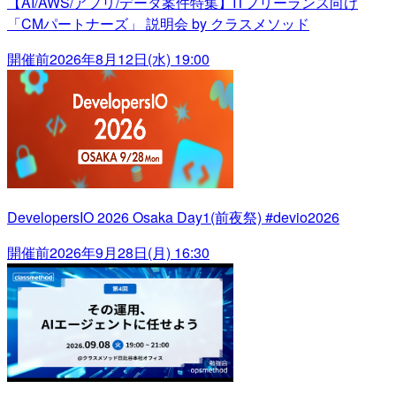
【AI/AWS/アプリ/データ案件特集】ITフリーランス向け
「CMパートナーズ」 説明会 by クラスメソッド
開催前
2026年8月12日(水) 19:00
DevelopersIO 2026 Osaka Day1(前夜祭) #devio2026
開催前
2026年9月28日(月) 16:30