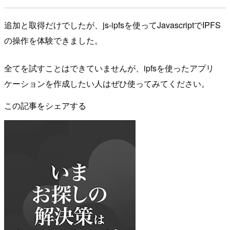
追加と取得だけでしたが、js-ipfsを使ってJavascriptでIPFS
の操作を体験できました。
全てを試すことはできていませんが、ipfsを使ったアプリ
ケーションを作成したい人はぜひ使ってみてください。
この記事をシェアする