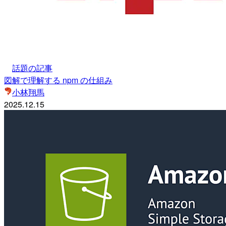
話題の記事
図解で理解する npm の仕組み
小林翔馬
2025.12.15