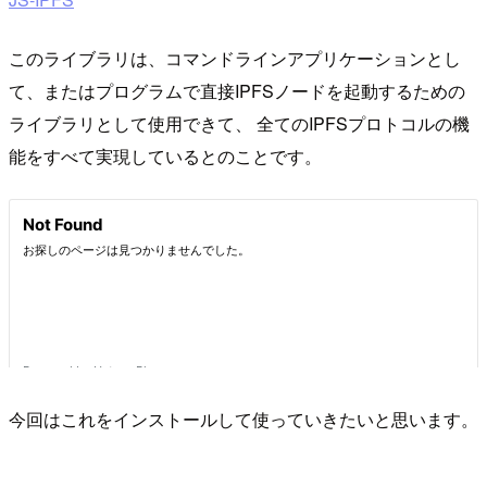
このライブラリは、コマンドラインアプリケーションとし
て、またはプログラムで直接IPFSノードを起動するための
ライブラリとして使用できて、 全てのIPFSプロトコルの機
能をすべて実現しているとのことです。
今回はこれをインストールして使っていきたいと思います。