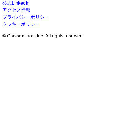
公式LinkedIn
アクセス情報
プライバシーポリシー
クッキーポリシー
© Classmethod, Inc. All rights reserved.