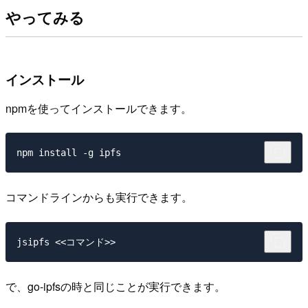
やってみる
インストール
npmを使ってインストールできます。
コマンドラインからも実行できます。
で、go-ipfsの時と同じことが実行できます。