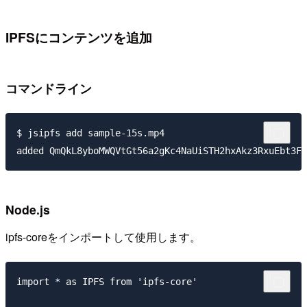
IPFSにコンテンツを追加
コマンドライン
$ jsipfs add sample-15s.mp4

Node.js
ipfs-coreをインポートして使用します。
import * as IPFS from 'ipfs-core'
