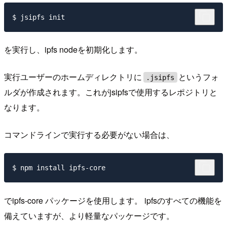
を実行し、ipfs nodeを初期化します。
実行ユーザーのホームディレクトリに
というフォ
.jsipfs
ルダが作成されます。これがjsipfsで使用するレポジトリと
なります。
コマンドラインで実行する必要がない場合は、
でipfs-core パッケージを使用します。 ipfsのすべての機能を
備えていますが、より軽量なパッケージです。